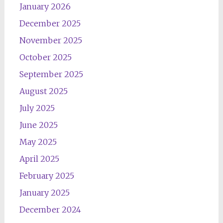
January 2026
December 2025
November 2025
October 2025
September 2025
August 2025
July 2025
June 2025
May 2025
April 2025
February 2025
January 2025
December 2024