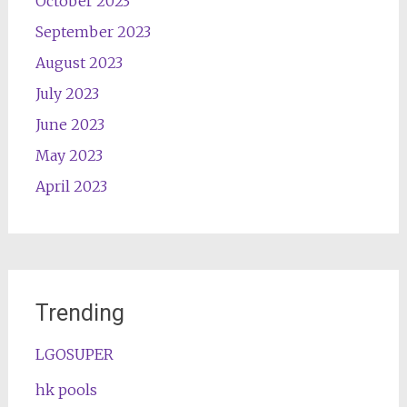
October 2023
September 2023
August 2023
July 2023
June 2023
May 2023
April 2023
Trending
LGOSUPER
hk pools