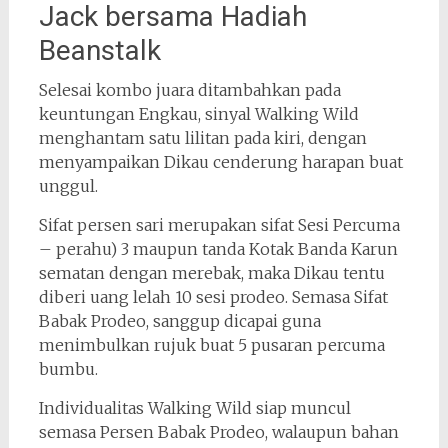
Jack bersama Hadiah
Beanstalk
Selesai kombo juara ditambahkan pada
keuntungan Engkau, sinyal Walking Wild
menghantam satu lilitan pada kiri, dengan
menyampaikan Dikau cenderung harapan buat
unggul.
Sifat persen sari merupakan sifat Sesi Percuma
– perahu) 3 maupun tanda Kotak Banda Karun
sematan dengan merebak, maka Dikau tentu
diberi uang lelah 10 sesi prodeo. Semasa Sifat
Babak Prodeo, sanggup dicapai guna
menimbulkan rujuk buat 5 pusaran percuma
bumbu.
Individualitas Walking Wild siap muncul
semasa Persen Babak Prodeo, walaupun bahan