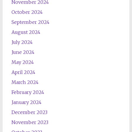
November 2024
October 2024
September 2024
August 2024
July 2024
June 2024
May 2024
April 2024
March 2024
February 2024
January 2024
December 2023
November 2023