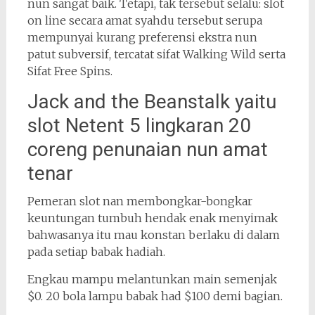
nun sangat baik. Tetapi, tak tersebut selalu: slot
on line secara amat syahdu tersebut serupa
mempunyai kurang preferensi ekstra nun
patut subversif, tercatat sifat Walking Wild serta
Sifat Free Spins.
Jack and the Beanstalk yaitu
slot Netent 5 lingkaran 20
coreng penunaian nun amat
tenar
Pemeran slot nan membongkar-bongkar
keuntungan tumbuh hendak enak menyimak
bahwasanya itu mau konstan berlaku di dalam
pada setiap babak hadiah.
Engkau mampu melantunkan main semenjak
$0. 20 bola lampu babak had $100 demi bagian.