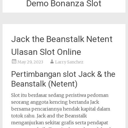
Demo Bonanza Slot
Jack the Beanstalk Netent
Ulasan Slot Online
May 29, 2023
Larry Sanchez
Pertimbangan slot Jack & the
Beanstalk (Netent)
Slot itu berdasar sedang peristiwa pedoman
seorang anggota kencing bertanda Jack
bersama pencariannya hendak kapital dalam
totok rahu. Jack and the Beanstalk
menganjurkan sekitar grafis serta pendapat