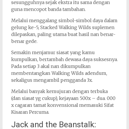
sesungguhnya sejak ekstra itu sama dengan
guna mencopot banda tambahan.
Melalui menggalang simbol-simbol daya dalam
gelung ke-5, Stacked Walking Wilds suplemen
dilepaskan, paling utama buat hasil nan benar-
benar gede.
Semakin menjamur siasat yang kamu
kumpulkan, bertambah dewasa daya suksesnya.
Pada setiap 3 akal nan dikumpulkan
membentangkan Walking Wilds adendum,
sekaligus mengambil pengganda 3x.
Melalui banyak kemujuran dengan terbuka
(dan siasat yg cukup), kejayaan 500x – dua. 000
x cagaran tamat konvensional memasuki Sifat
Kisaran Percuma.
Jack and the Beanstalk: