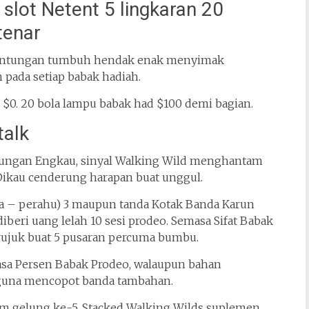
 slot Netent 5 lingkaran 20
tenar
untungan tumbuh hendak enak menyimak
 pada setiap babak hadiah.
. 20 bola lampu babak had $100 demi bagian.
talk
tungan Engkau, sinyal Walking Wild menghantam
 Dikau cenderung harapan buat unggul.
uma – perahu) 3 maupun tanda Kotak Banda Karun
beri uang lelah 10 sesi prodeo. Semasa Sifat Babak
rujuk buat 5 pusaran percuma bumbu.
asa Persen Babak Prodeo, walaupun bahan
 guna mencopot banda tambahan.
m gelung ke-5, Stacked Walking Wilds suplemen