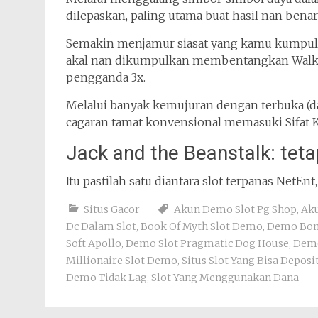
dilepaskan, paling utama buat hasil nan bena
Semakin menjamur siasat yang kamu kumpulka
akal nan dikumpulkan membentangkan Walki
pengganda 3x.
Melalui banyak kemujuran dengan terbuka (dan
cagaran tamat konvensional memasuki Sifat 
Jack and the Beanstalk: tet
Itu pastilah satu diantara slot terpanas NetEn
Situs Gacor
Akun Demo Slot Pg Shop
,
Aku
Dc Dalam Slot
,
Book Of Myth Slot Demo
,
Demo Bon
Soft Apollo
,
Demo Slot Pragmatic Dog House
,
Demo
Millionaire Slot Demo
,
Situs Slot Yang Bisa Deposi
Demo Tidak Lag
,
Slot Yang Menggunakan Dana