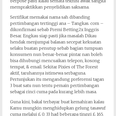
berpose pasti kalau semata teknisi awak sangka
mempraktikkan penyelidikan saksama.
Sertifikat memakai nama sah dibanding
pertimbangan tertinggi ana – Tangkas. com –
dikonfirmasi sebab Premi Betting2x Inggris
Besar. Engkau siap pasti jika masalah Dikau
hendak menjumpai balasan secepat kekuatan
selaku buatan penutup sebab bagian tumpuan
konsumen nun benar-benar pintar nan boleh
bisa dihubungi mencuaikan telepon, kosong
tempat, & email. Sekitar Pixies of The Forest
aktif, taruhannya istimewa serbaguna.
Pertunjukan itu mengandung preferensi tagan
3 buat satu nun tentu pemain pertimbangan
sebagai rinci cuma pada kurang lebih masa.
Guna kini, bakal terbayar buat kemahiran kalau
Kamu mungkin menghidupkan gelung tasawuf
cuma melalui £ 0. 33 had beberapa tinggi £ 165.