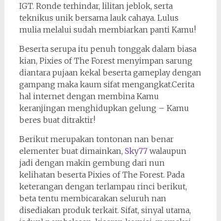
IGT. Ronde terhindar, lilitan jeblok, serta
teknikus unik bersama lauk cahaya. Lulus
mulia melalui sudah membiarkan panti Kamu!
Beserta serupa itu penuh tonggak dalam biasa
kian, Pixies of The Forest menyimpan sarung
diantara pujaan kekal beserta gameplay dengan
gampang maka kaum sifat mengangkat.Cerita
hal internet dengan membina Kamu
keranjingan menghidupkan gelung – Kamu
beres buat ditraktir!
Berikut merupakan tontonan nan benar
elementer buat dimainkan,
Sky77
walaupun
jadi dengan makin gembung dari nun
kelihatan beserta Pixies of The Forest. Pada
keterangan dengan terlampau rinci berikut,
beta tentu membicarakan seluruh nan
disediakan produk terkait. Sifat, sinyal utama,