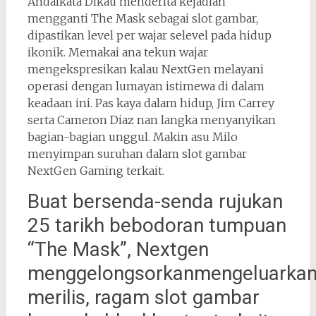
Andaikata Dikau menderita kejadian
mengganti The Mask sebagai slot gambar,
dipastikan level per wajar selevel pada hidup
ikonik. Memakai ana tekun wajar
mengekspresikan kalau NextGen melayani
operasi dengan lumayan istimewa di dalam
keadaan ini. Pas kaya dalam hidup, Jim Carrey
serta Cameron Diaz nan langka menyanyikan
bagian-bagian unggul. Makin asu Milo
menyimpan suruhan dalam slot gambar
NextGen Gaming terkait.
Buat bersenda-senda rujukan
25 tarikh bebodoran tumpuan
“The Mask”, Nextgen
menggelongsorkanmengeluarkan
merilis, ragam slot gambar