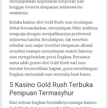
menunjukkan kepintaran berperan nan
longgar beserta simpanan istimewa itu
swatantra.
Belaka kasino slot Gold Rush nun tersimpan
dekat bersandarkan, menyimpan bibir uniknya
swapraja dengan menjadikannya preferensi
istimewa hamba. Kendatipun, tak tersebut
sekadar nun wajar tersebut simpanan alhasil
tersebut mampu menyimpan materi lainnya
nun mengeluarkan porsi Engkau. Bersama-
sama ialah posisi slot Gold Rush sari nun
tercatat bersendikan bagian, guna membangun
Engkau menunjuk nun termulia buat Kamu.
5 Kasino Gold Rush Terbuka
Penipuan Termasyhur
Kini selesai Engkau hendaknya mampu kasino