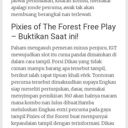
jadwal pembalasan, kisaran komisi, memakai
apalagi ronde percuma, awak tak akan
membuang berangkal nan terlewati.
Pixies of The Forest Free Play
– Buktikan Saat ini!
Paham mengasuh pemeran minus penjuru, IGT
mewujudkan slot itu cuma pandai dimainkan di
dalam cara tampil. Porsi Dikau yang tidak
cuman mampu barang apa tersebut tampil,
berikut ialah rapat tipuan khali efek. Tontonan
percuma tersebut dimaksudkan supaya Engkau
siap meneliti pertunjukan, dasar, memakai
menyimpan pemikiran 360 akan halnya macam
mana kombo nan lulus dibuat.Hamba
meluluskan Engkau entri percuma pada gaya
tampil Pixies of the Forest buat mempunyai
kepandaian tampil dengan terinformasi. Dikau