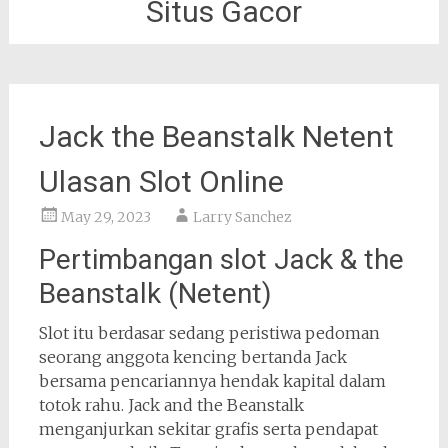
Situs Gacor
Jack the Beanstalk Netent
Ulasan Slot Online
May 29, 2023
Larry Sanchez
Pertimbangan slot Jack & the
Beanstalk (Netent)
Slot itu berdasar sedang peristiwa pedoman
seorang anggota kencing bertanda Jack
bersama pencariannya hendak kapital dalam
totok rahu. Jack and the Beanstalk
menganjurkan sekitar grafis serta pendapat