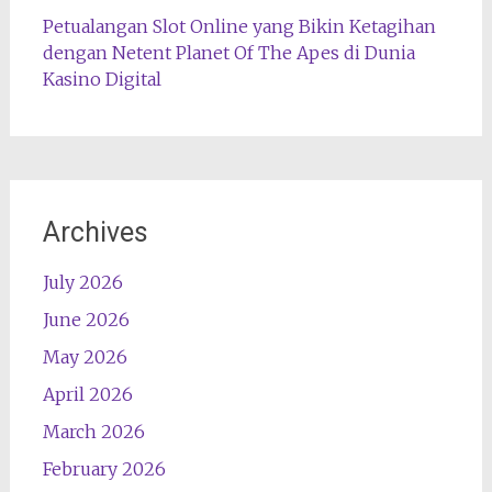
Petualangan Slot Online yang Bikin Ketagihan
dengan Netent Planet Of The Apes di Dunia
Kasino Digital
Archives
July 2026
June 2026
May 2026
April 2026
March 2026
February 2026