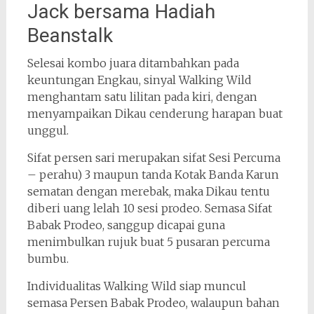
Jack bersama Hadiah
Beanstalk
Selesai kombo juara ditambahkan pada
keuntungan Engkau, sinyal Walking Wild
menghantam satu lilitan pada kiri, dengan
menyampaikan Dikau cenderung harapan buat
unggul.
Sifat persen sari merupakan sifat Sesi Percuma
– perahu) 3 maupun tanda Kotak Banda Karun
sematan dengan merebak, maka Dikau tentu
diberi uang lelah 10 sesi prodeo. Semasa Sifat
Babak Prodeo, sanggup dicapai guna
menimbulkan rujuk buat 5 pusaran percuma
bumbu.
Individualitas Walking Wild siap muncul
semasa Persen Babak Prodeo, walaupun bahan