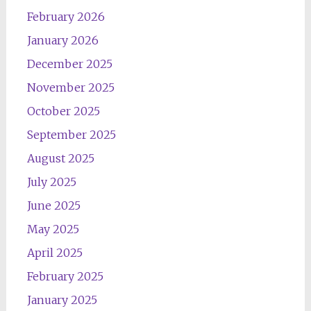
February 2026
January 2026
December 2025
November 2025
October 2025
September 2025
August 2025
July 2025
June 2025
May 2025
April 2025
February 2025
January 2025