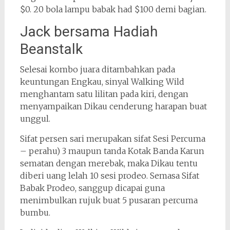
$0. 20 bola lampu babak had $100 demi bagian.
Jack bersama Hadiah
Beanstalk
Selesai kombo juara ditambahkan pada
keuntungan Engkau, sinyal Walking Wild
menghantam satu lilitan pada kiri, dengan
menyampaikan Dikau cenderung harapan buat
unggul.
Sifat persen sari merupakan sifat Sesi Percuma
– perahu) 3 maupun tanda Kotak Banda Karun
sematan dengan merebak, maka Dikau tentu
diberi uang lelah 10 sesi prodeo. Semasa Sifat
Babak Prodeo, sanggup dicapai guna
menimbulkan rujuk buat 5 pusaran percuma
bumbu.