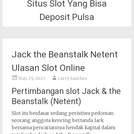
Situs Slot Yang Bisa
Deposit Pulsa
Jack the Beanstalk Netent
Ulasan Slot Online
May 29, 2023
Larry Sanchez
Pertimbangan slot Jack & the
Beanstalk (Netent)
Slot itu berdasar sedang peristiwa pedoman
seorang anggota kencing bertanda Jack
bersama pencariannya hendak kapital dalam