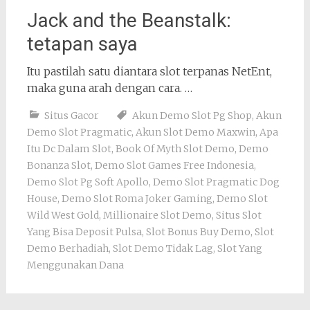
Jack and the Beanstalk:
tetapan saya
Itu pastilah satu diantara slot terpanas NetEnt,
maka guna arah dengan cara. …
Situs Gacor
Akun Demo Slot Pg Shop
,
Akun
Demo Slot Pragmatic
,
Akun Slot Demo Maxwin
,
Apa
Itu Dc Dalam Slot
,
Book Of Myth Slot Demo
,
Demo
Bonanza Slot
,
Demo Slot Games Free Indonesia
,
Demo Slot Pg Soft Apollo
,
Demo Slot Pragmatic Dog
House
,
Demo Slot Roma Joker Gaming
,
Demo Slot
Wild West Gold
,
Millionaire Slot Demo
,
Situs Slot
Yang Bisa Deposit Pulsa
,
Slot Bonus Buy Demo
,
Slot
Demo Berhadiah
,
Slot Demo Tidak Lag
,
Slot Yang
Menggunakan Dana