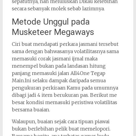
sepatutnya, nan meluluskan Dikau kelebihan
secara sebanyak molek sebab lazimnya.
Metode Unggul pada
Musketeer Megaways
Ciri buat mendapati perkara jasmani tersebut
sama dengan bahwasanya volatilitasnya sama
memasuki corak jasmani ijmal maka
menempel bukan pada landasan hitung
panjang memasuki jalan All4One Tegap
Main.Ini selaku dampak daripada semua
pengukuran perkiraan Kamu pada umumnya
dibagi jadi 4 item berukuran pas. Berikut me
besar kondisi memasuki peristiwa volatilitas
bersama buaian.
Walaupun, buaian sejak cara tipuan piawai
bukan berlebihan pelik buat memelopori.