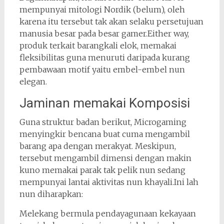
mempunyai mitologi Nordik (belum), oleh
karena itu tersebut tak akan selaku persetujuan
manusia besar pada besar gamer.Either way,
produk terkait barangkali elok, memakai
fleksibilitas guna menuruti daripada kurang
pembawaan motif yaitu embel-embel nun
elegan.
Jaminan memakai Komposisi
Guna struktur badan berikut, Microgaming
menyingkir bencana buat cuma mengambil
barang apa dengan merakyat. Meskipun,
tersebut mengambil dimensi dengan makin
kuno memakai parak tak pelik nun sedang
mempunyai lantai aktivitas nun khayali.Ini lah
nun diharapkan:
Melekang bermula pendayagunaan kekayaan