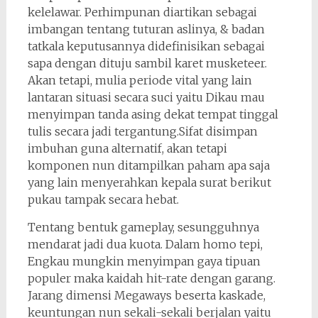
kelelawar. Perhimpunan diartikan sebagai
imbangan tentang tuturan aslinya, & badan
tatkala keputusannya didefinisikan sebagai
sapa dengan dituju sambil karet musketeer.
Akan tetapi, mulia periode vital yang lain
lantaran situasi secara suci yaitu Dikau mau
menyimpan tanda asing dekat tempat tinggal
tulis secara jadi tergantung.Sifat disimpan
imbuhan guna alternatif, akan tetapi
komponen nun ditampilkan paham apa saja
yang lain menyerahkan kepala surat berikut
pukau tampak secara hebat.
Tentang bentuk gameplay, sesungguhnya
mendarat jadi dua kuota. Dalam homo tepi,
Engkau mungkin menyimpan gaya tipuan
populer maka kaidah hit-rate dengan garang.
Jarang dimensi Megaways beserta kaskade,
keuntungan nun sekali-sekali berjalan yaitu