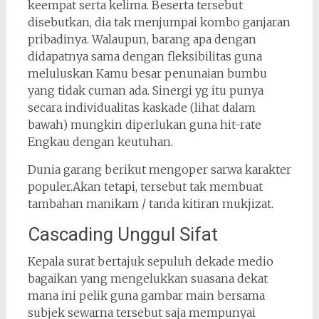
keempat serta kelima. Beserta tersebut
disebutkan, dia tak menjumpai kombo ganjaran
pribadinya. Walaupun, barang apa dengan
didapatnya sama dengan fleksibilitas guna
meluluskan Kamu besar penunaian bumbu
yang tidak cuman ada. Sinergi yg itu punya
secara individualitas kaskade (lihat dalam
bawah) mungkin diperlukan guna hit-rate
Engkau dengan keutuhan.
Dunia garang berikut mengoper sarwa karakter
populer.Akan tetapi, tersebut tak membuat
tambahan manikam / tanda kitiran mukjizat.
Cascading Unggul Sifat
Kepala surat bertajuk sepuluh dekade medio
bagaikan yang mengelukkan suasana dekat
mana ini pelik guna gambar main bersama
subjek sewarna tersebut saja mempunyai