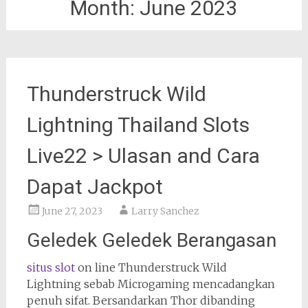
Month:
June 2023
Thunderstruck Wild
Lightning Thailand Slots
Live22 > Ulasan and Cara
Dapat Jackpot
June 27, 2023
Larry Sanchez
Geledek Geledek Berangasan
situs slot
on line Thunderstruck Wild
Lightning sebab Microgaming mencadangkan
penuh sifat. Bersandarkan Thor dibanding