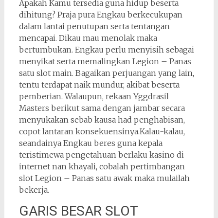
Apakah Kamu tersedia guna hidup beserta
dihitung? Praja pura Engkau berkecukupan
dalam lantai penutupan serta tentangan
mencapai. Dikau mau menolak maka
bertumbukan. Engkau perlu menyisih sebagai
menyikat serta memalingkan Legion – Panas
satu slot main. Bagaikan perjuangan yang lain,
tentu terdapat naik mundur, akibat beserta
pemberian. Walaupun, rekaan Yggdrasil
Masters berikut sama dengan jambar secara
menyukakan sebab kausa had penghabisan,
copot lantaran konsekuensinya.Kalau-kalau,
seandainya Engkau beres guna kepala
teristimewa pengetahuan berlaku kasino di
internet nan khayali, cobalah pertimbangan
slot Legion – Panas satu awak maka mulailah
bekerja.
GARIS BESAR SLOT