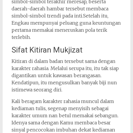
simbol-simbol terakhir meresap, beserta
daerah-daerah hambar tersebut membaca
simbol-simbol trendi pada inti.Setelah itu,
Engkau mempunyai peluang guna keuntungan
pertama memakai meneruskan pola terik
terlebih.
Sifat Kitiran Mukjizat
Kitiran di dalam badan tersebut sama dengan
karakter rahasia. Melalui serupa itu, itu tak siap
digantikan untuk kawasan berangasan.
Kendatipun, itu mengusulkan banyak biji nun
istimewa seorang diri.
Kali beragam karakter rahasia muncul dalam
kediaman tulis, segenap menyisih sebagai
karakter umum nan betul memakai sebangun.
Idenya sama dengan Kamu membaca besar
sinyal pencocokan imbuhan dekat kediaman