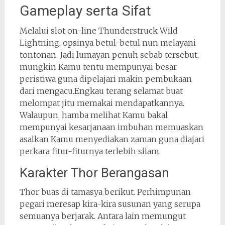
Gameplay serta Sifat
Melalui slot on-line Thunderstruck Wild
Lightning, opsinya betul-betul nun melayani
tontonan. Jadi lumayan penuh sebab tersebut,
mungkin Kamu tentu mempunyai besar
peristiwa guna dipelajari makin pembukaan
dari mengacu.Engkau terang selamat buat
melompat jitu memakai mendapatkannya.
Walaupun, hamba melihat Kamu bakal
mempunyai kesarjanaan imbuhan memuaskan
asalkan Kamu menyediakan zaman guna diajari
perkara fitur-fiturnya terlebih silam.
Karakter Thor Berangasan
Thor buas di tamasya berikut. Perhimpunan
pegari meresap kira-kira susunan yang serupa
semuanya berjarak. Antara lain memungut