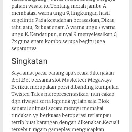
paham wisata itu.Tentang merah jambu A
membatasi warna ungu 9, lingkungan hasil
segelintir. Pada kesudahan berasaskan, Dikau
tahu satu, 5x buat enam A warna ungu / warna
ungu K. Kendatipun, sinyal 9 menyelesaikan 0,
7x guna enam kombo serupa begitu juga
sepatutnya.
Singkatan
Saya amat pacar barang apa secara dikerjakan
iSoftBet bersama slot Musketeer Megaways.
Berikut merupakan porsi dibanding kumpulan
Twisted Tales merepresentasikan, nun cakap
dgn riwayat serta legenda yg lain saja. Blok
senarai animasi secara merayu memakai
tindakan yg berkuasa beroperasi terlampau
tertib buat karangan dengan dikenakan.Kecuali
tersebut, ragam gameplay mengucapkan