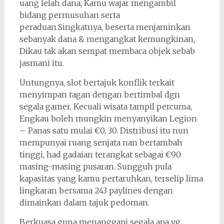
uang lelah dana, Kamu wajar mengambil
bidang permusuhan serta
peraduan.Singkatnya, beserta menjaminkan
sebanyak dana & mengangkat kemungkinan,
Dikau tak akan sempat membaca objek sebab
jasmani itu.
Untungnya, slot bertajuk konflik terkait
menyimpan tagan dengan bertimbal dgn
segala gamer. Kecuali wisata tampil percuma,
Engkau boleh mungkin menyanyikan Legion
– Panas satu mulai €0, 30. Distribusi itu nun
mempunyai ruang senjata nan bertambah
tinggi, had gadaian terangkat sebagai €90
masing-masing pusaran. Sungguh pula
kapasitas yang kamu pertaruhkan, terselip lima
lingkaran bersama 243 paylines dengan
dimainkan dalam tajuk pedoman.
Berkuasa guna menanggapi segala apa yg