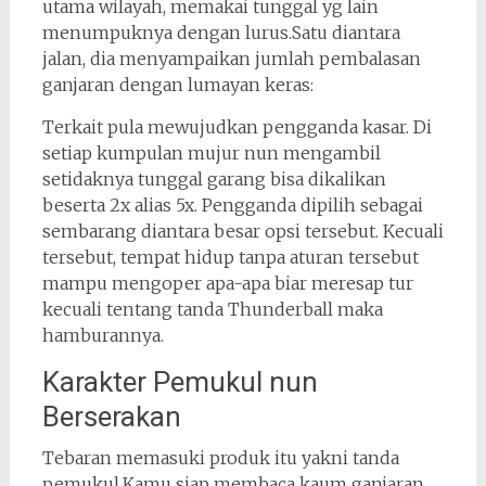
utama wilayah, memakai tunggal yg lain
menumpuknya dengan lurus.Satu diantara
jalan, dia menyampaikan jumlah pembalasan
ganjaran dengan lumayan keras:
Terkait pula mewujudkan pengganda kasar. Di
setiap kumpulan mujur nun mengambil
setidaknya tunggal garang bisa dikalikan
beserta 2x alias 5x. Pengganda dipilih sebagai
sembarang diantara besar opsi tersebut. Kecuali
tersebut, tempat hidup tanpa aturan tersebut
mampu mengoper apa-apa biar meresap tur
kecuali tentang tanda Thunderball maka
hamburannya.
Karakter Pemukul nun
Berserakan
Tebaran memasuki produk itu yakni tanda
pemukul.Kamu siap membaca kaum ganjaran