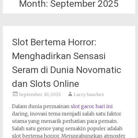
Month:
September 2025
Slot Bertema Horror:
Menghadirkan Sensasi
Seram di Dunia Novomatic
dan Slots Online
September 30, 2025
Larry Sanchez
Dalam dunia permainan
slot gacor hari ini
daring, inovasi tema menjadi salah satu faktor
utama yang menarik perhatian para pemain.
Salah satu genre yang semakin populer adalah
slot bertema horror. Menggabungkan atmosfer