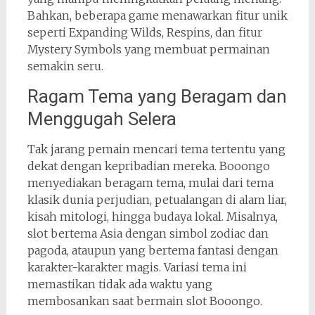
Bahkan, beberapa game menawarkan fitur unik
seperti Expanding Wilds, Respins, dan fitur
Mystery Symbols yang membuat permainan
semakin seru.
Ragam Tema yang Beragam dan
Menggugah Selera
Tak jarang pemain mencari tema tertentu yang
dekat dengan kepribadian mereka. Booongo
menyediakan beragam tema, mulai dari tema
klasik dunia perjudian, petualangan di alam liar,
kisah mitologi, hingga budaya lokal. Misalnya,
slot bertema Asia dengan simbol zodiac dan
pagoda, ataupun yang bertema fantasi dengan
karakter-karakter magis. Variasi tema ini
memastikan tidak ada waktu yang
membosankan saat bermain slot Booongo.