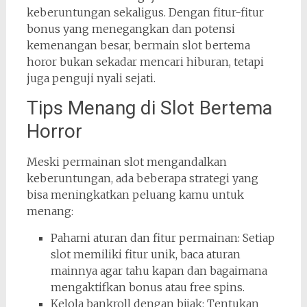
keberuntungan sekaligus. Dengan fitur-fitur
bonus yang menegangkan dan potensi
kemenangan besar, bermain slot bertema
horor bukan sekadar mencari hiburan, tetapi
juga penguji nyali sejati.
Tips Menang di Slot Bertema
Horror
Meski permainan slot mengandalkan
keberuntungan, ada beberapa strategi yang
bisa meningkatkan peluang kamu untuk
menang:
Pahami aturan dan fitur permainan: Setiap
slot memiliki fitur unik, baca aturan
mainnya agar tahu kapan dan bagaimana
mengaktifkan bonus atau free spins.
Kelola bankroll dengan bijak: Tentukan