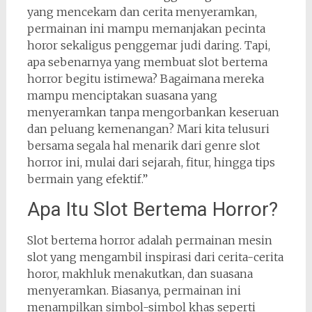
yang mencekam dan cerita menyeramkan,
permainan ini mampu memanjakan pecinta
horor sekaligus penggemar judi daring. Tapi,
apa sebenarnya yang membuat slot bertema
horror begitu istimewa? Bagaimana mereka
mampu menciptakan suasana yang
menyeramkan tanpa mengorbankan keseruan
dan peluang kemenangan? Mari kita telusuri
bersama segala hal menarik dari genre slot
horror ini, mulai dari sejarah, fitur, hingga tips
bermain yang efektif.”
Apa Itu Slot Bertema Horror?
Slot bertema horror adalah permainan mesin
slot yang mengambil inspirasi dari cerita-cerita
horor, makhluk menakutkan, dan suasana
menyeramkan. Biasanya, permainan ini
menampilkan simbol-simbol khas seperti