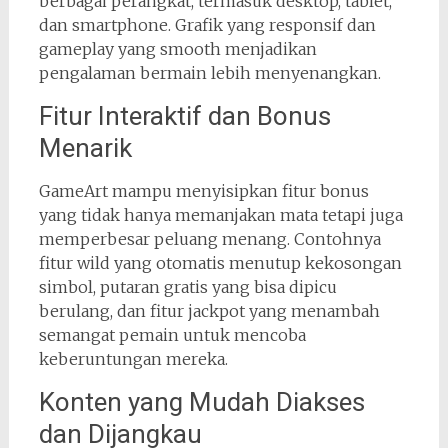
berbagai perangkat, termasuk desktop, tablet,
dan smartphone. Grafik yang responsif dan
gameplay yang smooth menjadikan
pengalaman bermain lebih menyenangkan.
Fitur Interaktif dan Bonus
Menarik
GameArt mampu menyisipkan fitur bonus
yang tidak hanya memanjakan mata tetapi juga
memperbesar peluang menang. Contohnya
fitur wild yang otomatis menutup kekosongan
simbol, putaran gratis yang bisa dipicu
berulang, dan fitur jackpot yang menambah
semangat pemain untuk mencoba
keberuntungan mereka.
Konten yang Mudah Diakses
dan Dijangkau