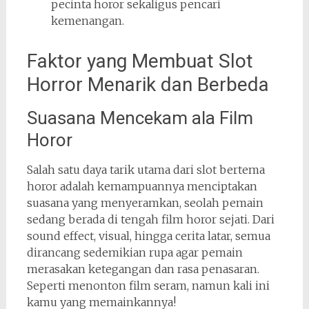
pecinta horor sekaligus pencari
kemenangan.
Faktor yang Membuat Slot
Horror Menarik dan Berbeda
Suasana Mencekam ala Film
Horor
Salah satu daya tarik utama dari slot bertema
horor adalah kemampuannya menciptakan
suasana yang menyeramkan, seolah pemain
sedang berada di tengah film horor sejati. Dari
sound effect, visual, hingga cerita latar, semua
dirancang sedemikian rupa agar pemain
merasakan ketegangan dan rasa penasaran.
Seperti menonton film seram, namun kali ini
kamu yang memainkannya!