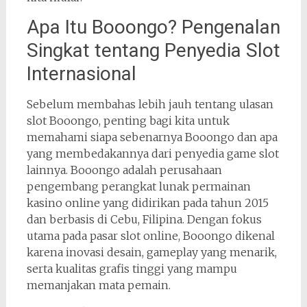
Apa Itu Booongo? Pengenalan
Singkat tentang Penyedia Slot
Internasional
Sebelum membahas lebih jauh tentang ulasan
slot Booongo, penting bagi kita untuk
memahami siapa sebenarnya Booongo dan apa
yang membedakannya dari penyedia game slot
lainnya. Booongo adalah perusahaan
pengembang perangkat lunak permainan
kasino online yang didirikan pada tahun 2015
dan berbasis di Cebu, Filipina. Dengan fokus
utama pada pasar slot online, Booongo dikenal
karena inovasi desain, gameplay yang menarik,
serta kualitas grafis tinggi yang mampu
memanjakan mata pemain.