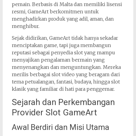
pemain. Berbasis di Malta dan memiliki lisensi
resmi, GameArt berkomitmen untuk
menghadirkan produk yang adil, aman, dan
menghibur.
Sejak didirikan, GameArt tidak hanya sekadar
menciptakan game, tapi juga membangun
reputasi sebagai penyedia slot yang mampu
menyajikan pengalaman bermain yang
menyenangkan dan menguntungkan. Mereka
merilis berbagai slot video yang beragam dari
tema petualangan, fantasi, budaya, hingga slot
klasik yang familiar di hati para penggemar.
Sejarah dan Perkembangan
Provider Slot GameArt
Awal Berdiri dan Misi Utama