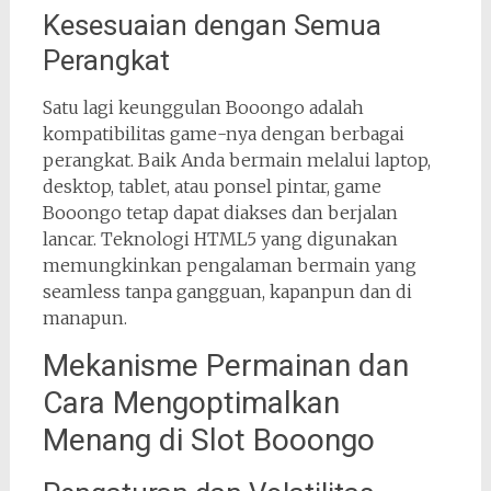
Kesesuaian dengan Semua
Perangkat
Satu lagi keunggulan Booongo adalah
kompatibilitas game-nya dengan berbagai
perangkat. Baik Anda bermain melalui laptop,
desktop, tablet, atau ponsel pintar, game
Booongo tetap dapat diakses dan berjalan
lancar. Teknologi HTML5 yang digunakan
memungkinkan pengalaman bermain yang
seamless tanpa gangguan, kapanpun dan di
manapun.
Mekanisme Permainan dan
Cara Mengoptimalkan
Menang di Slot Booongo