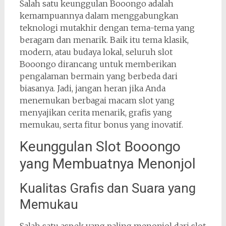
Salah satu keunggulan Booongo adalah
kemampuannya dalam menggabungkan
teknologi mutakhir dengan tema-tema yang
beragam dan menarik. Baik itu tema klasik,
modern, atau budaya lokal, seluruh slot
Booongo dirancang untuk memberikan
pengalaman bermain yang berbeda dari
biasanya. Jadi, jangan heran jika Anda
menemukan berbagai macam slot yang
menyajikan cerita menarik, grafis yang
memukau, serta fitur bonus yang inovatif.
Keunggulan Slot Booongo
yang Membuatnya Menonjol
Kualitas Grafis dan Suara yang
Memukau