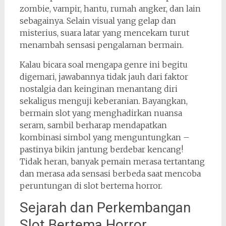
zombie, vampir, hantu, rumah angker, dan lain
sebagainya. Selain visual yang gelap dan
misterius, suara latar yang mencekam turut
menambah sensasi pengalaman bermain.
Kalau bicara soal mengapa genre ini begitu
digemari, jawabannya tidak jauh dari faktor
nostalgia dan keinginan menantang diri
sekaligus menguji keberanian. Bayangkan,
bermain slot yang menghadirkan nuansa
seram, sambil berharap mendapatkan
kombinasi simbol yang menguntungkan –
pastinya bikin jantung berdebar kencang!
Tidak heran, banyak pemain merasa tertantang
dan merasa ada sensasi berbeda saat mencoba
peruntungan di slot bertema horror.
Sejarah dan Perkembangan
Slot Bertema Horror