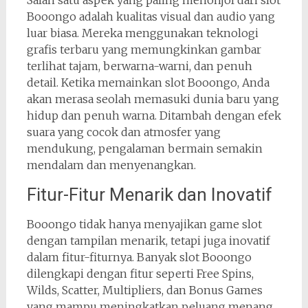
Salah satu aspek yang paling menonjol dari slot
Booongo adalah kualitas visual dan audio yang
luar biasa. Mereka menggunakan teknologi
grafis terbaru yang memungkinkan gambar
terlihat tajam, berwarna-warni, dan penuh
detail. Ketika memainkan slot Booongo, Anda
akan merasa seolah memasuki dunia baru yang
hidup dan penuh warna. Ditambah dengan efek
suara yang cocok dan atmosfer yang
mendukung, pengalaman bermain semakin
mendalam dan menyenangkan.
Fitur-Fitur Menarik dan Inovatif
Booongo tidak hanya menyajikan game slot
dengan tampilan menarik, tetapi juga inovatif
dalam fitur-fiturnya. Banyak slot Booongo
dilengkapi dengan fitur seperti Free Spins,
Wilds, Scatter, Multipliers, dan Bonus Games
yang mampu meningkatkan peluang menang.