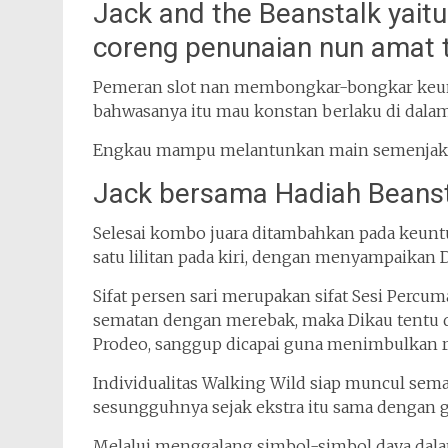
Jack and the Beanstalk yaitu
coreng penunaian nun amat 
Pemeran slot nan membongkar-bongkar ke
bahwasanya itu mau konstan berlaku di dalam
Engkau mampu melantunkan main semenjak $0
Jack bersama Hadiah Beans
Selesai kombo juara ditambahkan pada keun
satu lilitan pada kiri, dengan menyampaikan
Sifat persen sari merupakan sifat Sesi Perc
sematan dengan merebak, maka Dikau tentu di
Prodeo, sanggup dicapai guna menimbulkan 
Individualitas Walking Wild siap muncul sem
sesungguhnya sejak ekstra itu sama dengan
Melalui menggalang simbol-simbol daya dala