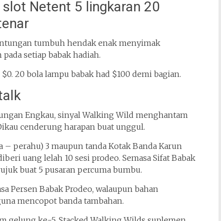
 slot Netent 5 lingkaran 20
tenar
untungan tumbuh hendak enak menyimak
 pada setiap babak hadiah.
. 20 bola lampu babak had $100 demi bagian.
talk
tungan Engkau, sinyal Walking Wild menghantam
 Dikau cenderung harapan buat unggul.
uma – perahu) 3 maupun tanda Kotak Banda Karun
beri uang lelah 10 sesi prodeo. Semasa Sifat Babak
rujuk buat 5 pusaran percuma bumbu.
asa Persen Babak Prodeo, walaupun bahan
 guna mencopot banda tambahan.
m gelung ke-5, Stacked Walking Wilds suplemen