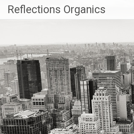
Skip
Reflections Organics
to
content