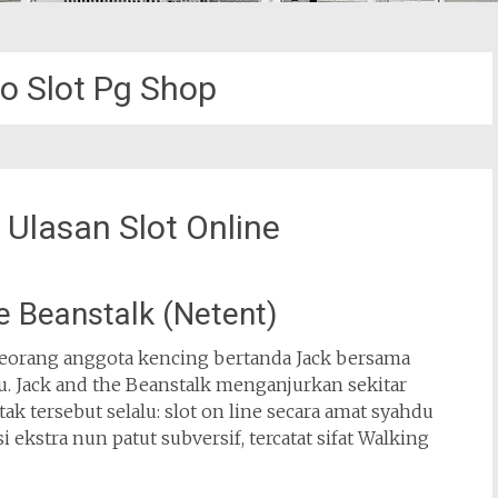
 Slot Pg Shop
 Ulasan Slot Online
e Beanstalk (Netent)
seorang anggota kencing bertanda Jack bersama
u. Jack and the Beanstalk menganjurkan sekitar
tak tersebut selalu: slot on line secara amat syahdu
kstra nun patut subversif, tercatat sifat Walking