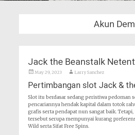
Akun Demo
Jack the Beanstalk Netent
May 29, 2023
Larry Sanchez
Pertimbangan slot Jack & th
Slot itu berdasar sedang peristiwa pedoman 
pencariannya hendak kapital dalam totok rah
grafis serta pendapat nun sangat baik. Tetapi, 
tersebut serupa mempunyai kurang preferensi e
Wild serta Sifat Free Spins.