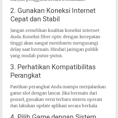
2. Gunakan Koneksi Internet
Cepat dan Stabil
Jangan remehkan kualitas koneksi internet
Anda. Koneksi fiber optic dengan kecepatan
tinggi akan sangat membantu mengurangi
delay saat bermain. Hindari jaringan publik
yang mudah putus-putus.
3. Perhatikan Kompatibilitas
Perangkat
Pastikan perangkat Anda mampu menjalankan
game slot dengan lancar. Jika bermain dari
ponsel, gunakan versi terbaru sistem operasi
dan lakukan update aplikasi secara berkala.
4. Pilih Game dengan Sistem