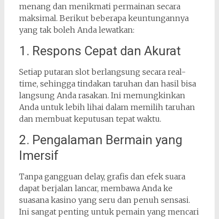
menang dan menikmati permainan secara
maksimal. Berikut beberapa keuntungannya
yang tak boleh Anda lewatkan:
1. Respons Cepat dan Akurat
Setiap putaran slot berlangsung secara real-
time, sehingga tindakan taruhan dan hasil bisa
langsung Anda rasakan. Ini memungkinkan
Anda untuk lebih lihai dalam memilih taruhan
dan membuat keputusan tepat waktu.
2. Pengalaman Bermain yang
Imersif
Tanpa gangguan delay, grafis dan efek suara
dapat berjalan lancar, membawa Anda ke
suasana kasino yang seru dan penuh sensasi.
Ini sangat penting untuk pemain yang mencari