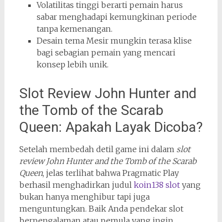
Volatilitas tinggi berarti pemain harus
sabar menghadapi kemungkinan periode
tanpa kemenangan.
Desain tema Mesir mungkin terasa klise
bagi sebagian pemain yang mencari
konsep lebih unik.
Slot Review John Hunter and
the Tomb of the Scarab
Queen: Apakah Layak Dicoba?
Setelah membedah detil game ini dalam
slot
review John Hunter and the Tomb of the Scarab
Queen
, jelas terlihat bahwa Pragmatic Play
berhasil menghadirkan judul
koin138 slot
yang
bukan hanya menghibur tapi juga
menguntungkan. Baik Anda pendekar slot
berpengalaman atau pemula yang ingin