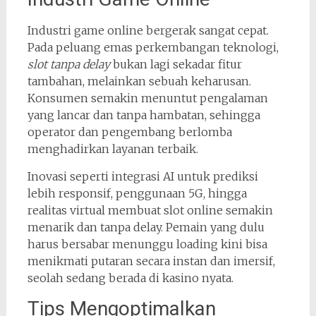
Industri game online bergerak sangat cepat.
Pada peluang emas perkembangan teknologi,
slot tanpa delay
bukan lagi sekadar fitur
tambahan, melainkan sebuah keharusan.
Konsumen semakin menuntut pengalaman
yang lancar dan tanpa hambatan, sehingga
operator dan pengembang berlomba
menghadirkan layanan terbaik.
Inovasi seperti integrasi AI untuk prediksi
lebih responsif, penggunaan 5G, hingga
realitas virtual membuat slot online semakin
menarik dan tanpa delay. Pemain yang dulu
harus bersabar menunggu loading kini bisa
menikmati putaran secara instan dan imersif,
seolah sedang berada di kasino nyata.
Tips Mengoptimalkan