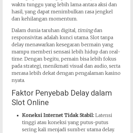
waktu tunggu yang lebih lama antara aksi dan
hasil, yang dapat menimbulkan rasa jengkel
dan kehilangan momentum.
Dalam dunia taruhan digital,
timing
dan
responsivitas adalah kunci utama. Slot tanpa
delay menawarkan kesegaran bermain yang
mampu memberi sensasi lebih hidup dan real-
time. Dengan begitu, pemain bisa lebih fokus
pada strategi, menikmati visual dan audio, serta
merasa lebih dekat dengan pengalaman kasino
nyata.
Faktor Penyebab Delay dalam
Slot Online
Koneksi Internet Tidak Stabil:
Latensi
tinggi atau koneksi yang putus-putus
sering kali menjadi sumber utama delay.