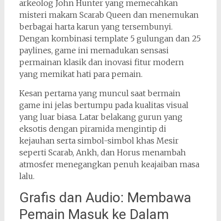
arkeolog John Hunter yang memecahkan
misteri makam Scarab Queen dan menemukan
berbagai harta karun yang tersembunyi.
Dengan kombinasi template 5 gulungan dan 25
paylines, game ini memadukan sensasi
permainan klasik dan inovasi fitur modern
yang memikat hati para pemain.
Kesan pertama yang muncul saat bermain
game ini jelas bertumpu pada kualitas visual
yang luar biasa. Latar belakang gurun yang
eksotis dengan piramida mengintip di
kejauhan serta simbol-simbol khas Mesir
seperti Scarab, Ankh, dan Horus menambah
atmosfer menegangkan penuh keajaiban masa
lalu.
Grafis dan Audio: Membawa
Pemain Masuk ke Dalam