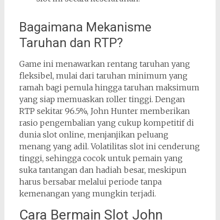
Bagaimana Mekanisme
Taruhan dan RTP?
Game ini menawarkan rentang taruhan yang
fleksibel, mulai dari taruhan minimum yang
ramah bagi pemula hingga taruhan maksimum
yang siap memuaskan roller tinggi. Dengan
RTP sekitar 96.5%, John Hunter memberikan
rasio pengembalian yang cukup kompetitif di
dunia slot online, menjanjikan peluang
menang yang adil. Volatilitas slot ini cenderung
tinggi, sehingga cocok untuk pemain yang
suka tantangan dan hadiah besar, meskipun
harus bersabar melalui periode tanpa
kemenangan yang mungkin terjadi.
Cara Bermain Slot John