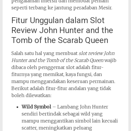
pengalaman imersif dan membuat pemain
seperti terbang ke jantung peradaban Mesir.
Fitur Unggulan dalam Slot
Review John Hunter and the
Tomb of the Scarab Queen
Salah satu hal yang membuat
slot review John
Hunter and the Tomb of the Scarab Queen
wajib
dibaca oleh penggemar slot adalah fitur-
fiturnya yang memikat, kaya fungsi, dan
mampu menggandakan keseruan permainan.
Berikut adalah fitur-fitur andalan yang tidak
boleh dilewatkan:
Wild Symbol
– Lambang John Hunter
sendiri bertindak sebagai wild yang
mampu menggantikan simbol lain kecuali
scatter, meningkatkan peluang