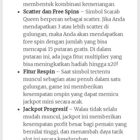
membentuk kombinasi kemenangan.
Scatter dan Free Spins
– Simbol Scarab
Queen berperan sebagai scatter. Jika Anda
mendapatkan 3 atau lebih scatter di
gulungan, maka Anda akan mendapatkan
free spin dengan jumlah yang bisa
mencapai 15 putaran gratis. Di dalam
putaran ini, ada juga fitur multiplier yang
bisa meningkatkan hadiah hingga x20!
Fitur Respin
– Saat simbol tertentu
muncul sebagian atau penuh dalam satu
gulungan, game ini memberikan
kesempatan respin yang dapat memicu
jackpot mini secara acak.
Jackpot Progresif
– Walau tidak selalu
mudah muncul, jackpot ini memberikan
kesempatan profit besar bagi pemain yang
bernilai tinggi, dan menambah daya tarik
slot ini secara keseluruhan.