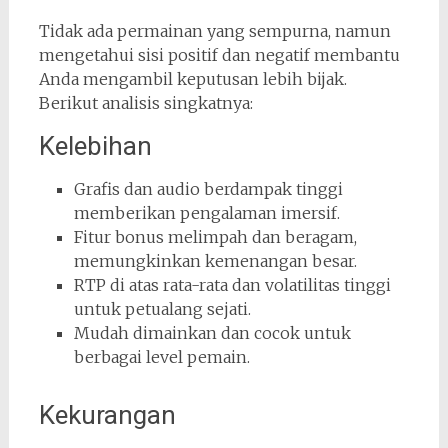
Tidak ada permainan yang sempurna, namun
mengetahui sisi positif dan negatif membantu
Anda mengambil keputusan lebih bijak.
Berikut analisis singkatnya:
Kelebihan
Grafis dan audio berdampak tinggi
memberikan pengalaman imersif.
Fitur bonus melimpah dan beragam,
memungkinkan kemenangan besar.
RTP di atas rata-rata dan volatilitas tinggi
untuk petualang sejati.
Mudah dimainkan dan cocok untuk
berbagai level pemain.
Kekurangan