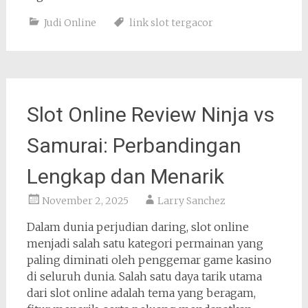
Judi Online
link slot tergacor
Slot Online Review Ninja vs
Samurai: Perbandingan
Lengkap dan Menarik
November 2, 2025
Larry Sanchez
Dalam dunia perjudian daring, slot online
menjadi salah satu kategori permainan yang
paling diminati oleh penggemar game kasino
di seluruh dunia. Salah satu daya tarik utama
dari slot online adalah tema yang beragam,