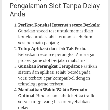
Pengalaman Slot Tanpa Delay
Anda
Periksa Koneksi Internet secara Berkala:
Gunakan speed test untuk memastikan
koneksi Anda stabil, terutama sebelum
sesi bermain panjang.
Tutup Aplikasi dan Tab Tak Perlu:
Bebaskan resource perangkat Anda agar
proses game slot berjalan maksimal.
Gunakan Perangkat Terupdate:
Pastikan
sistem dan aplikasi selalu berada pada
versi terbaru agar kompatibel dengan
teknologi game terbaru.
Manfaatkan Waktu Waktu Bermain
Optimal:
Hindari jam sibuk ketika trafik
server tinggi yang bisa menyebabkan
delay.