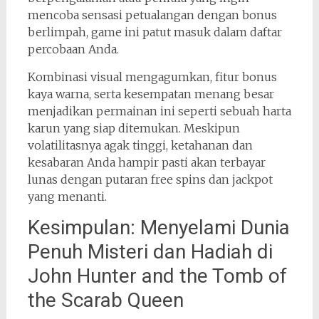
mencoba sensasi petualangan dengan bonus
berlimpah, game ini patut masuk dalam daftar
percobaan Anda.
Kombinasi visual mengagumkan, fitur bonus
kaya warna, serta kesempatan menang besar
menjadikan permainan ini seperti sebuah harta
karun yang siap ditemukan. Meskipun
volatilitasnya agak tinggi, ketahanan dan
kesabaran Anda hampir pasti akan terbayar
lunas dengan putaran free spins dan jackpot
yang menanti.
Kesimpulan: Menyelami Dunia
Penuh Misteri dan Hadiah di
John Hunter and the Tomb of
the Scarab Queen