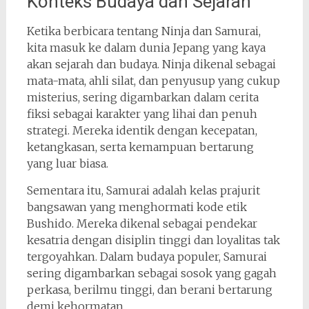
Konteks Budaya dan Sejarah
Ketika berbicara tentang Ninja dan Samurai,
kita masuk ke dalam dunia Jepang yang kaya
akan sejarah dan budaya. Ninja dikenal sebagai
mata-mata, ahli silat, dan penyusup yang cukup
misterius, sering digambarkan dalam cerita
fiksi sebagai karakter yang lihai dan penuh
strategi. Mereka identik dengan kecepatan,
ketangkasan, serta kemampuan bertarung
yang luar biasa.
Sementara itu, Samurai adalah kelas prajurit
bangsawan yang menghormati kode etik
Bushido. Mereka dikenal sebagai pendekar
kesatria dengan disiplin tinggi dan loyalitas tak
tergoyahkan. Dalam budaya populer, Samurai
sering digambarkan sebagai sosok yang gagah
perkasa, berilmu tinggi, dan berani bertarung
demi kehormatan.