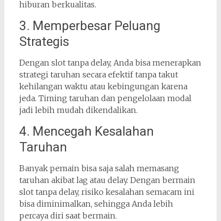
hiburan berkualitas.
3. Memperbesar Peluang
Strategis
Dengan slot tanpa delay, Anda bisa menerapkan
strategi taruhan secara efektif tanpa takut
kehilangan waktu atau kebingungan karena
jeda. Timing taruhan dan pengelolaan modal
jadi lebih mudah dikendalikan.
4. Mencegah Kesalahan
Taruhan
Banyak pemain bisa saja salah memasang
taruhan akibat lag atau delay. Dengan bermain
slot tanpa delay, risiko kesalahan semacam ini
bisa diminimalkan, sehingga Anda lebih
percaya diri saat bermain.