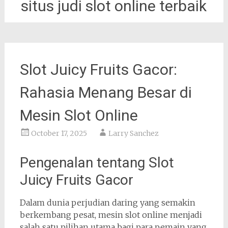
situs judi slot online terbaik
Slot Juicy Fruits Gacor:
Rahasia Menang Besar di
Mesin Slot Online
October 17, 2025
Larry Sanchez
Pengenalan tentang Slot
Juicy Fruits Gacor
Dalam dunia perjudian daring yang semakin
berkembang pesat, mesin slot online menjadi
salah satu pilihan utama bagi para pemain yang