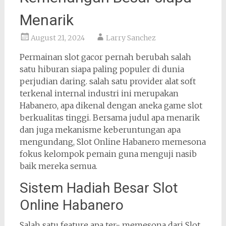
Menarik
August 21, 2024
Larry Sanchez
Permainan slot gacor pernah berubah salah
satu hiburan siapa paling populer di dunia
perjudian daring. salah satu provider alat soft
terkenal internal industri ini merupakan
Habanero, apa dikenal dengan aneka game slot
berkualitas tinggi. Bersama judul apa menarik
dan juga mekanisme keberuntungan apa
mengundang, Slot Online Habanero memesona
fokus kelompok pemain guna menguji nasib
baik mereka semua.
Sistem Hadiah Besar Slot
Online Habanero
Salah satu feature apa ter- memesona dari Slot