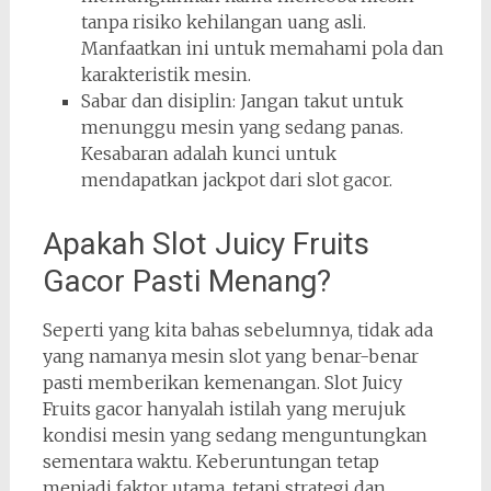
tanpa risiko kehilangan uang asli.
Manfaatkan ini untuk memahami pola dan
karakteristik mesin.
Sabar dan disiplin: Jangan takut untuk
menunggu mesin yang sedang panas.
Kesabaran adalah kunci untuk
mendapatkan jackpot dari slot gacor.
Apakah Slot Juicy Fruits
Gacor Pasti Menang?
Seperti yang kita bahas sebelumnya, tidak ada
yang namanya mesin slot yang benar-benar
pasti memberikan kemenangan. Slot Juicy
Fruits gacor hanyalah istilah yang merujuk
kondisi mesin yang sedang menguntungkan
sementara waktu. Keberuntungan tetap
menjadi faktor utama, tetapi strategi dan