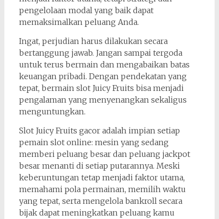
pengelolaan modal yang baik dapat
memaksimalkan peluang Anda.
Ingat, perjudian harus dilakukan secara
bertanggung jawab. Jangan sampai tergoda
untuk terus bermain dan mengabaikan batas
keuangan pribadi. Dengan pendekatan yang
tepat, bermain slot Juicy Fruits bisa menjadi
pengalaman yang menyenangkan sekaligus
menguntungkan.
Slot Juicy Fruits gacor adalah impian setiap
pemain slot online: mesin yang sedang
memberi peluang besar dan peluang jackpot
besar menanti di setiap putarannya. Meski
keberuntungan tetap menjadi faktor utama,
memahami pola permainan, memilih waktu
yang tepat, serta mengelola bankroll secara
bijak dapat meningkatkan peluang kamu