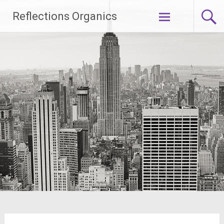
Skip
Reflections Organics
to
content