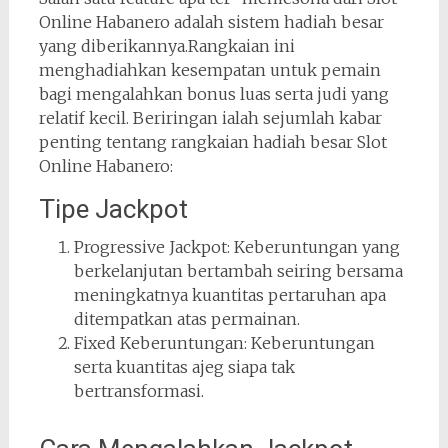
Online Habanero adalah sistem hadiah besar
yang diberikannya.Rangkaian ini
menghadiahkan kesempatan untuk pemain
bagi mengalahkan bonus luas serta judi yang
relatif kecil. Beriringan ialah sejumlah kabar
penting tentang rangkaian hadiah besar Slot
Online Habanero:
Tipe Jackpot
Progressive Jackpot: Keberuntungan yang
berkelanjutan bertambah seiring bersama
meningkatnya kuantitas pertaruhan apa
ditempatkan atas permainan.
Fixed Keberuntungan: Keberuntungan
serta kuantitas ajeg siapa tak
bertransformasi.