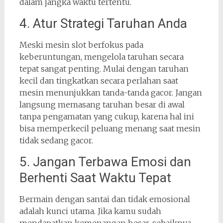
dalam jangka waktu tertentu.
4. Atur Strategi Taruhan Anda
Meski mesin slot berfokus pada
keberuntungan, mengelola taruhan secara
tepat sangat penting. Mulai dengan taruhan
kecil dan tingkatkan secara perlahan saat
mesin menunjukkan tanda-tanda gacor. Jangan
langsung memasang taruhan besar di awal
tanpa pengamatan yang cukup, karena hal ini
bisa memperkecil peluang menang saat mesin
tidak sedang gacor.
5. Jangan Terbawa Emosi dan
Berhenti Saat Waktu Tepat
Bermain dengan santai dan tidak emosional
adalah kunci utama. Jika kamu sudah