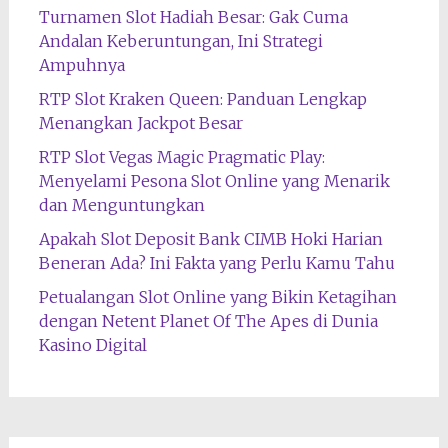
Turnamen Slot Hadiah Besar: Gak Cuma
Andalan Keberuntungan, Ini Strategi
Ampuhnya
RTP Slot Kraken Queen: Panduan Lengkap
Menangkan Jackpot Besar
RTP Slot Vegas Magic Pragmatic Play:
Menyelami Pesona Slot Online yang Menarik
dan Menguntungkan
Apakah Slot Deposit Bank CIMB Hoki Harian
Beneran Ada? Ini Fakta yang Perlu Kamu Tahu
Petualangan Slot Online yang Bikin Ketagihan
dengan Netent Planet Of The Apes di Dunia
Kasino Digital