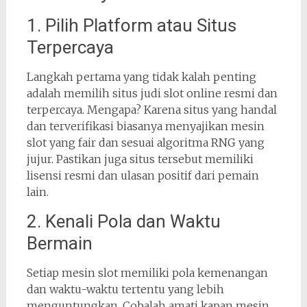
1. Pilih Platform atau Situs
Terpercaya
Langkah pertama yang tidak kalah penting
adalah memilih situs judi slot online resmi dan
terpercaya. Mengapa? Karena situs yang handal
dan terverifikasi biasanya menyajikan mesin
slot yang fair dan sesuai algoritma RNG yang
jujur. Pastikan juga situs tersebut memiliki
lisensi resmi dan ulasan positif dari pemain
lain.
2. Kenali Pola dan Waktu
Bermain
Setiap mesin slot memiliki pola kemenangan
dan waktu-waktu tertentu yang lebih
menguntungkan. Cobalah amati kapan mesin