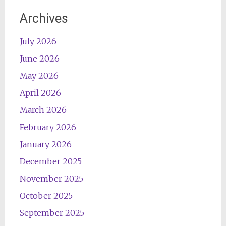
Archives
July 2026
June 2026
May 2026
April 2026
March 2026
February 2026
January 2026
December 2025
November 2025
October 2025
September 2025