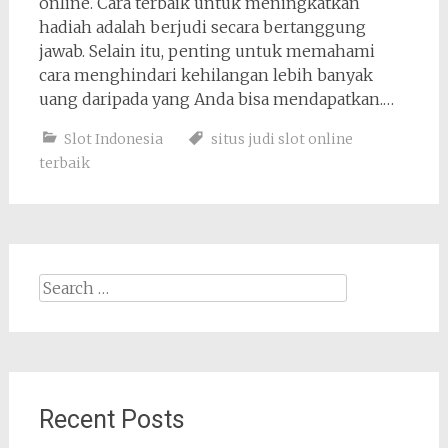
online. Cara terbaik untuk meningkatkan
hadiah adalah berjudi secara bertanggung
jawab. Selain itu, penting untuk memahami
cara menghindari kehilangan lebih banyak
uang daripada yang Anda bisa mendapatkan.…
Slot Indonesia
situs judi slot online
terbaik
Search
for:
Recent Posts