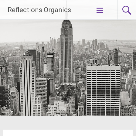
Skip
Reflections Organics
to
content