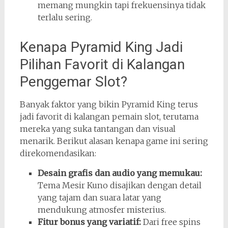
memang mungkin tapi frekuensinya tidak
terlalu sering.
Kenapa Pyramid King Jadi
Pilihan Favorit di Kalangan
Penggemar Slot?
Banyak faktor yang bikin Pyramid King terus
jadi favorit di kalangan pemain slot, terutama
mereka yang suka tantangan dan visual
menarik. Berikut alasan kenapa game ini sering
direkomendasikan:
Desain grafis dan audio yang memukau:
Tema Mesir Kuno disajikan dengan detail
yang tajam dan suara latar yang
mendukung atmosfer misterius.
Fitur bonus yang variatif:
Dari free spins