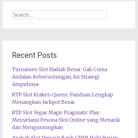
Search
for:
Recent Posts
Turnamen Slot Hadiah Besar: Gak Cuma
Andalan Keberuntungan, Ini Strategi
Ampuhnya
RTP Slot Kraken Queen: Panduan Lengkap
Menangkan Jackpot Besar
RTP Slot Vegas Magic Pragmatic Play:
Menyelami Pesona Slot Online yang Menarik
dan Menguntungkan
Apakah Slot Deposit Bank CIMB Hoki Harian