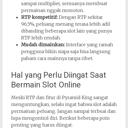
sampai multiplier, semuanya membuat
permainan nggak monoton.
RTP kompetitif:
Dengan RTP sekitar
96,5%, peluang menang terasa lebih adil
dibanding beberapa slot lain yang punya
RTP lebih rendah.
Mudah dimainkan:
Interface yang ramah
pengguna bikin siapa saja bisa langsung
paham cara mainnya tanpa ribet.
Hal yang Perlu Diingat Saat
Bermain Slot Online
Meski RTP dan fitur di Pyramid King sangat
menguntungkan, selalu ingat bahwa slot adalah
permainan peluang. Jangan sampai terbuai dan
lupa mengontrol diri. Berikut beberapa poin
penting yang harus diingat: