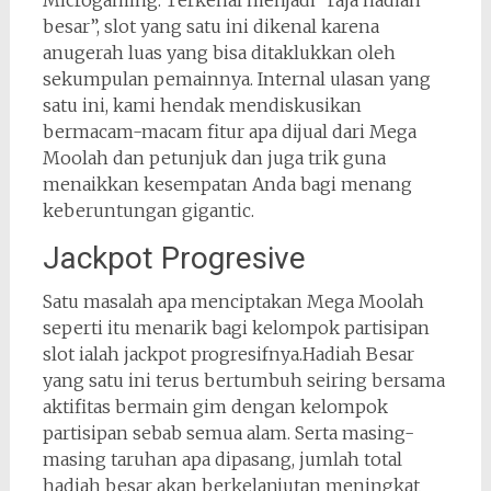
Microgaming. Terkenal menjadi “raja hadiah
besar”, slot yang satu ini dikenal karena
anugerah luas yang bisa ditaklukkan oleh
sekumpulan pemainnya. Internal ulasan yang
satu ini, kami hendak mendiskusikan
bermacam-macam fitur apa dijual dari Mega
Moolah dan petunjuk dan juga trik guna
menaikkan kesempatan Anda bagi menang
keberuntungan gigantic.
Jackpot Progresive
Satu masalah apa menciptakan Mega Moolah
seperti itu menarik bagi kelompok partisipan
slot ialah jackpot progresifnya.Hadiah Besar
yang satu ini terus bertumbuh seiring bersama
aktifitas bermain gim dengan kelompok
partisipan sebab semua alam. Serta masing-
masing taruhan apa dipasang, jumlah total
hadiah besar akan berkelanjutan meningkat