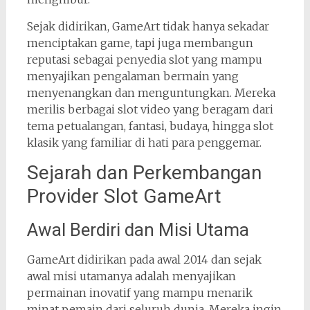
Sejak didirikan, GameArt tidak hanya sekadar
menciptakan game, tapi juga membangun
reputasi sebagai penyedia slot yang mampu
menyajikan pengalaman bermain yang
menyenangkan dan menguntungkan. Mereka
merilis berbagai slot video yang beragam dari
tema petualangan, fantasi, budaya, hingga slot
klasik yang familiar di hati para penggemar.
Sejarah dan Perkembangan
Provider Slot GameArt
Awal Berdiri dan Misi Utama
GameArt didirikan pada awal 2014 dan sejak
awal misi utamanya adalah menyajikan
permainan inovatif yang mampu menarik
minat pemain dari seluruh dunia. Mereka ingin