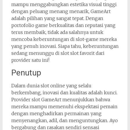
mampu menggabungkan estetika visual tinggi
dengan peluang menang menarik, GameArt
adalah pilihan yang sangat tepat. Dengan
portofolio game berkualitas dan reputasi yang
terus membaik, tidak ada salahnya untuk
mencoba keberuntungan di slot-game mereka
yang penuh inovasi. Siapa tahu, keberuntungan
sedang menunggu di slot slot favorit dari
provider satu ini!
Penutup
Dalam dunia slot online yang selalu
berkembang, inovasi dan kualitas adalah kunci.
Provider slot GameArt menunjukkan bahwa
mereka mampu memenuhi ekspektasi pemain
dengan menghadirkan permainan yang
menyenangkan, adil, dan menguntungkan. Ayo
bergabung dan rasakan sendiri sensasi