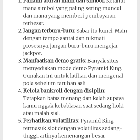
Pahami aturan main dan simbol:
Ketahui
mana simbol yang paling sering muncul
dan mana yang memberi pembayaran
terbesar.
Jangan terburu-buru:
Sabar itu kunci. Main
dengan tempo santai dan nikmati
prosesnya, jangan buru-buru mengejar
jackpot.
Manfaatkan demo gratis:
Banyak situs
menyediakan mode demo Pyramid King.
Gunakan ini untuk latihan dan mengenal
pola sebelum taruhan asli.
Kelola bankroll dengan disiplin:
Tetapkan batas menang dan kalah supaya
kamu nggak kebablasan saat sedang hoki
atau malah sial.
Perhatikan volatilitas:
Pyramid King
termasuk slot dengan volatilitas sedang-
tinggi, artinya kemenangan besar