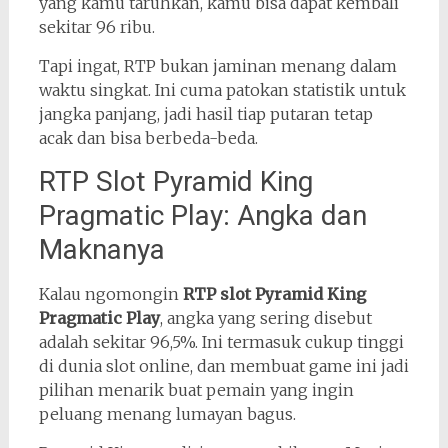
yang kamu taruhkan, kamu bisa dapat kembali
sekitar 96 ribu.
Tapi ingat, RTP bukan jaminan menang dalam
waktu singkat. Ini cuma patokan statistik untuk
jangka panjang, jadi hasil tiap putaran tetap
acak dan bisa berbeda-beda.
RTP Slot Pyramid King
Pragmatic Play: Angka dan
Maknanya
Kalau ngomongin
RTP slot Pyramid King
Pragmatic Play
, angka yang sering disebut
adalah sekitar 96,5%. Ini termasuk cukup tinggi
di dunia slot online, dan membuat game ini jadi
pilihan menarik buat pemain yang ingin
peluang menang lumayan bagus.