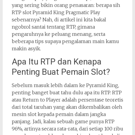
yang sering bikin orang penasaran: berapa sih
RTP slot Pyramid King Pragmatic Play
sebenarnya? Nah, di artikel ini kita bakal
ngobrol santai tentang RTP, gimana
pengaruhnya ke peluang menang, serta
beberapa tips supaya pengalaman main kamu
makin asyik.
Apa Itu RTP dan Kenapa
Penting Buat Pemain Slot?
Sebelum masuk lebih dalam ke Pyramid King,
penting banget buat tahu dulu apa itu RTP. RTP
atau Return to Player adalah persentase teoretis
dari total taruhan yang akan dikembalikan oleh
mesin slot kepada pemain dalam jangka
panjang. Jadi, kalau sebuah game punya RTP
96%, artinya secara rata-rata, dari setiap 100 ribu