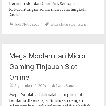
bermain slot dari GameArt. Semoga
keberuntungan selalu menyertai langkah
Anda!…
Judi Slot Gacor
situs slot gacor hari ini
Mega Moolah dari Micro
Gaming Tinjauan Slot
Online
September 16, 2024
Larry Sanchez
Mega Moolah adalah salah satu gim slot
terutama dikenal apa dimajukan dengan