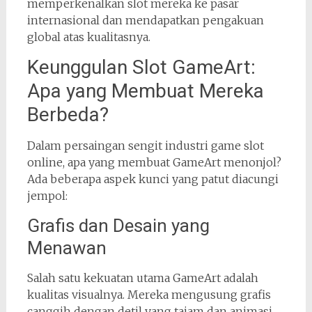
memperkenalkan slot mereka ke pasar
internasional dan mendapatkan pengakuan
global atas kualitasnya.
Keunggulan Slot GameArt:
Apa yang Membuat Mereka
Berbeda?
Dalam persaingan sengit industri game slot
online, apa yang membuat GameArt menonjol?
Ada beberapa aspek kunci yang patut diacungi
jempol:
Grafis dan Desain yang
Menawan
Salah satu kekuatan utama GameArt adalah
kualitas visualnya. Mereka mengusung grafis
canggih dengan detil yang tajam dan animasi