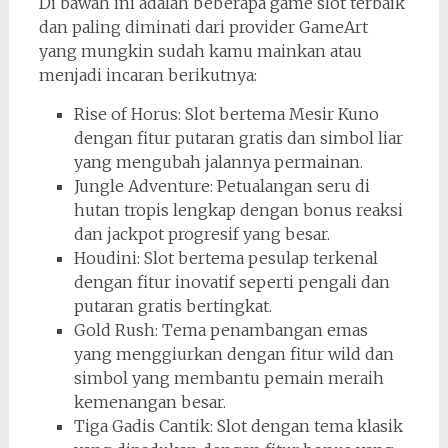
Di bawah ini adalah beberapa game slot terbaik
dan paling diminati dari provider GameArt
yang mungkin sudah kamu mainkan atau
menjadi incaran berikutnya:
Rise of Horus: Slot bertema Mesir Kuno
dengan fitur putaran gratis dan simbol liar
yang mengubah jalannya permainan.
Jungle Adventure: Petualangan seru di
hutan tropis lengkap dengan bonus reaksi
dan jackpot progresif yang besar.
Houdini: Slot bertema pesulap terkenal
dengan fitur inovatif seperti pengali dan
putaran gratis bertingkat.
Gold Rush: Tema penambangan emas
yang menggiurkan dengan fitur wild dan
simbol yang membantu pemain meraih
kemenangan besar.
Tiga Gadis Cantik: Slot dengan tema klasik