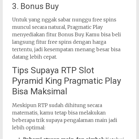
3. Bonus Buy
Untuk yang nggak sabar nunggu free spins
muncul secara natural, Pragmatic Play
menyediakan fitur Bonus Buy. Kamu bisa beli
langsung fitur free spins dengan harga
tertentu, jadi kesempatan menang besar bisa
datang lebih cepat.
Tips Supaya RTP Slot
Pyramid King Pragmatic Play
Bisa Maksimal
Meskipun RTP sudah dihitung secara
matematis, kamu tetap bisa melakukan
beberapa trik supaya pengalaman main jadi
lebih optimal: