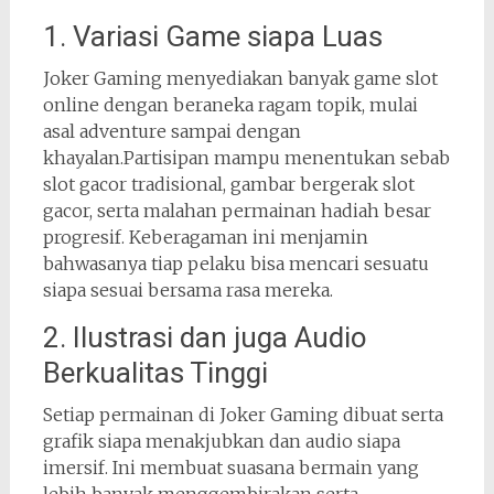
1. Variasi Game siapa Luas
Joker Gaming menyediakan banyak game slot
online dengan beraneka ragam topik, mulai
asal adventure sampai dengan
khayalan.Partisipan mampu menentukan sebab
slot gacor tradisional, gambar bergerak slot
gacor, serta malahan permainan hadiah besar
progresif. Keberagaman ini menjamin
bahwasanya tiap pelaku bisa mencari sesuatu
siapa sesuai bersama rasa mereka.
2. Ilustrasi dan juga Audio
Berkualitas Tinggi
Setiap permainan di Joker Gaming dibuat serta
grafik siapa menakjubkan dan audio siapa
imersif. Ini membuat suasana bermain yang