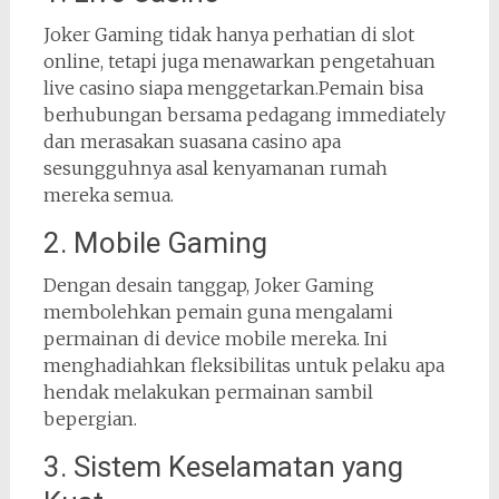
Joker Gaming tidak hanya perhatian di slot
online, tetapi juga menawarkan pengetahuan
live casino siapa menggetarkan.Pemain bisa
berhubungan bersama pedagang immediately
dan merasakan suasana casino apa
sesungguhnya asal kenyamanan rumah
mereka semua.
2. Mobile Gaming
Dengan desain tanggap, Joker Gaming
membolehkan pemain guna mengalami
permainan di device mobile mereka. Ini
menghadiahkan fleksibilitas untuk pelaku apa
hendak melakukan permainan sambil
bepergian.
3. Sistem Keselamatan yang