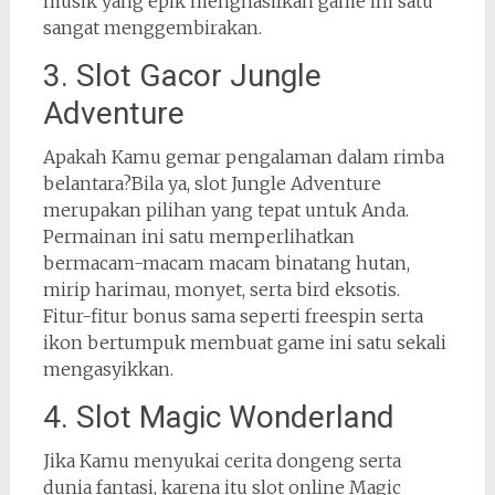
musik yang epik menghasilkan game ini satu
sangat menggembirakan.
3. Slot Gacor Jungle
Adventure
Apakah Kamu gemar pengalaman dalam rimba
belantara?Bila ya, slot Jungle Adventure
merupakan pilihan yang tepat untuk Anda.
Permainan ini satu memperlihatkan
bermacam-macam macam binatang hutan,
mirip harimau, monyet, serta bird eksotis.
Fitur-fitur bonus sama seperti freespin serta
ikon bertumpuk membuat game ini satu sekali
mengasyikkan.
4. Slot Magic Wonderland
Jika Kamu menyukai cerita dongeng serta
dunia fantasi, karena itu slot online Magic