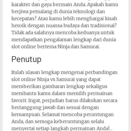
karakter dan gaya bermain Anda. Apakah kamu
berjiwa petualang di dunia teknologi dan
kecepatan? Atau kamu lebih menghargai kisah
heroik dengan nuansa budaya dan tradisional?
Tidak ada salahnya mencoba keduanya untuk
mendapatkan pengalaman lengkap dari dunia
slot online bertema Ninja dan Samurai.
Penutup
Itulah ulasan lengkap mengenai perbandingan
slot online Ninja vs Samurai yang dapat
memberikan gambaran lengkap sekaligus
membantu kamu dalam memilih permainan
favorit. Ingat, perjudian harus dilakukan secara
bertanggung jawab dan sesuai dengan
kemampuan. Selamat mencoba peruntungan
Anda, dan semoga keberuntungan selalu
menyertai setiap langkah permainan Anda!…