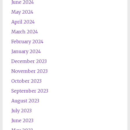
June 2024
May 2024
April 2024
March 2024
February 2024
January 2024
December 2023
November 2023
October 2023
September 2023
August 2023
July 2023
June 2023