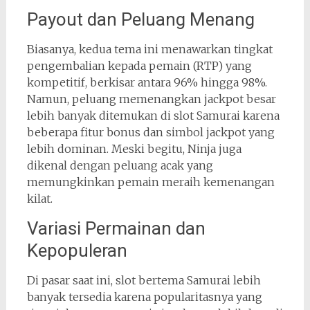
Payout dan Peluang Menang
Biasanya, kedua tema ini menawarkan tingkat
pengembalian kepada pemain (RTP) yang
kompetitif, berkisar antara 96% hingga 98%.
Namun, peluang memenangkan jackpot besar
lebih banyak ditemukan di slot Samurai karena
beberapa fitur bonus dan simbol jackpot yang
lebih dominan. Meski begitu, Ninja juga
dikenal dengan peluang acak yang
memungkinkan pemain meraih kemenangan
kilat.
Variasi Permainan dan
Kepopuleran
Di pasar saat ini, slot bertema Samurai lebih
banyak tersedia karena popularitasnya yang