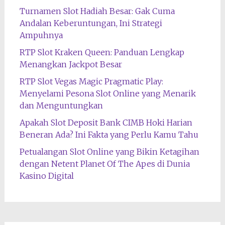
Turnamen Slot Hadiah Besar: Gak Cuma
Andalan Keberuntungan, Ini Strategi
Ampuhnya
RTP Slot Kraken Queen: Panduan Lengkap
Menangkan Jackpot Besar
RTP Slot Vegas Magic Pragmatic Play:
Menyelami Pesona Slot Online yang Menarik
dan Menguntungkan
Apakah Slot Deposit Bank CIMB Hoki Harian
Beneran Ada? Ini Fakta yang Perlu Kamu Tahu
Petualangan Slot Online yang Bikin Ketagihan
dengan Netent Planet Of The Apes di Dunia
Kasino Digital