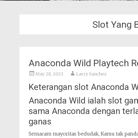
Slot Yang 
Anaconda Wild Playtech Re
May 28, 2023
Larry Sanchez
Keterangan slot Anaconda Wi
Anaconda Wild ialah slot ga
sama Anaconda dengan terla
ganas
Semacam mayoritas bedudak, Kamu tak panda