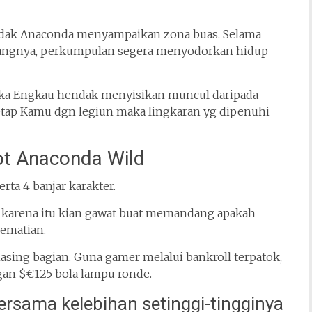
udak Anaconda menyampaikan zona buas. Selama
bangnya, perkumpulan segera menyodorkan hidup
ka Engkau hendak menyisikan muncul daripada
etap Kamu dgn legiun maka lingkaran yg dipenuhi
lot Anaconda Wild
a 4 banjar karakter.
eh karena itu kian gawat buat memandang apakah
ematian.
sing bagian. Guna gamer melalui bankroll terpatok,
gan $€125 bola lampu ronde.
bersama kelebihan setinggi-tingginya