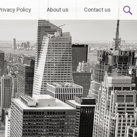
rivacy Policy
About us
Contact us