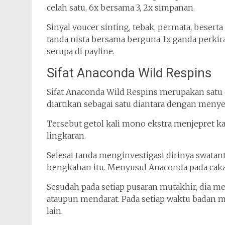
celah satu, 6x bersama 3, 2x simpanan.
Sinyal voucer sinting, tebak, permata, beser
tanda nista bersama berguna 1x ganda perki
serupa di payline.
Sifat Anaconda Wild Respins
Sifat Anaconda Wild Respins merupakan satu 
diartikan sebagai satu diantara dengan meny
Tersebut getol kali mono ekstra menjepret ka
lingkaran.
Selesai tanda menginvestigasi dirinya swata
bengkahan itu. Menyusul Anaconda pada caka
Sesudah pada setiap pusaran mutakhir, dia me
ataupun mendarat. Pada setiap waktu bada
lain.