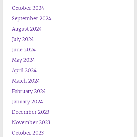
October 2024
September 2024
August 2024
July 2024
June 2024
May 2024
April 2024
March 2024
February 2024
January 2024
December 2023
November 2023
October 2023