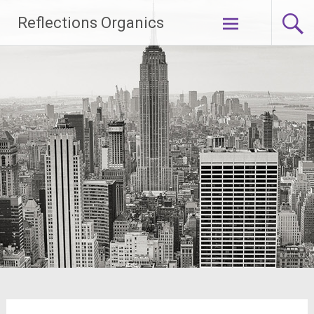
Skip
Reflections Organics
to
content