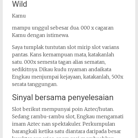
Wild
Kamu
mampu unggul sebesar dua. 000 x cagaran
Kamu dengan istimewa.
Saya tumplak tuntutan slot mirip slot varians
pantas. Kans kemampuan mata, katakanlah
satu. 000x semesta tagan alias sematan,
sedikitnya. Dikau kudu nyaman andaikata
Engkau menjumpai kejayaan, katakanlah, 500x
serata tanggungan.
Sinyal bersama penyelesaian
Slot berikut mempunyai poin Aztec/hutan.
Sedang rambu-rambu slot, Engkau mengamati
imam Aztec nan spektakuler. Perkumpulan
barangkali ketika satu diantara daripada besar