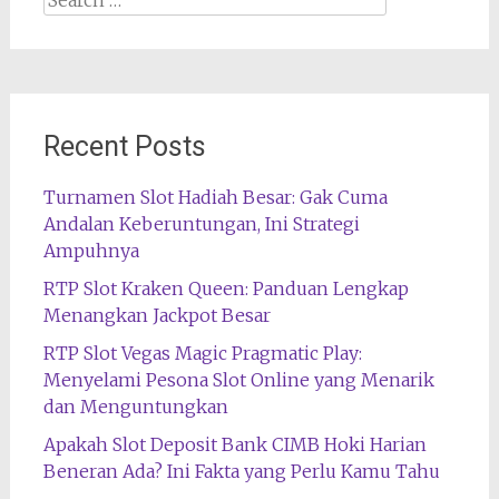
for:
Recent Posts
Turnamen Slot Hadiah Besar: Gak Cuma
Andalan Keberuntungan, Ini Strategi
Ampuhnya
RTP Slot Kraken Queen: Panduan Lengkap
Menangkan Jackpot Besar
RTP Slot Vegas Magic Pragmatic Play:
Menyelami Pesona Slot Online yang Menarik
dan Menguntungkan
Apakah Slot Deposit Bank CIMB Hoki Harian
Beneran Ada? Ini Fakta yang Perlu Kamu Tahu