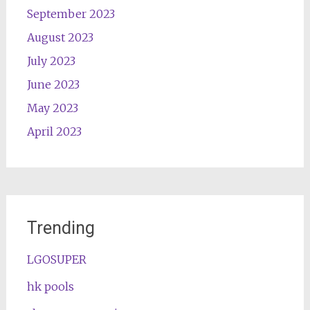
September 2023
August 2023
July 2023
June 2023
May 2023
April 2023
Trending
LGOSUPER
hk pools