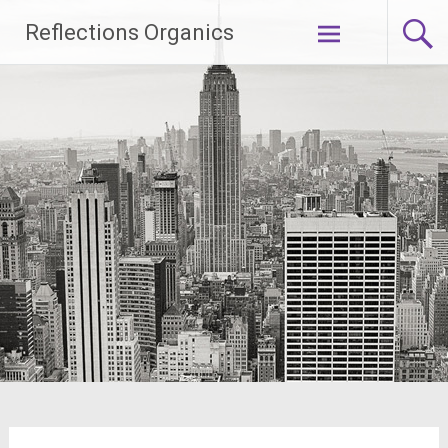
Skip
Reflections Organics
to
content