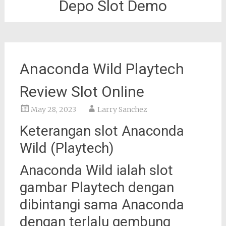
Depo Slot Demo
Anaconda Wild Playtech
Review Slot Online
May 28, 2023
Larry Sanchez
Keterangan slot Anaconda
Wild (Playtech)
Anaconda Wild ialah slot
gambar Playtech dengan
dibintangi sama Anaconda
dengan terlalu gembung