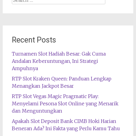
for:
Recent Posts
Turnamen Slot Hadiah Besar: Gak Cuma
Andalan Keberuntungan, Ini Strategi
Ampuhnya
RTP Slot Kraken Queen: Panduan Lengkap
Menangkan Jackpot Besar
RTP Slot Vegas Magic Pragmatic Play:
Menyelami Pesona Slot Online yang Menarik
dan Menguntungkan
Apakah Slot Deposit Bank CIMB Hoki Harian
Beneran Ada? Ini Fakta yang Perlu Kamu Tahu