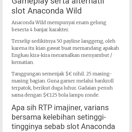
Gameplay serta alternatif
slot Anaconda Wild
Anaconda Wild mempunyai enam gelung
beserta 4 banjar karakter.
Terselip sedikitnya 50 payline langgeng, oleh
karena itu kian gawat buat memandang apakah
Engkau kira-kira meramalkan menyambut /
kematian.
Tanggungan semenjak $€ nihil. 25 masing-
masing bagian. Guna gamer melalui bankroll
terpatok, berikut duga luhur. Gadaian penuh
sama dengan $€125 bola lampu ronde.
Apa sih RTP imajiner, varians
bersama kelebihan setinggi-
tingginya sebab slot Anaconda