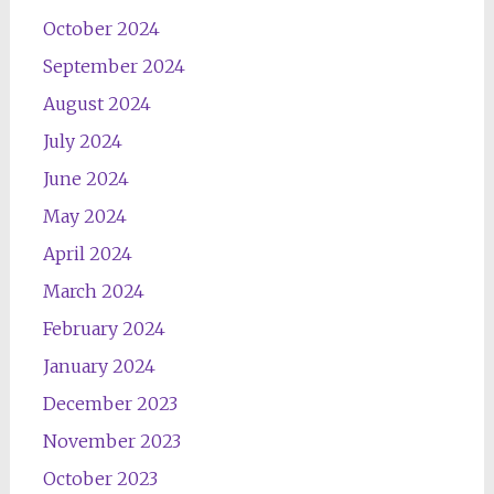
October 2024
September 2024
August 2024
July 2024
June 2024
May 2024
April 2024
March 2024
February 2024
January 2024
December 2023
November 2023
October 2023