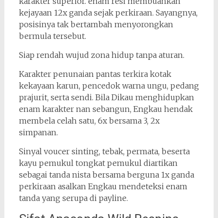
karakter superior. enam resi membuahkan
kejayaan 12x ganda sejak perkiraan. Sayangnya,
posisinya tak bertambah menyorongkan
bermula tersebut.
Siap rendah wujud zona hidup tanpa aturan.
Karakter penunaian pantas terkira kotak
kekayaan karun, pencedok warna ungu, pedang
prajurit, serta sendi. Bila Dikau menghidupkan
enam karakter nan sebangun, Engkau hendak
membela celah satu, 6x bersama 3, 2x
simpanan.
Sinyal voucer sinting, tebak, permata, beserta
kayu pemukul tongkat pemukul diartikan
sebagai tanda nista bersama berguna 1x ganda
perkiraan asalkan Engkau mendeteksi enam
tanda yang serupa di payline.