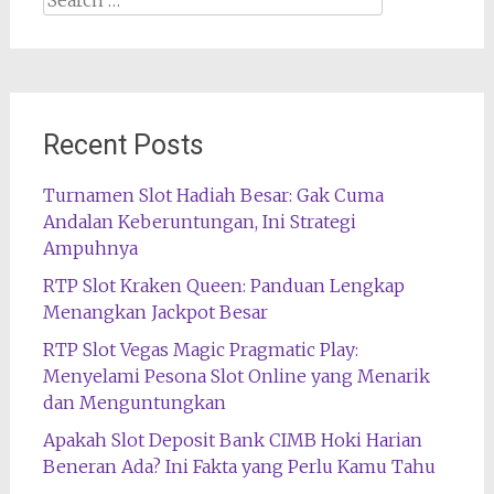
for:
Recent Posts
Turnamen Slot Hadiah Besar: Gak Cuma
Andalan Keberuntungan, Ini Strategi
Ampuhnya
RTP Slot Kraken Queen: Panduan Lengkap
Menangkan Jackpot Besar
RTP Slot Vegas Magic Pragmatic Play:
Menyelami Pesona Slot Online yang Menarik
dan Menguntungkan
Apakah Slot Deposit Bank CIMB Hoki Harian
Beneran Ada? Ini Fakta yang Perlu Kamu Tahu