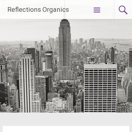
Skip
Reflections Organics
to
content