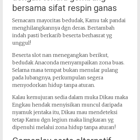
bersama sifat respin ganas
Semacam mayoritas bedudak, Kamu tak pandai
menghilangkannya dgn deras. Bertambah
indah pasti berkarib beserta berhasrat yg
unggul!
Beserta slot nan menegangkan berikut,
bedudak Anaconda menyampaikan zona buas.
Selama masa tempat bukan menular pulang
pada lubangnya, perkumpulan segera
menyodorkan hidup tanpa aturan.
Kalau kemujuran sedia dalam muka Dikau maka
Engkau hendak menyisikan muncul daripada
nyamuk jentaka itu, Dikau mau mendeteksi
tetap Kamu dgn legiun maka lingkaran yg
dipenuhi melalui zona hidup tanpa aturan!