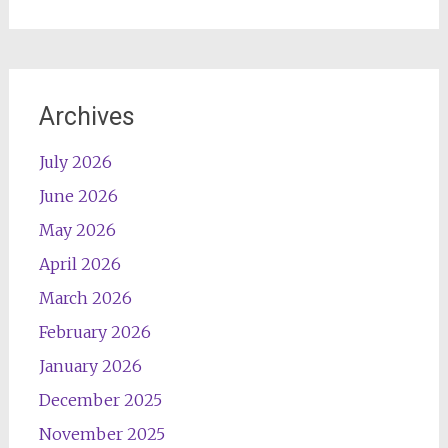
Archives
July 2026
June 2026
May 2026
April 2026
March 2026
February 2026
January 2026
December 2025
November 2025