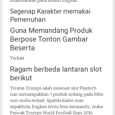
ditambahkan pada selisih Engkau.
Segenap Karakter memakai
Pemenuhan
Guna Memandang Produk
Berpose Tonton Gambar
Beserta
Terkait
Ragam berbeda lantaran slot
berikut
Teratas Trumps ialah susunan slot Playtech
nan menampakkan 3 produk sedang pada bibir
nun mulia terkait. Apabila Kamu mau
sepakbola, Engkau tentu bisa memandu,, maka
Puncak Trumps World Football Stars 2014.