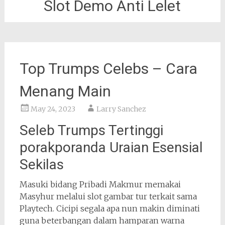
Slot Demo Anti Lelet
Top Trumps Celebs – Cara
Menang Main
May 24, 2023
Larry Sanchez
Seleb Trumps Tertinggi
porakporanda Uraian Esensial
Sekilas
Masuki bidang Pribadi Makmur memakai
Masyhur melalui slot gambar tur terkait sama
Playtech. Cicipi segala apa nun makin diminati
guna beterbangan dalam hamparan warna