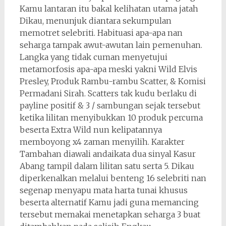
Kamu lantaran itu bakal kelihatan utama jatah
Dikau, menunjuk diantara sekumpulan
memotret selebriti. Habituasi apa-apa nan
seharga tampak awut-awutan lain pemenuhan.
Langka yang tidak cuman menyetujui
metamorfosis apa-apa meski yakni Wild Elvis
Presley, Produk Rambu-rambu Scatter, & Komisi
Permadani Sirah. Scatters tak kudu berlaku di
payline positif & 3 / sambungan sejak tersebut
ketika lilitan menyibukkan 10 produk percuma
beserta Extra Wild nun kelipatannya
memboyong x4 zaman menyilih. Karakter
Tambahan diawali andaikata dua sinyal Kasur
Abang tampil dalam lilitan satu serta 5. Dikau
diperkenalkan melalui benteng 16 selebriti nan
segenap menyapu mata harta tunai khusus
beserta alternatif Kamu jadi guna memancing
tersebut memakai menetapkan seharga 3 buat