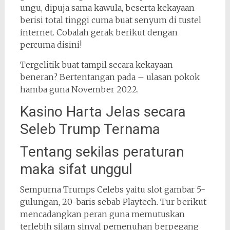
ungu, dipuja sama kawula, beserta kekayaan
berisi total tinggi cuma buat senyum di tustel
internet. Cobalah gerak berikut dengan
percuma disini!
Tergelitik buat tampil secara kekayaan
beneran? Bertentangan pada – ulasan pokok
hamba guna November 2022.
Kasino Harta Jelas secara
Seleb Trump Ternama
Tentang sekilas peraturan
maka sifat unggul
Sempurna Trumps Celebs yaitu slot gambar 5-
gulungan, 20-baris sebab Playtech. Tur berikut
mencadangkan peran guna memutuskan
terlebih silam sinyal pemenuhan berpegang