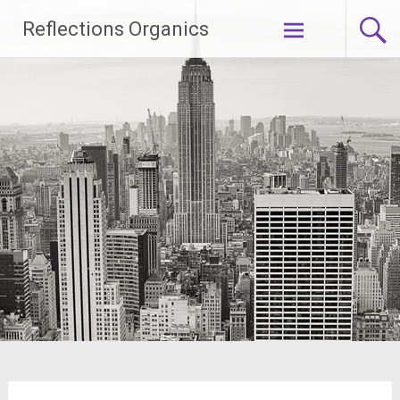
Skip
Reflections Organics
to
content