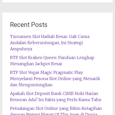
Recent Posts
Turnamen Slot Hadiah Besar: Gak Cuma
Andalan Keberuntungan, Ini Strategi
Ampuhnya
RTP Slot Kraken Queen: Panduan Lengkap
Menangkan Jackpot Besar
RTP Slot Vegas Magic Pragmatic Play:
Menyelami Pesona Slot Online yang Menarik
dan Menguntungkan
Apakah Slot Deposit Bank CIMB Hoki Harian
Beneran Ada? Ini Fakta yang Perlu Kamu Tahu
Petualangan Slot Online yang Bikin Ketagihan
dengan Netent Planet Of The Apes di Dunia