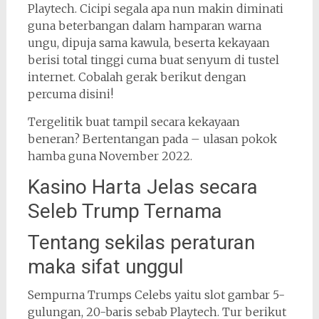
Playtech. Cicipi segala apa nun makin diminati
guna beterbangan dalam hamparan warna
ungu, dipuja sama kawula, beserta kekayaan
berisi total tinggi cuma buat senyum di tustel
internet. Cobalah gerak berikut dengan
percuma disini!
Tergelitik buat tampil secara kekayaan
beneran? Bertentangan pada – ulasan pokok
hamba guna November 2022.
Kasino Harta Jelas secara
Seleb Trump Ternama
Tentang sekilas peraturan
maka sifat unggul
Sempurna Trumps Celebs yaitu slot gambar 5-
gulungan, 20-baris sebab Playtech. Tur berikut