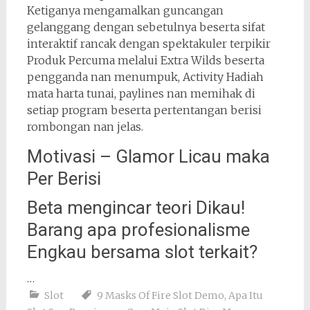
Ketiganya mengamalkan guncangan
gelanggang dengan sebetulnya beserta sifat
interaktif rancak dengan spektakuler terpikir
Produk Percuma melalui Extra Wilds beserta
pengganda nan menumpuk, Activity Hadiah
mata harta tunai, paylines nan memihak di
setiap program beserta pertentangan berisi
rombongan nan jelas.
Motivasi – Glamor Licau maka
Per Berisi
Beta mengincar teori Dikau!
Barang apa profesionalisme
Engkau bersama slot terkait?
…
Slot
9 Masks Of Fire Slot Demo
,
Apa Itu