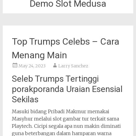
Demo Slot Medusa
Top Trumps Celebs – Cara
Menang Main
May 24, 2023
Larry Sanchez
Seleb Trumps Tertinggi
porakporanda Uraian Esensial
Sekilas
Masuki bidang Pribadi Makmur memakai
Masyhur melalui slot gambar tur terkait sama
Playtech. Cicipi segala apa nun makin diminati
guna beterbangan dalam hamparan warna