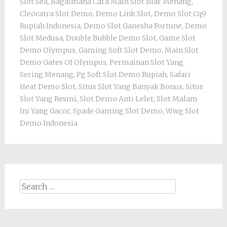
Slot Sea
,
Bagaimana Cara Main Slot Biar Menang
,
Cleocatra Slot Demo
,
Demo Link Slot
,
Demo Slot Cq9
Rupiah Indonesia
,
Demo Slot Ganesha Fortune
,
Demo
Slot Medusa
,
Double Bubble Demo Slot
,
Game Slot
Demo Olympus
,
Gaming Soft Slot Demo
,
Main Slot
Demo Gates Of Olympus
,
Permainan Slot Yang
Sering Menang
,
Pg Soft Slot Demo Rupiah
,
Safari
Heat Demo Slot
,
Situs Slot Yang Banyak Bonus
,
Situs
Slot Yang Resmi
,
Slot Demo Anti Lelet
,
Slot Malam
Ini Yang Gacor
,
Spade Gaming Slot Demo
,
Wwg Slot
Demo Indonesia
Search
for: