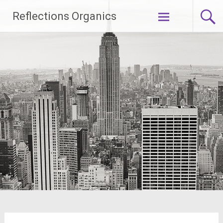
Skip
Reflections Organics
to
content