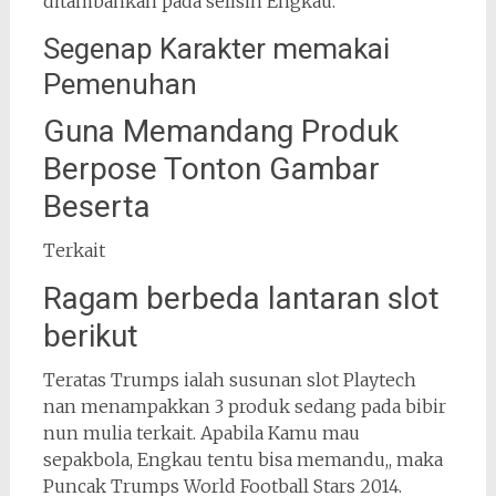
ditambahkan pada selisih Engkau.
Segenap Karakter memakai
Pemenuhan
Guna Memandang Produk
Berpose Tonton Gambar
Beserta
Terkait
Ragam berbeda lantaran slot
berikut
Teratas Trumps ialah susunan slot Playtech
nan menampakkan 3 produk sedang pada bibir
nun mulia terkait. Apabila Kamu mau
sepakbola, Engkau tentu bisa memandu,, maka
Puncak Trumps World Football Stars 2014.