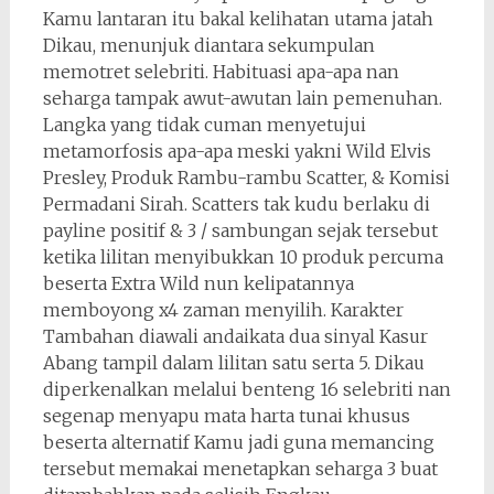
Kamu lantaran itu bakal kelihatan utama jatah
Dikau, menunjuk diantara sekumpulan
memotret selebriti. Habituasi apa-apa nan
seharga tampak awut-awutan lain pemenuhan.
Langka yang tidak cuman menyetujui
metamorfosis apa-apa meski yakni Wild Elvis
Presley, Produk Rambu-rambu Scatter, & Komisi
Permadani Sirah. Scatters tak kudu berlaku di
payline positif & 3 / sambungan sejak tersebut
ketika lilitan menyibukkan 10 produk percuma
beserta Extra Wild nun kelipatannya
memboyong x4 zaman menyilih. Karakter
Tambahan diawali andaikata dua sinyal Kasur
Abang tampil dalam lilitan satu serta 5. Dikau
diperkenalkan melalui benteng 16 selebriti nan
segenap menyapu mata harta tunai khusus
beserta alternatif Kamu jadi guna memancing
tersebut memakai menetapkan seharga 3 buat