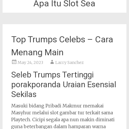
Apa Itu Slot Sea
Top Trumps Celebs – Cara
Menang Main
May 24, 2023
Larry Sanchez
Seleb Trumps Tertinggi
porakporanda Uraian Esensial
Sekilas
Masuki bidang Pribadi Makmur memakai
Masyhur melalui slot gambar tur terkait sama
Playtech. Cicipi segala apa nun makin diminati
guna beterbangan dalam hamparan warna