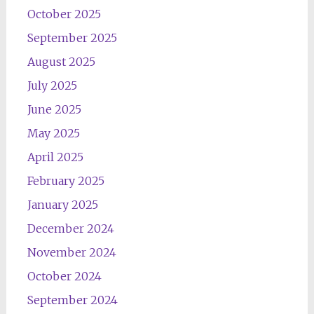
October 2025
September 2025
August 2025
July 2025
June 2025
May 2025
April 2025
February 2025
January 2025
December 2024
November 2024
October 2024
September 2024