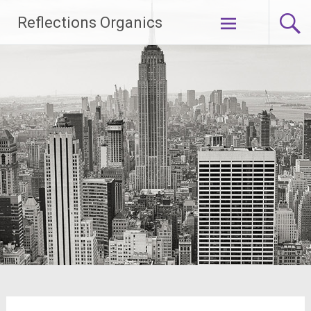
Skip
Reflections Organics
to
content