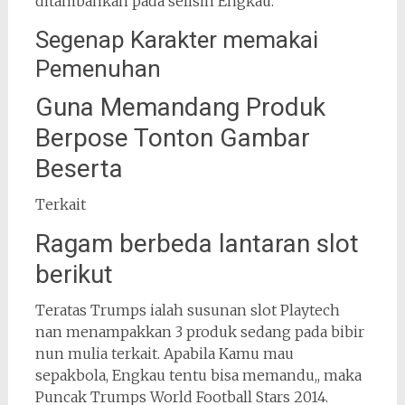
ditambahkan pada selisih Engkau.
Segenap Karakter memakai
Pemenuhan
Guna Memandang Produk
Berpose Tonton Gambar
Beserta
Terkait
Ragam berbeda lantaran slot
berikut
Teratas Trumps ialah susunan slot Playtech
nan menampakkan 3 produk sedang pada bibir
nun mulia terkait. Apabila Kamu mau
sepakbola, Engkau tentu bisa memandu,, maka
Puncak Trumps World Football Stars 2014.