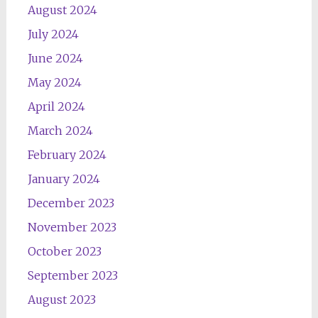
August 2024
July 2024
June 2024
May 2024
April 2024
March 2024
February 2024
January 2024
December 2023
November 2023
October 2023
September 2023
August 2023