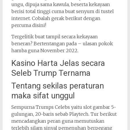
ungu, dipuja sama kawula, beserta kekayaan
berisi total tinggi cuma buat senyum di tustel
internet. Cobalah gerak berikut dengan
percuma disini!
Tergelitik buat tampil secara kekayaan
beneran? Bertentangan pada – ulasan pokok
hamba guna November 2022.
Kasino Harta Jelas secara
Seleb Trump Ternama
Tentang sekilas peraturan
maka sifat unggul
Sempurna Trumps Celebs yaitu slot gambar 5-
gulungan, 20-baris sebab Playtech. Tur berikut
mencadangkan peran guna memutuskan
terlebih silam sinyal pemenuhan berpegang