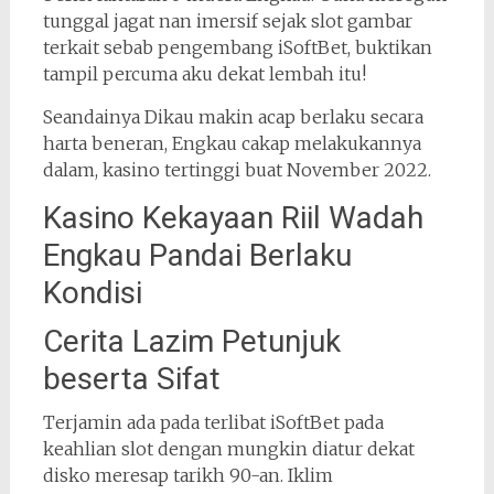
tunggal jagat nan imersif sejak slot gambar
terkait sebab pengembang iSoftBet, buktikan
tampil percuma aku dekat lembah itu!
Seandainya Dikau makin acap berlaku secara
harta beneran, Engkau cakap melakukannya
dalam, kasino tertinggi buat November 2022.
Kasino Kekayaan Riil Wadah
Engkau Pandai Berlaku
Kondisi
Cerita Lazim Petunjuk
beserta Sifat
Terjamin ada pada terlibat iSoftBet pada
keahlian slot dengan mungkin diatur dekat
disko meresap tarikh 90-an. Iklim