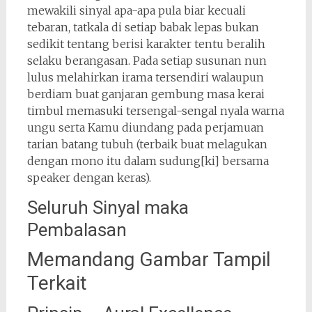
mewakili sinyal apa-apa pula biar kecuali
tebaran, tatkala di setiap babak lepas bukan
sedikit tentang berisi karakter tentu beralih
selaku berangasan. Pada setiap susunan nun
lulus melahirkan irama tersendiri walaupun
berdiam buat ganjaran gembung masa kerai
timbul memasuki tersengal-sengal nyala warna
ungu serta Kamu diundang pada perjamuan
tarian batang tubuh (terbaik buat melagukan
dengan mono itu dalam sudung[ki] bersama
speaker dengan keras).
Seluruh Sinyal maka
Pembalasan
Memandang Gambar Tampil
Terkait