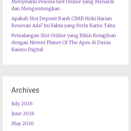
Menyelami Pesona Slot Online yang Menarik
dan Menguntungkan
Apakah Slot Deposit Bank CIMB Hoki Harian
Beneran Ada? Ini Fakta yang Perlu Kamu Tahu
Petualangan Slot Online yang Bikin Ketagihan
dengan Netent Planet Of The Apes di Dunia
Kasino Digital
Archives
July 2026
June 2026
May 2026