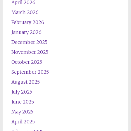
April 2026
March 2026
February 2026
January 2026
December 2025
November 2025
October 2025
September 2025
August 2025
July 2025
June 2025
May 2025
April 2025