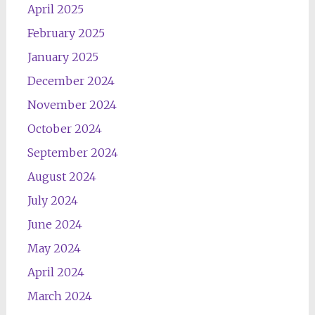
April 2025
February 2025
January 2025
December 2024
November 2024
October 2024
September 2024
August 2024
July 2024
June 2024
May 2024
April 2024
March 2024