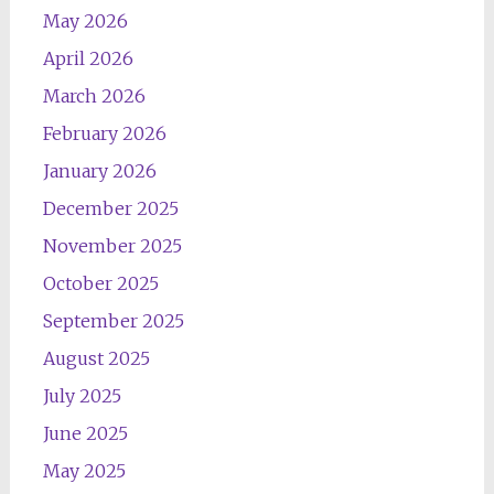
May 2026
April 2026
March 2026
February 2026
January 2026
December 2025
November 2025
October 2025
September 2025
August 2025
July 2025
June 2025
May 2025