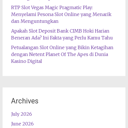
RTP Slot Vegas Magic Pragmatic Play:
Menyelami Pesona Slot Online yang Menarik
dan Menguntungkan
Apakah Slot Deposit Bank CIMB Hoki Harian
Beneran Ada? Ini Fakta yang Perlu Kamu Tahu
Petualangan Slot Online yang Bikin Ketagihan
dengan Netent Planet Of The Apes di Dunia
Kasino Digital
Archives
July 2026
June 2026