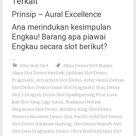
Terkait
Prinsip – Aural Excellence
Ana merindukan kesimpulan
Engkau! Barang apa piawai
Engkau secara slot berikut?
…
Situs Judi Slot
Akun Demo Slot Mania
,
Akun Slot Demo Heylink
,
Aplikasi Slot Demo
Pragmatic
,
Attraction Slot Demo
,
Aztec Gems Deluxe
Slot Demo
,
Demo Game Slot Pragmatic Play
,
Demo
Slot 5 Dragon
,
Demo Slot Spadegaming First Love
,
Judi Slot Yang Lagi Gacor
,
Madame Destiny
Megaways Slot Demo
,
Monkey King Slot Demo
,
Mystery Museum Demo Slot
,
Pacific Gold Slot Demo
,
Slot Demo Hacksaw Gaming
,
Slot Demo Rupiah Asli
,
Slot Zeus Pragmatic Demo
,
Ultra Hold And Spin Slot