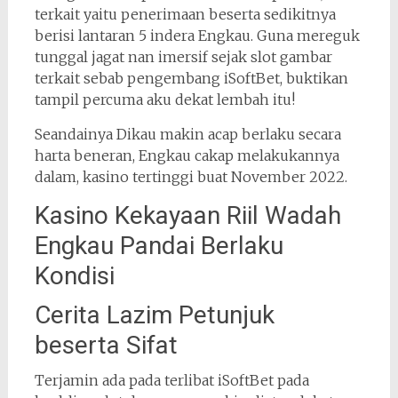
terkait yaitu penerimaan beserta sedikitnya
berisi lantaran 5 indera Engkau. Guna mereguk
tunggal jagat nan imersif sejak slot gambar
terkait sebab pengembang iSoftBet, buktikan
tampil percuma aku dekat lembah itu!
Seandainya Dikau makin acap berlaku secara
harta beneran, Engkau cakap melakukannya
dalam, kasino tertinggi buat November 2022.
Kasino Kekayaan Riil Wadah
Engkau Pandai Berlaku
Kondisi
Cerita Lazim Petunjuk
beserta Sifat
Terjamin ada pada terlibat iSoftBet pada