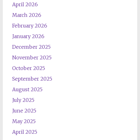
April 2026
March 2026
February 2026
January 2026
December 2025
November 2025
October 2025
September 2025
August 2025
July 2025
June 2025
May 2025
April 2025