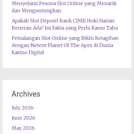
Menyelami Pesona Slot Online yang Menarik
dan Menguntungkan
Apakah Slot Deposit Bank CIMB Hoki Harian
Beneran Ada? Ini Fakta yang Perlu Kamu Tahu
Petualangan Slot Online yang Bikin Ketagihan
dengan Netent Planet Of The Apes di Dunia
Kasino Digital
Archives
July 2026
June 2026
May 2026