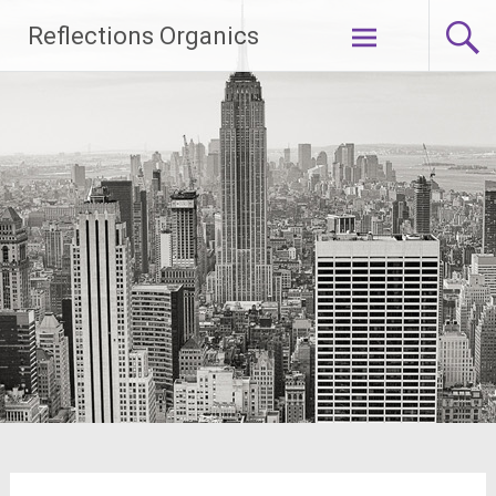
Skip
Reflections Organics
to
content