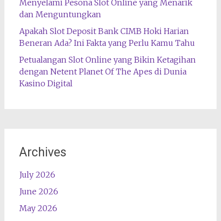
Menyelami Pesona Slot Online yang Menarik
dan Menguntungkan
Apakah Slot Deposit Bank CIMB Hoki Harian
Beneran Ada? Ini Fakta yang Perlu Kamu Tahu
Petualangan Slot Online yang Bikin Ketagihan
dengan Netent Planet Of The Apes di Dunia
Kasino Digital
Archives
July 2026
June 2026
May 2026