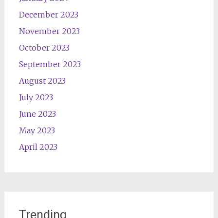
December 2023
November 2023
October 2023
September 2023
August 2023
July 2023
June 2023
May 2023
April 2023
Trending