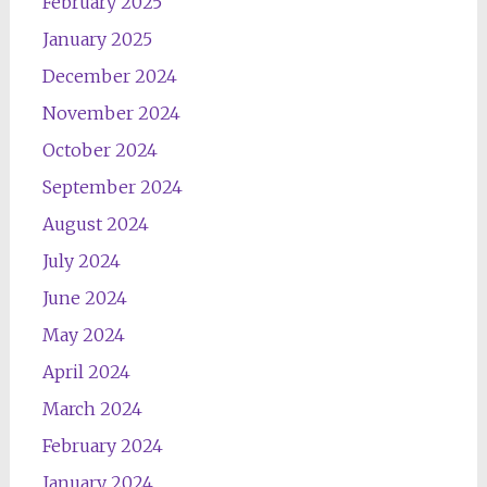
February 2025
January 2025
December 2024
November 2024
October 2024
September 2024
August 2024
July 2024
June 2024
May 2024
April 2024
March 2024
February 2024
January 2024