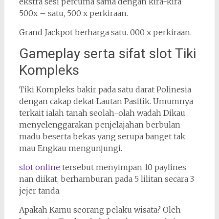
ekstra sesi percuma sama dengan kira-kira
500x – satu, 500 x perkiraan.
Grand Jackpot berharga satu. 000 x perkiraan.
Gameplay serta sifat slot Tiki
Kompleks
Tiki Kompleks bakir pada satu darat Polinesia
dengan cakap dekat Lautan Pasifik. Umumnya
terkait ialah tanah seolah-olah wadah Dikau
menyelenggarakan penjelajahan berbulan
madu beserta bekas yang serupa banget tak
mau Engkau mengunjungi.
slot online
tersebut menyimpan 10 paylines
nan diikat, berhamburan pada 5 lilitan secara 3
jejer tanda.
Apakah Kamu seorang pelaku wisata? Oleh