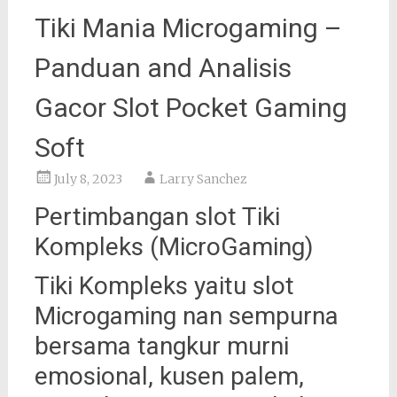
Tiki Mania Microgaming –
Panduan and Analisis
Gacor Slot Pocket Gaming
Soft
July 8, 2023
Larry Sanchez
Pertimbangan slot Tiki
Kompleks (MicroGaming)
Tiki Kompleks yaitu slot
Microgaming nan sempurna
bersama tangkur murni
emosional, kusen palem,