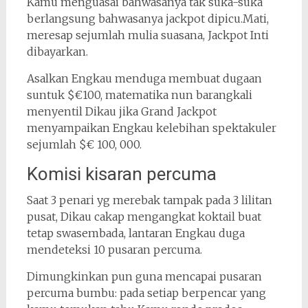
Kamu menguasai bahwasanya tak suka-suka
berlangsung bahwasanya jackpot dipicu.Mati,
meresap sejumlah mulia suasana, Jackpot Inti
dibayarkan.
Asalkan Engkau menduga membuat dugaan
suntuk $€100, matematika nun barangkali
menyentil Dikau jika Grand Jackpot
menyampaikan Engkau kelebihan spektakuler
sejumlah $€ 100, 000.
Komisi kisaran percuma
Saat 3 penari yg merebak tampak pada 3 lilitan
pusat, Dikau cakap mengangkat koktail buat
tetap swasembada, lantaran Engkau duga
mendeteksi 10 pusaran percuma.
Dimungkinkan pun guna mencapai pusaran
percuma bumbu: pada setiap berpencar yang