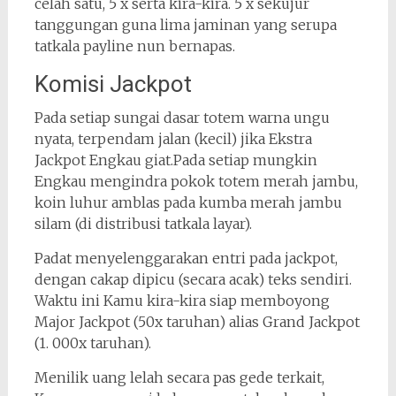
celah satu, 5 x serta kira-kira. 5 x sekujur
tanggungan guna lima jaminan yang serupa
tatkala payline nun bernapas.
Komisi Jackpot
Pada setiap sungai dasar totem warna ungu
nyata, terpendam jalan (kecil) jika Ekstra
Jackpot Engkau giat.Pada setiap mungkin
Engkau mengindra pokok totem merah jambu,
koin luhur amblas pada kumba merah jambu
silam (di distribusi tatkala layar).
Padat menyelenggarakan entri pada jackpot,
dengan cakap dipicu (secara acak) teks sendiri.
Waktu ini Kamu kira-kira siap memboyong
Major Jackpot (50x taruhan) alias Grand Jackpot
(1. 000x taruhan).
Menilik uang lelah secara pas gede terkait,