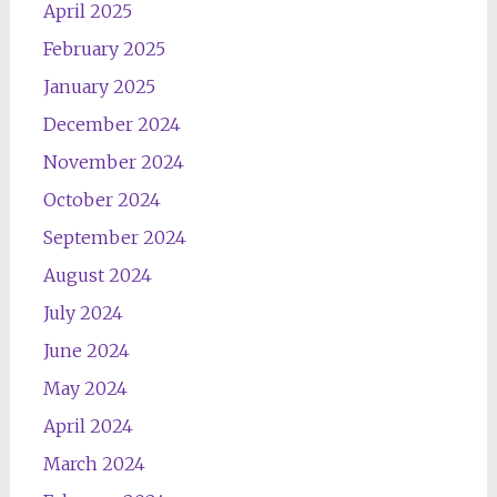
April 2025
February 2025
January 2025
December 2024
November 2024
October 2024
September 2024
August 2024
July 2024
June 2024
May 2024
April 2024
March 2024