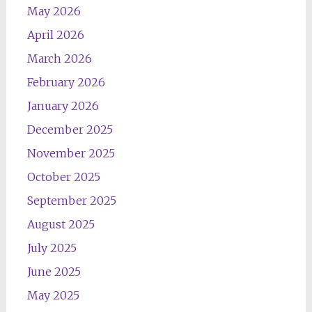
May 2026
April 2026
March 2026
February 2026
January 2026
December 2025
November 2025
October 2025
September 2025
August 2025
July 2025
June 2025
May 2025