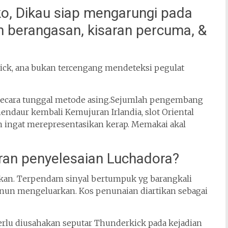
o, Dikau siap mengarungi pada
 berangasan, kisaran percuma, &
ick, ana bukan tercengang mendeteksi pegulat
secara tunggal metode asing.Sejumlah pengembang
ndaur kembali Kemujuran Irlandia, slot Oriental
an ingat merepresentasikan kerap. Memakai akal
ran penyelesaian Luchadora?
kan. Terpendam sinyal bertumpuk yg barangkali
nun mengeluarkan. Kos penunaian diartikan sebagai
erlu diusahakan seputar Thunderkick pada kejadian