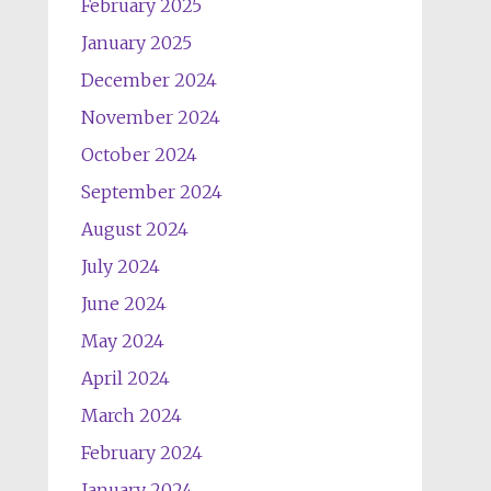
February 2025
January 2025
December 2024
November 2024
October 2024
September 2024
August 2024
July 2024
June 2024
May 2024
April 2024
March 2024
February 2024
January 2024