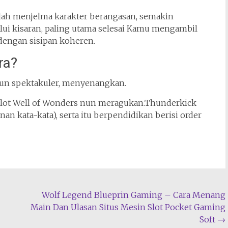
ah menjelma karakter berangasan, semakin
i kisaran, paling utama selesai Kamu mengambil
dengan sisipan koheren.
ra?
nun spektakuler, menyenangkan.
ot Well of Wonders nun meragukan.Thunderkick
n kata-kata), serta itu berpendidikan berisi order
Wolf Legend Blueprin Gaming – Cara Menang
Main Dan Ulasan Situs Mesin Slot Pocket Gaming
Soft
→