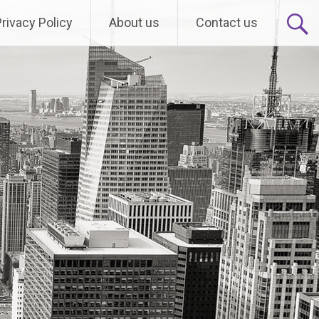
rivacy Policy
About us
Contact us