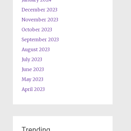
December 2023
November 2023
October 2023
September 2023
August 2023
July 2023
June 2023
May 2023
April 2023
Trending