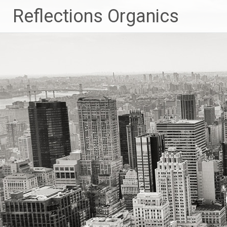
Skip
Reflections Organics
to
content