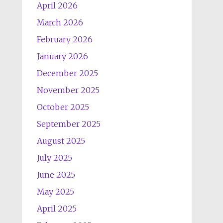
April 2026
March 2026
February 2026
January 2026
December 2025
November 2025
October 2025
September 2025
August 2025
July 2025
June 2025
May 2025
April 2025