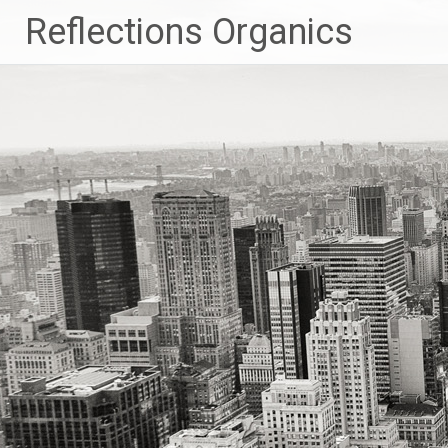
Skip
Reflections Organics
to
content