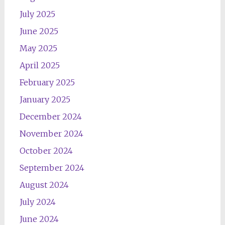
July 2025
June 2025
May 2025
April 2025
February 2025
January 2025
December 2024
November 2024
October 2024
September 2024
August 2024
July 2024
June 2024