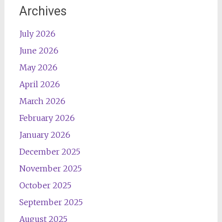
Archives
July 2026
June 2026
May 2026
April 2026
March 2026
February 2026
January 2026
December 2025
November 2025
October 2025
September 2025
August 2025