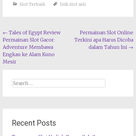
Slot Terbaik
link slot asli
Post
←
Tales of Egypt Review
Permainan Slot Online
Permainan Slot Gacor:
Terkini apa Harus Dicoba
navigation
Adventure Membawa
dalam Tahun Ini
→
Engkau ke Alam Kuno
Mesir
Search
for:
Recent Posts