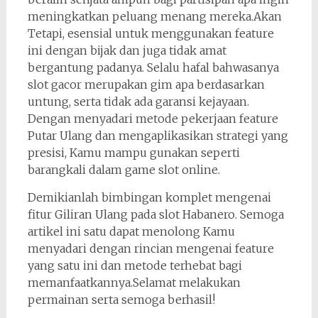
meningkatkan peluang menang mereka.Akan
Tetapi, esensial untuk menggunakan feature
ini dengan bijak dan juga tidak amat
bergantung padanya. Selalu hafal bahwasanya
slot gacor merupakan gim apa berdasarkan
untung, serta tidak ada garansi kejayaan.
Dengan menyadari metode pekerjaan feature
Putar Ulang dan mengaplikasikan strategi yang
presisi, Kamu mampu gunakan seperti
barangkali dalam game slot online.
Demikianlah bimbingan komplet mengenai
fitur Giliran Ulang pada slot Habanero. Semoga
artikel ini satu dapat menolong Kamu
menyadari dengan rincian mengenai feature
yang satu ini dan metode terhebat bagi
memanfaatkannya.Selamat melakukan
permainan serta semoga berhasil!