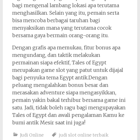
bagi mengenal lambang lokasi apa terutama
menghasilkan. Selain yang itu, pemain serta
bisa mencoba berbagai taruhan bagi
menyaksikan mana yang terutama cocok
bersama gaya bermain orang-orang itu.
Dengan grafis apa memukau, fitur bonus apa
mengundang, dan taktik melakukan
permainan siapa efektif, Tales of Egypt
merupakan game slot yang patut untuk dijajal
bagi penyuka tema Egypt antik.Dengan
peluang mengalahkan bonus besar dan
merasakan adventure siapa mengasyikkan,
pemain yakin bakal terhibur bersama game ini
satu. Jadi, tidak boleh ragu bagi mengupayakan
Tales of Egypt dan awali pengalaman Kamu ke
bumi antik Mesir saat ini juga!
Judi Online
judi slot online terbaik