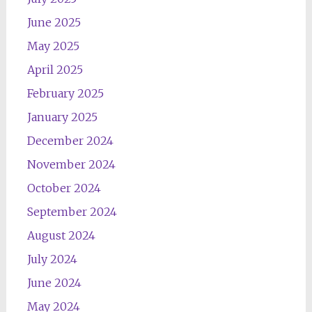
June 2025
May 2025
April 2025
February 2025
January 2025
December 2024
November 2024
October 2024
September 2024
August 2024
July 2024
June 2024
May 2024