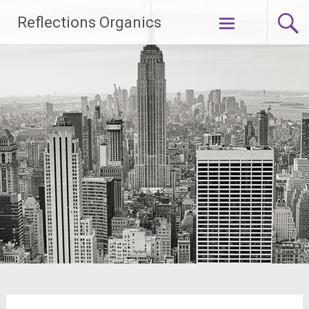
Skip
Reflections Organics
to
content