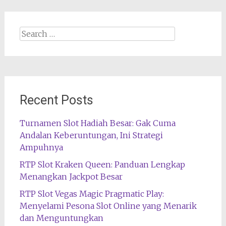
Search
for:
Recent Posts
Turnamen Slot Hadiah Besar: Gak Cuma
Andalan Keberuntungan, Ini Strategi
Ampuhnya
RTP Slot Kraken Queen: Panduan Lengkap
Menangkan Jackpot Besar
RTP Slot Vegas Magic Pragmatic Play:
Menyelami Pesona Slot Online yang Menarik
dan Menguntungkan