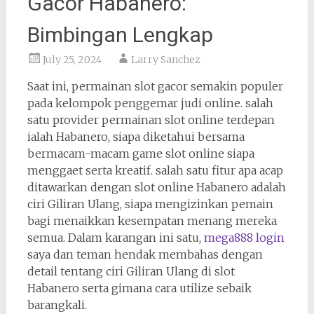
Gacor Habanero:
Bimbingan Lengkap
July 25, 2024
Larry Sanchez
Saat ini, permainan slot gacor semakin populer
pada kelompok penggemar judi online. salah
satu provider permainan slot online terdepan
ialah Habanero, siapa diketahui bersama
bermacam-macam game slot online siapa
menggaet serta kreatif. salah satu fitur apa acap
ditawarkan dengan slot online Habanero adalah
ciri Giliran Ulang, siapa mengizinkan pemain
bagi menaikkan kesempatan menang mereka
semua. Dalam karangan ini satu,
mega888 login
saya dan teman hendak membahas dengan
detail tentang ciri Giliran Ulang di slot
Habanero serta gimana cara utilize sebaik
barangkali.