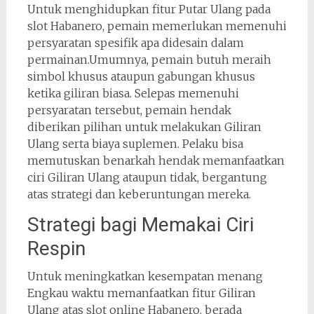
Untuk menghidupkan fitur Putar Ulang pada
slot Habanero, pemain memerlukan memenuhi
persyaratan spesifik apa didesain dalam
permainan.Umumnya, pemain butuh meraih
simbol khusus ataupun gabungan khusus
ketika giliran biasa. Selepas memenuhi
persyaratan tersebut, pemain hendak
diberikan pilihan untuk melakukan Giliran
Ulang serta biaya suplemen. Pelaku bisa
memutuskan benarkah hendak memanfaatkan
ciri Giliran Ulang ataupun tidak, bergantung
atas strategi dan keberuntungan mereka.
Strategi bagi Memakai Ciri
Respin
Untuk meningkatkan kesempatan menang
Engkau waktu memanfaatkan fitur Giliran
Ulang atas slot online Habanero, berada