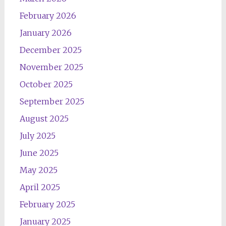
February 2026
January 2026
December 2025
November 2025
October 2025
September 2025
August 2025
July 2025
June 2025
May 2025
April 2025
February 2025
January 2025