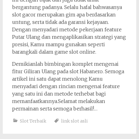
bergantung padanya. Selalu hafal bahwasanya
slot gacor merupakan gim apa berdasarkan
untung, serta tidak ada garansi kejayaan.
Dengan menyadari metode pekerjaan feature
Putar Ulang dan mengaplikasikan strategi yang
presisi, Kamu mampu gunakan seperti
barangkali dalam game slot online.
Demikianlah bimbingan komplet mengenai
fitur Giliran Ulang pada slot Habanero. Semoga
artikel ini satu dapat menolong Kamu
menyadari dengan rincian mengenai feature
yang satu ini dan metode terhebat bagi
memanfaatkannya.Selamat melakukan
permainan serta semoga berhasil!…
Slot Terbaik
link slot asli