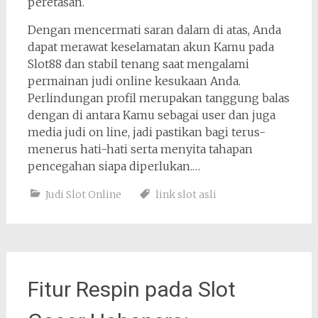
peretasan.
Dengan mencermati saran dalam di atas, Anda
dapat merawat keselamatan akun Kamu pada
Slot88 dan stabil tenang saat mengalami
permainan judi online kesukaan Anda.
Perlindungan profil merupakan tanggung balas
dengan di antara Kamu sebagai user dan juga
media judi on line, jadi pastikan bagi terus-
menerus hati-hati serta menyita tahapan
pencegahan siapa diperlukan.…
Judi Slot Online
link slot asli
Fitur Respin pada Slot