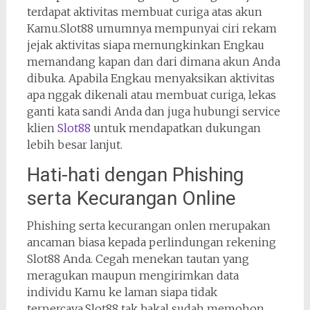
terdapat aktivitas membuat curiga atas akun
Kamu.Slot88 umumnya mempunyai ciri rekam
jejak aktivitas siapa memungkinkan Engkau
memandang kapan dan dari dimana akun Anda
dibuka. Apabila Engkau menyaksikan aktivitas
apa nggak dikenali atau membuat curiga, lekas
ganti kata sandi Anda dan juga hubungi service
klien
Slot88
untuk mendapatkan dukungan
lebih besar lanjut.
Hati-hati dengan Phishing
serta Kecurangan Online
Phishing serta kecurangan onlen merupakan
ancaman biasa kepada perlindungan rekening
Slot88 Anda. Cegah menekan tautan yang
meragukan maupun mengirimkan data
individu Kamu ke laman siapa tidak
terpercaya.Slot88 tak bakal sudah memohon