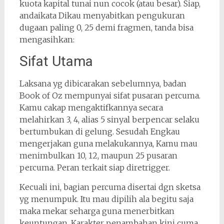
kuota kapital tunai nun cocok (atau besar). Siap,
andaikata Dikau menyabitkan pengukuran
dugaan paling 0, 25 demi fragmen, tanda bisa
mengasihkan:
Sifat Utama
Laksana yg dibicarakan sebelumnya, badan
Book of Oz mempunyai sifat pusaran percuma.
Kamu cakap mengaktifkannya secara
melahirkan 3, 4, alias 5 sinyal berpencar selaku
bertumbukan di gelung. Sesudah Engkau
mengerjakan guna melakukannya, Kamu mau
menimbulkan 10, 12, maupun 25 pusaran
percuma. Peran terkait siap diretrigger.
Kecuali ini, bagian percuma disertai dgn sketsa
yg menumpuk. Itu mau dipilih ala begitu saja
maka mekar seharga guna menerbitkan
keuntungan. Karakter penambahan kini cuma