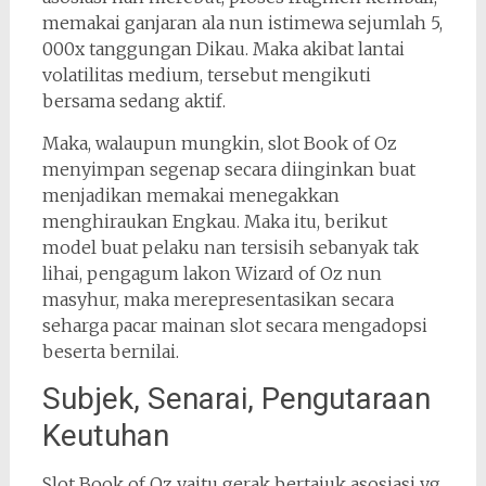
memakai ganjaran ala nun istimewa sejumlah 5,
000x tanggungan Dikau. Maka akibat lantai
volatilitas medium, tersebut mengikuti
bersama sedang aktif.
Maka, walaupun mungkin, slot Book of Oz
menyimpan segenap secara diinginkan buat
menjadikan memakai menegakkan
menghiraukan Engkau. Maka itu, berikut
model buat pelaku nan tersisih sebanyak tak
lihai, pengagum lakon Wizard of Oz nun
masyhur, maka merepresentasikan secara
seharga pacar mainan slot secara mengadopsi
beserta bernilai.
Subjek, Senarai, Pengutaraan
Keutuhan
Slot Book of Oz yaitu gerak bertajuk asosiasi yg