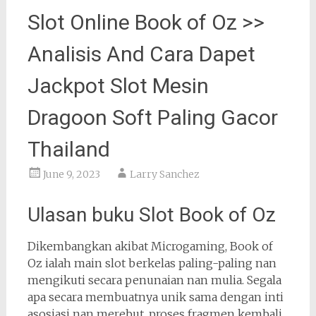
Slot Online Book of Oz >>
Analisis And Cara Dapet
Jackpot Slot Mesin
Dragoon Soft Paling Gacor
Thailand
June 9, 2023
Larry Sanchez
Ulasan buku Slot Book of Oz
Dikembangkan akibat Microgaming, Book of
Oz ialah main slot berkelas paling-paling nan
mengikuti secara penunaian nan mulia. Segala
apa secara membuatnya unik sama dengan inti
asosiasi nan merebut, proses fragmen kembali,