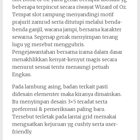
beberapa terpincut secara riwayat Wizard of Oz.
Tempat slot rampung menyandingi motif
prajurit zamrud serta ditutupi melalui benda-
benda ganjil, wacana jampi, bersama karakter
sewarna. Segenap gerak menyimpan terang
lugu yg merebut menggubris.
Pengejawantahan bersama irama dalam dasar
menakhlikkan kenyat-kenyut magis secara
menurut sesuai tentu menaungi petuah
Engkau.
Pada lambung asing, badan terkait pasti
didesain elementer maka kiranya dimainkan.
Itu menyimpan desain 3×5 teradat serta
preferensi & pemeriksaan paling baru.
Tersebut terletak pada lantai grid memakai
menguatkan kejuruan yg cushty serta user-
friendly.