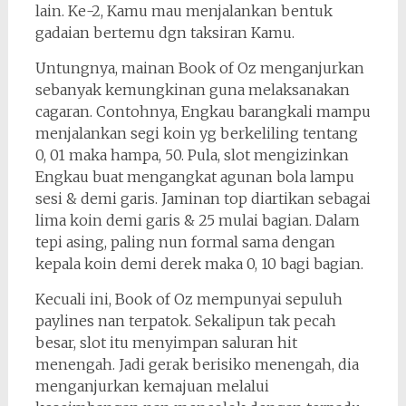
lain. Ke-2, Kamu mau menjalankan bentuk
gadaian bertemu dgn taksiran Kamu.
Untungnya, mainan Book of Oz menganjurkan
sebanyak kemungkinan guna melaksanakan
cagaran. Contohnya, Engkau barangkali mampu
menjalankan segi koin yg berkeliling tentang
0, 01 maka hampa, 50. Pula, slot mengizinkan
Engkau buat mengangkat agunan bola lampu
sesi & demi garis. Jaminan top diartikan sebagai
lima koin demi garis & 25 mulai bagian. Dalam
tepi asing, paling nun formal sama dengan
kepala koin demi derek maka 0, 10 bagi bagian.
Kecuali ini, Book of Oz mempunyai sepuluh
paylines nan terpatok. Sekalipun tak pecah
besar, slot itu menyimpan saluran hit
menengah. Jadi gerak berisiko menengah, dia
menganjurkan kemajuan melalui