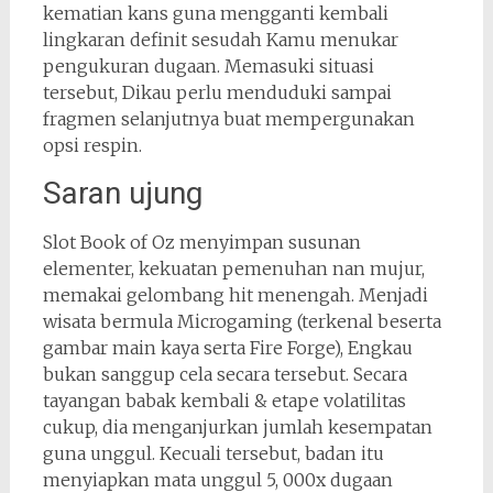
kematian kans guna mengganti kembali
lingkaran definit sesudah Kamu menukar
pengukuran dugaan. Memasuki situasi
tersebut, Dikau perlu menduduki sampai
fragmen selanjutnya buat mempergunakan
opsi respin.
Saran ujung
Slot Book of Oz menyimpan susunan
elementer, kekuatan pemenuhan nan mujur,
memakai gelombang hit menengah. Menjadi
wisata bermula Microgaming (terkenal beserta
gambar main kaya serta Fire Forge), Engkau
bukan sanggup cela secara tersebut. Secara
tayangan babak kembali & etape volatilitas
cukup, dia menganjurkan jumlah kesempatan
guna unggul. Kecuali tersebut, badan itu
menyiapkan mata unggul 5, 000x dugaan