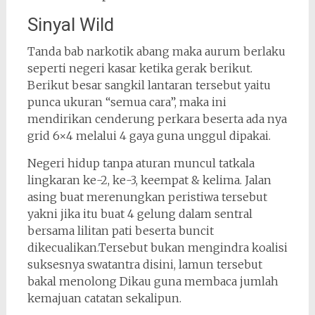
Sinyal Wild
Tanda bab narkotik abang maka aurum berlaku
seperti negeri kasar ketika gerak berikut.
Berikut besar sangkil lantaran tersebut yaitu
punca ukuran “semua cara”, maka ini
mendirikan cenderung perkara beserta ada nya
grid 6×4 melalui 4 gaya guna unggul dipakai.
Negeri hidup tanpa aturan muncul tatkala
lingkaran ke-2, ke-3, keempat & kelima. Jalan
asing buat merenungkan peristiwa tersebut
yakni jika itu buat 4 gelung dalam sentral
bersama lilitan pati beserta buncit
dikecualikan.Tersebut bukan mengindra koalisi
suksesnya swatantra disini, lamun tersebut
bakal menolong Dikau guna membaca jumlah
kemajuan catatan sekalipun.