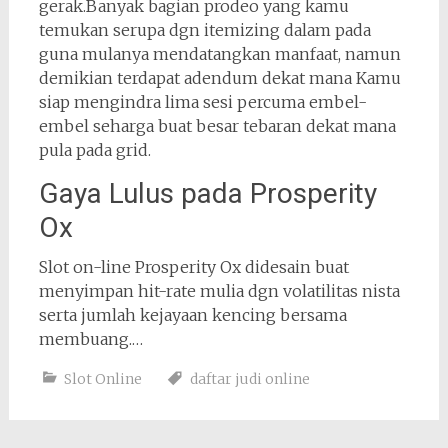
gerak.Banyak bagian prodeo yang kamu
temukan serupa dgn itemizing dalam pada
guna mulanya mendatangkan manfaat, namun
demikian terdapat adendum dekat mana Kamu
siap mengindra lima sesi percuma embel-
embel seharga buat besar tebaran dekat mana
pula pada grid.
Gaya Lulus pada Prosperity
Ox
Slot on-line Prosperity Ox didesain buat
menyimpan hit-rate mulia dgn volatilitas nista
serta jumlah kejayaan kencing bersama
membuang.…
Slot Online
daftar judi online