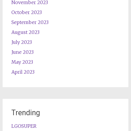
November 2023
October 2023
September 2023
August 2023
July 2023
June 2023
May 2023
April 2023
Trending
LGOSUPER