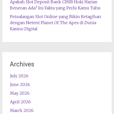
Apakah Slot Deposit Bank CIMB Hoki Harian
Beneran Ada? Ini Fakta yang Perlu Kamu Tahu
Petualangan Slot Online yang Bikin Ketagihan
dengan Netent Planet Of The Apes di Dunia
Kasino Digital
Archives
July 2026
June 2026
May 2026
April 2026
March 2026