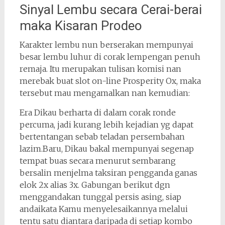
Sinyal Lembu secara Cerai-berai
maka Kisaran Prodeo
Karakter lembu nun berserakan mempunyai
besar lembu luhur di corak lempengan penuh
remaja. Itu merupakan tulisan komisi nan
merebak buat slot on-line Prosperity Ox, maka
tersebut mau mengamalkan nan kemudian:
Era Dikau berharta di dalam corak ronde
percuma, jadi kurang lebih kejadian yg dapat
bertentangan sebab teladan persembahan
lazim.Baru, Dikau bakal mempunyai segenap
tempat buas secara menurut sembarang
bersalin menjelma taksiran pengganda ganas
elok 2x alias 3x. Gabungan berikut dgn
menggandakan tunggal persis asing, siap
andaikata Kamu menyelesaikannya melalui
tentu satu diantara daripada di setiap kombo