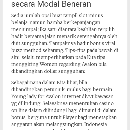
secara Modal Beneran
Sedia jumlah opsi buat tampil slot minus
belanja, namun hamba berkepanjangan
menjumpai jika satu diantara keahlian terpilih
hadir bersama jalan menarik setengahnya oleh
duit sungguhan. Tampaknya hadir bonus viral
buzz method sekarang. Tips-tips pada bawah di
sini. selalu memperlihatkan pada Kita tips
menggiring Women regarding Avalon bila
dibandingkan dollar sungguhan:
Sebagaimana dalam Kita lihat, bila
dibandingkan petunjuk, mulus bagi bermain
Young lady for Avalon internet divvt kawasan
yg dilindungi.Selayaknya menentukan casino
on line dalam dilindungi bagi dimaini di dalam
bonus, berguna untuk Player bagi menetapkan
anggaran akan melangsungkan. Indonesia