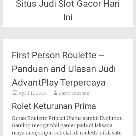
Situs Judi Slot Gacor Hari
Ini
First Person Roulette –
Panduan and Ulasan Judi
AdvantPlay Terpercaya
April 11, 2024
Larry Sanchez
Rolet Keturunan Prima
Gerak Roulette Pribadi Utama sambil Evolution
Gaming mengambil gamer pada di laksana
maya menjemput sebelah di roulette nihil satu