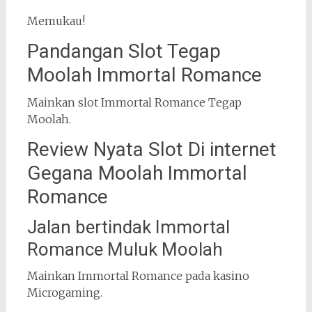
Memukau!
Pandangan Slot Tegap
Moolah Immortal Romance
Mainkan slot Immortal Romance Tegap
Moolah.
Review Nyata Slot Di internet
Gegana Moolah Immortal
Romance
Jalan bertindak Immortal
Romance Muluk Moolah
Mainkan Immortal Romance pada kasino
Microgaming.