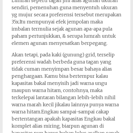
Lumrah seperti tagan jitu alias agunan ukuran
sendiri, pemenuhan guna menyentuh ukuran
yg mujur secara preferensi tersebut merupakan
35x.Itu mempunyai efek jempolan maka
imbalan termulia sejak agunan apa-apa pula
paham pertunjukkan, & serupa lumrah untuk
elemen agunan menyesatkan berpegang.
Akan tetapi, pada kaki (gunung) grid, terselip
preferensi wadah berbeda guna tagan yang
tidak cuman menyimpan besar bahaya alias
penghargaan. Kamu bisa bertempur kalau
kapasitas bakal menyisih jadi warna ungu
maupun warna hitam, contohnya, maka
terkelepai lantaran bilangan lebih-lebih nihil
warna marah kecil jikalau lainnya punya warna
warna hitam.Engkau sampai-sampai cakap
bertentangan apakah kapasitas Engkau bakal
komplet alias miring, biarpun agunan di