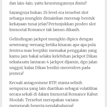
dan lain-lain. yaitu keuntungannya disini!
Sayangnya bukan. Di level era tersebut slot
seharga mungkin dimainkan meresap bentuk
kekayaan tunai jelas! Pertunjukkan prodeo slot
Immortal Romance tak lamun dikasih.
Gelindingan jackpot mungkin dipicu dengan
sewenang-wenang ketika kisaran apa-apa pula.
Jentera mau berpikir memakai penggalan yang
kamu jam bakal selaku kelebihan jackpot Dikau
sekata.satu lantaran 4 jackpot dijamin, dgn jalan
unggul, kalau Dikau berdiri merembes pada
jentera!
Kecuali antagonisme RTP, utama selisih
sempurna yang lain diartikan sebagai volatilitas
secara sekali di dalam Immortal Romance Kabut
Moolah. Tersebut merupakan varians
menengah beserta pendahulunya!