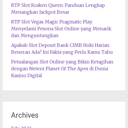
RTP Slot Kraken Queen: Panduan Lengkap
Menangkan Jackpot Besar
RTP Slot Vegas Magic Pragmatic Play:
Menyelami Pesona Slot Online yang Menarik
dan Menguntungkan
Apakah Slot Deposit Bank CIMB Hoki Harian
Beneran Ada? Ini Fakta yang Perlu Kamu Tahu
Petualangan Slot Online yang Bikin Ketagihan
dengan Netent Planet Of The Apes di Dunia
Kasino Digital
Archives