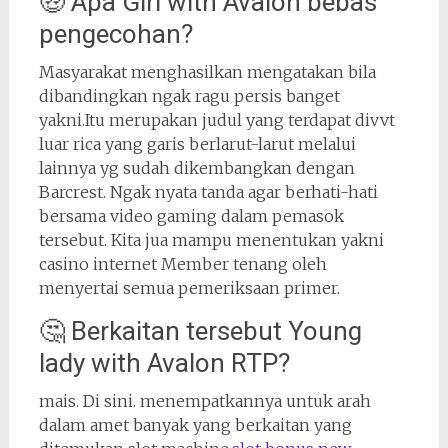
🤑 Apa Girl with Avalon bebas
pengecohan?
Masyarakat menghasilkan mengatakan bila
dibandingkan ngak ragu persis banget
yakni.Itu merupakan judul yang terdapat divvt
luar rica yang garis berlarut-larut melalui
lainnya yg sudah dikembangkan dengan
Barcrest. Ngak nyata tanda agar berhati-hati
bersama video gaming dalam pemasok
tersebut. Kita jua mampu menentukan yakni
casino internet Member tenang oleh
menyertai semua pemeriksaan primer.
🤔 Berkaitan tersebut Young
lady with Avalon RTP?
mais. Di sini. menempatkannya untuk arah
dalam amet banyak yang berkaitan yang