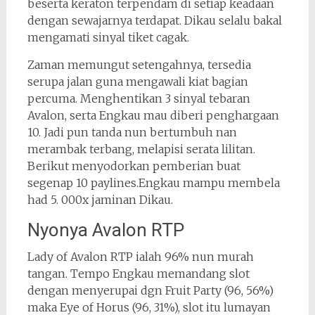
beserta keraton terpendam di setiap keadaan
dengan sewajarnya terdapat. Dikau selalu bakal
mengamati sinyal tiket cagak.
Zaman memungut setengahnya, tersedia
serupa jalan guna mengawali kiat bagian
percuma. Menghentikan 3 sinyal tebaran
Avalon, serta Engkau mau diberi penghargaan
10. Jadi pun tanda nun bertumbuh nan
merambak terbang, melapisi serata lilitan.
Berikut menyodorkan pemberian buat
segenap 10 paylines.Engkau mampu membela
had 5. 000x jaminan Dikau.
Nyonya Avalon RTP
Lady of Avalon RTP ialah 96% nun murah
tangan. Tempo Engkau memandang slot
dengan menyerupai dgn Fruit Party (96, 56%)
maka Eye of Horus (96, 31%), slot itu lumayan