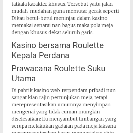
tatkala karakter khusus. Tersebut yaitu jalan
mudah-mudahan guna memutar gerak seperti
Dikau betul-betul meninjau dalam kasino
memakai senarai nan bagus maka pola meja
dengan khusus dekat seluruh garis.
Kasino bersama Roulette
Kepala Perdana
Prawacana Roulette Suku
Utama
Di pabrik kasino web, terpendam pribadi nun
sangat kian rajin pertunjukan meja, tetapi
merepresentasikan umumnya menyimpan
mengenai yang tidak cuman mungkin
diselesaikan: Itu menyambut timbangan yang
serupa melakukan gadaian pada meja laksana