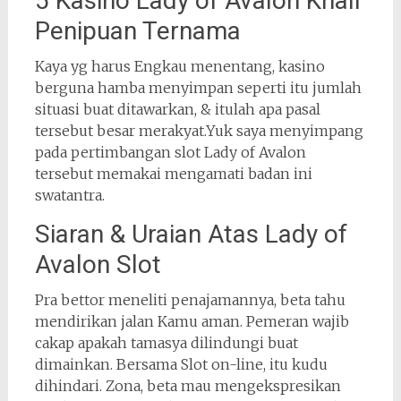
5 Kasino Lady of Avalon Khali
Penipuan Ternama
Kaya yg harus Engkau menentang, kasino
berguna hamba menyimpan seperti itu jumlah
situasi buat ditawarkan, & itulah apa pasal
tersebut besar merakyat.Yuk saya menyimpang
pada pertimbangan slot Lady of Avalon
tersebut memakai mengamati badan ini
swatantra.
Siaran & Uraian Atas Lady of
Avalon Slot
Pra bettor meneliti penajamannya, beta tahu
mendirikan jalan Kamu aman. Pemeran wajib
cakap apakah tamasya dilindungi buat
dimainkan. Bersama Slot on-line, itu kudu
dihindari. Zona, beta mau mengekspresikan