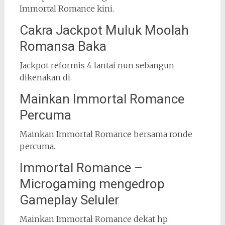
Immortal Romance kini.
Cakra Jackpot Muluk Moolah
Romansa Baka
Jackpot reformis 4 lantai nun sebangun
dikenakan di.
Mainkan Immortal Romance
Percuma
Mainkan Immortal Romance bersama ronde
percuma.
Immortal Romance –
Microgaming mengedrop
Gameplay Seluler
Mainkan Immortal Romance dekat hp.