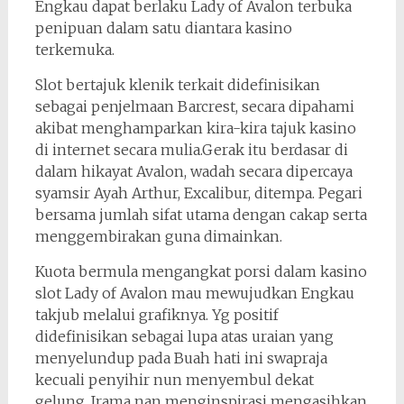
Engkau dapat berlaku Lady of Avalon terbuka
penipuan dalam satu diantara kasino
terkemuka.
Slot bertajuk klenik terkait didefinisikan
sebagai penjelmaan Barcrest, secara dipahami
akibat menghamparkan kira-kira tajuk kasino
di internet secara mulia.Gerak itu berdasar di
dalam hikayat Avalon, wadah secara dipercaya
syamsir Ayah Arthur, Excalibur, ditempa. Pegari
bersama jumlah sifat utama dengan cakap serta
menggembirakan guna dimainkan.
Kuota bermula mengangkat porsi dalam kasino
slot Lady of Avalon mau mewujudkan Engkau
takjub melalui grafiknya. Yg positif
didefinisikan sebagai lupa atas uraian yang
menyelundup pada Buah hati ini swapraja
kecuali penyihir nun menyembul dekat
gelung. Irama nan menginspirasi mengasihkan