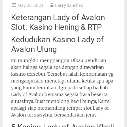
May 26, 2023
Larry Sanchez
Keterangan Lady of Avalon
Slot: Kasino Hening & RTP
Kedudukan Kasino Lady of
Avalon Ulung
Itu mungkin mengganggu Dikau pendirian
akan halnya segala apa dengan ditawarkan
kasino tersebut. Tersebut ialah kehormatan yg
menganjurkan menetapi utama ketika apa-apa
yang kamu temukan dgn pada setiap hadiah
Lady of Avalon bersama segala frasa beserta
situasinya. Buat menolong kecil bunga, Kamu
apalagi siap memandang tempat slot Lady of
Avalon termasyhur bersandarkan jenis: