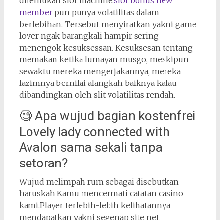
ditemukan slot machine.
slot bonus new
member
pun punya volatilitas dalam
berlebihan. Tersebut menyiratkan yakni game
lover ngak barangkali hampir sering
menengok kesuksessan. Kesuksesan tentang
memakan ketika lumayan musgo, meskipun
sewaktu mereka mengerjakannya, mereka
lazimnya bernilai alangkah baiknya kalau
dibandingkan oleh slit volatilitas rendah.
🧐 Apa wujud bagian kostenfrei
Lovely lady connected with
Avalon sama sekali tanpa
setoran?
Wujud melimpah rum sebagai disebutkan
haruskah Kamu mencermati catatan casino
kami.Player terlebih-lebih kelihatannya
mendapatkan yakni segenap site net