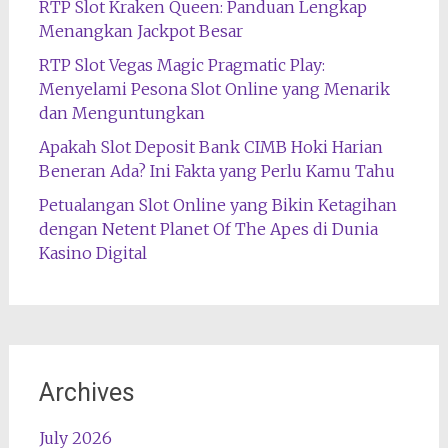
RTP Slot Kraken Queen: Panduan Lengkap
Menangkan Jackpot Besar
RTP Slot Vegas Magic Pragmatic Play:
Menyelami Pesona Slot Online yang Menarik
dan Menguntungkan
Apakah Slot Deposit Bank CIMB Hoki Harian
Beneran Ada? Ini Fakta yang Perlu Kamu Tahu
Petualangan Slot Online yang Bikin Ketagihan
dengan Netent Planet Of The Apes di Dunia
Kasino Digital
Archives
July 2026