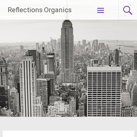
Skip
Reflections Organics
to
content