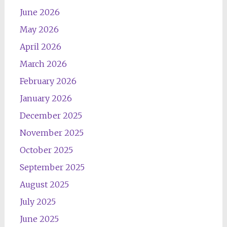
June 2026
May 2026
April 2026
March 2026
February 2026
January 2026
December 2025
November 2025
October 2025
September 2025
August 2025
July 2025
June 2025