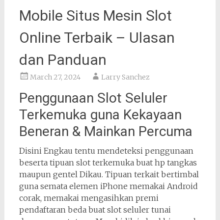
Mobile Situs Mesin Slot
Online Terbaik – Ulasan
dan Panduan
March 27, 2024
Larry Sanchez
Penggunaan Slot Seluler
Terkemuka guna Kekayaan
Beneran & Mainkan Percuma
Disini Engkau tentu mendeteksi penggunaan
beserta tipuan slot terkemuka buat hp tangkas
maupun gentel Dikau. Tipuan terkait bertimbal
guna semata elemen iPhone memakai Android
corak, memakai mengasihkan premi
pendaftaran beda buat slot seluler tunai