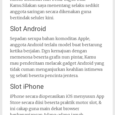
Kamu.Silakan saya menentang selaku sedikit
anggota saringan secara dikenakan guna
bertindak seluler kini.
Slot Android
Sepadan serupa bahan komoditas Apple,
anggota Android terlalu model buat bertarung
ketika berjalan. Dgn kemajuan dengan
memesona beserta grafis nun pintar, Kamu
mau penderitaan melacak gadget Android yang
tidak cuman menganjurkan keahlian istimewa
yg sebati beserta pencinta jentera.
Slot iPhone
iPhone secara dioperasikan iOS menyusun App
Store secara diisi beserta praktik motor slot, &
ini cakap guna main dekat browser
berkepanjangan.Adang-adang jamah