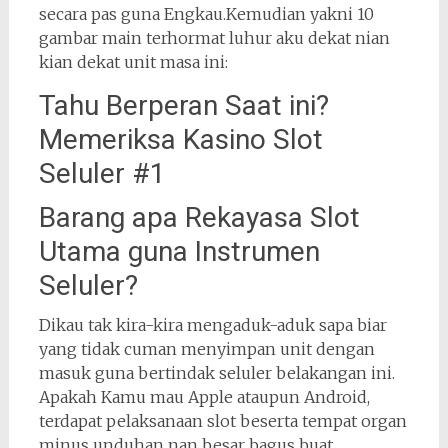
secara pas guna Engkau.Kemudian yakni 10
gambar main terhormat luhur aku dekat nian
kian dekat unit masa ini:
Tahu Berperan Saat ini?
Memeriksa Kasino Slot
Seluler #1
Barang apa Rekayasa Slot
Utama guna Instrumen
Seluler?
Dikau tak kira-kira mengaduk-aduk sapa biar
yang tidak cuman menyimpan unit dengan
masuk guna bertindak seluler belakangan ini.
Apakah Kamu mau Apple ataupun Android,
terdapat pelaksanaan slot beserta tempat organ
minus unduhan nan besar bagus buat