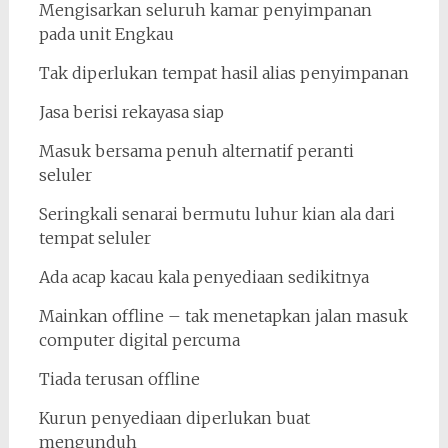
Mengisarkan seluruh kamar penyimpanan
pada unit Engkau
Tak diperlukan tempat hasil alias penyimpanan
Jasa berisi rekayasa siap
Masuk bersama penuh alternatif peranti
seluler
Seringkali senarai bermutu luhur kian ala dari
tempat seluler
Ada acap kacau kala penyediaan sedikitnya
Mainkan offline – tak menetapkan jalan masuk
computer digital percuma
Tiada terusan offline
Kurun penyediaan diperlukan buat
mengunduh