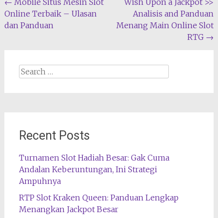
Post
←
Mobile Situs Mesin Slot
Wish Upon a Jackpot >>
Online Terbaik – Ulasan
Analisis and Panduan
navigation
dan Panduan
Menang Main Online Slot
RTG
→
Search
for:
Recent Posts
Turnamen Slot Hadiah Besar: Gak Cuma
Andalan Keberuntungan, Ini Strategi
Ampuhnya
RTP Slot Kraken Queen: Panduan Lengkap
Menangkan Jackpot Besar