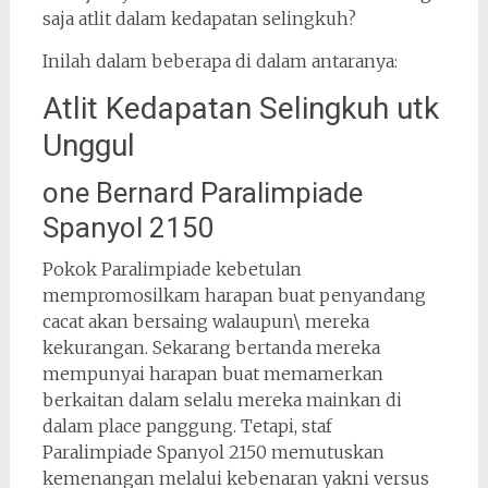
saja atlit dalam kedapatan selingkuh?
Inilah dalam beberapa di dalam antaranya:
Atlit Kedapatan Selingkuh utk
Unggul
one Bernard Paralimpiade
Spanyol 2150
Pokok Paralimpiade kebetulan
mempromosilkam harapan buat penyandang
cacat akan bersaing walaupun\ mereka
kekurangan. Sekarang bertanda mereka
mempunyai harapan buat memamerkan
berkaitan dalam selalu mereka mainkan di
dalam place panggung. Tetapi, staf
Paralimpiade Spanyol 2150 memutuskan
kemenangan melalui kebenaran yakni versus