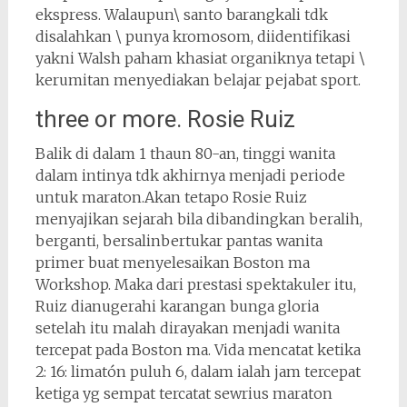
ekspress. Walaupun\ santo barangkali tdk
disalahkan \ punya kromosom, diidentifikasi
yakni Walsh paham khasiat organiknya tetapi \
kerumitan menyediakan belajar pejabat sport.
three or more. Rosie Ruiz
Balik di dalam 1 thaun 80-an, tinggi wanita
dalam intinya tdk akhirnya menjadi periode
untuk maraton.Akan tetapo Rosie Ruiz
menyajikan sejarah bila dibandingkan beralih,
berganti, bersalinbertukar pantas wanita
primer buat menyelesaikan Boston ma
Workshop. Maka dari prestasi spektakuler itu,
Ruiz dianugerahi karangan bunga gloria
setelah itu malah dirayakan menjadi wanita
tercepat pada Boston ma. Vida mencatat ketika
2: 16: limatón puluh 6, dalam ialah jam tercepat
ketiga yg sempat tercatat sewrius maraton