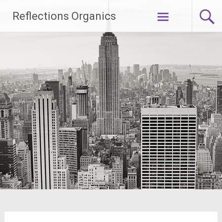
Skip
Reflections Organics
to
content