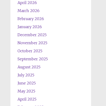
April 2026
March 2026
February 2026
January 2026
December 2025
November 2025
October 2025
September 2025
August 2025
July 2025
June 2025
May 2025
April 2025