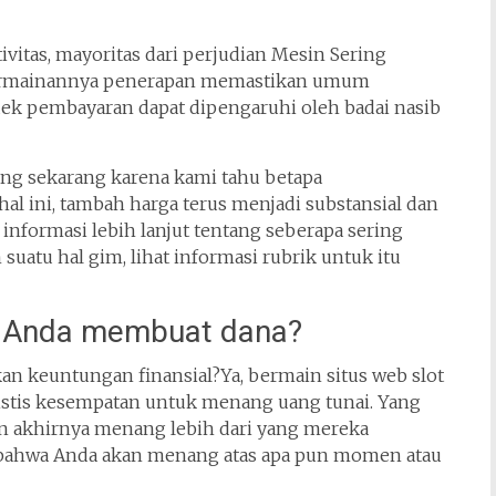
ivitas, mayoritas dari perjudian Mesin Sering
ermainannya penerapan memastikan umum
ek pembayaran dapat dipengaruhi oleh badai nasib
ng sekarang karena kami tahu betapa
 ini, tambah harga terus menjadi substansial dan
informasi lebih lanjut tentang seberapa sering
uatu hal gim, lihat informasi rubrik untuk itu
sa Anda membuat dana?
an keuntungan finansial?Ya, bermain situs web slot
listis kesempatan untuk menang uang tunai. Yang
 akhirnya menang lebih dari yang mereka
in bahwa Anda akan menang atas apa pun momen atau