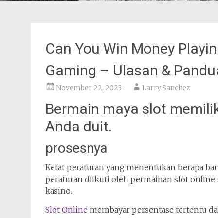
Can You Win Money Playing
Gaming – Ulasan & Pandu
November 22, 2023
Larry Sanchez
Bermain maya slot memili
Anda duit.
prosesnya
Ketat peraturan yang menentukan berapa ba
peraturan diikuti oleh permainan slot online
kasino.
Slot Online
membayar persentase tertentu dar