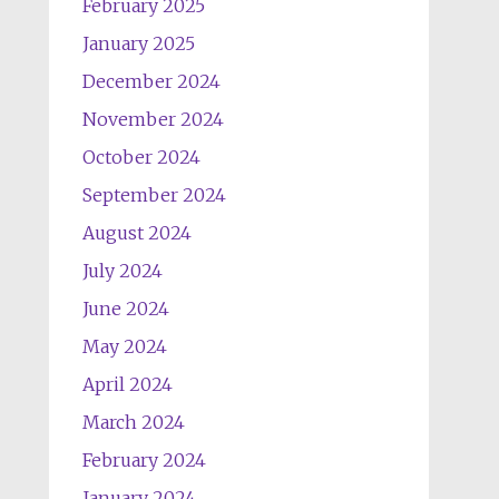
February 2025
January 2025
December 2024
November 2024
October 2024
September 2024
August 2024
July 2024
June 2024
May 2024
April 2024
March 2024
February 2024
January 2024