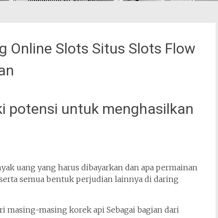
 Online Slots Situs Slots Flow
an
ki potensi untuk menghasilkan
nyak uang yang harus dibayarkan dan apa permainan
 serta semua bentuk perjudian lainnya di daring
i masing-masing korek api Sebagai bagian dari