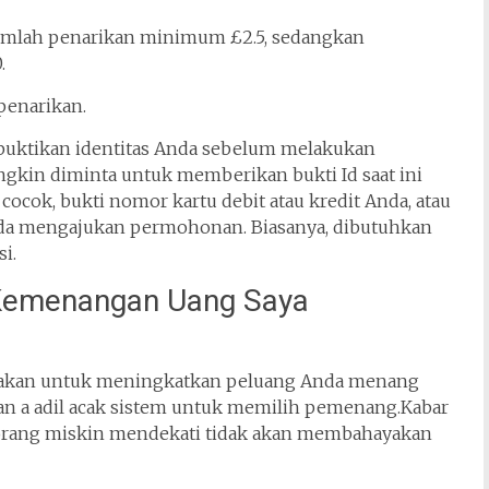
umlah penarikan minimum £2.5, sedangkan
.
penarikan.
uktikan identitas Anda sebelum melakukan
gkin diminta untuk memberikan bukti Id saat ini
cocok, bukti nomor kartu debit atau kredit Anda, atau
nda mengajukan permohonan. Biasanya, dibutuhkan
i.
Kemenangan Uang Saya
unakan untuk meningkatkan peluang Anda menang
an a adil acak sistem untuk memilih pemenang.Kabar
a orang miskin mendekati tidak akan membahayakan