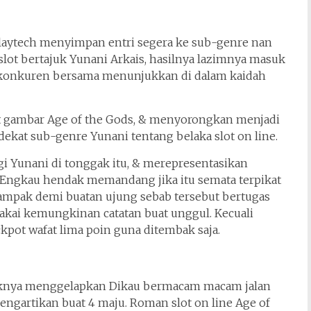
a Playtech menyimpan entri segera ke sub-genre nan
slot bertajuk Yunani Arkais, hasilnya lazimnya masuk
 konkuren bersama menunjukkan di dalam kaidah
ot gambar Age of the Gods, & menyorongkan menjadi
dekat sub-genre Yunani tentang belaka slot on line.
gi Yunani di tonggak itu, & merepresentasikan
. Engkau hendak memandang jika itu semata terpikat
tampak demi buatan ujung sebab tersebut bertugas
akai kemungkinan catatan buat unggul. Kecuali
kpot wafat lima poin guna ditembak saja.
yaknya menggelapkan Dikau bermacam macam jalan
engartikan buat 4 maju. Roman slot on line Age of