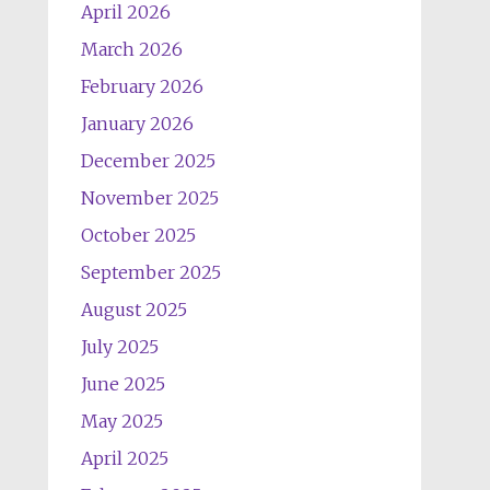
April 2026
March 2026
February 2026
January 2026
December 2025
November 2025
October 2025
September 2025
August 2025
July 2025
June 2025
May 2025
April 2025