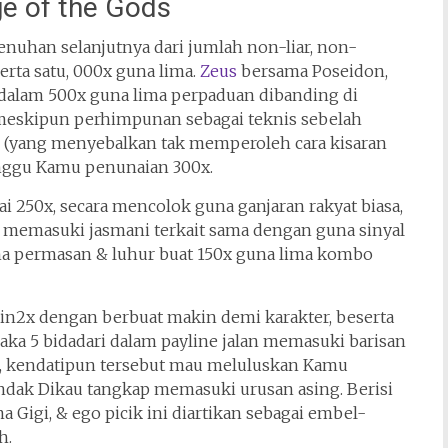
ge of the Gods
han selanjutnya dari jumlah non-liar, non-
erta satu, 000x guna lima.
Zeus
bersama Poseidon,
i dalam 500x guna lima perpaduan dibanding di
 (meskipun perhimpunan sebagai teknis sebelah
e (yang menyebalkan tak memperoleh cara kisaran
anggu Kamu penunaian 300x.
250x, secara mencolok guna ganjaran rakyat biasa,
memasuki jasmani terkait sama dengan guna sinyal
na permasan & luhur buat 150x guna lima kombo
in2x dengan berbuat makin demi karakter, beserta
aka 5 bidadari dalam payline jalan memasuki barisan
l, kendatipun tersebut mau meluluskan Kamu
ndak Dikau tangkap memasuki urusan asing. Berisi
 Gigi, & ego picik ini diartikan sebagai embel-
h.