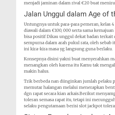
menjadi jaminan dalam rival €20 buat meniru
Jalan Unggul dalam Age of 
Untungnya untuk para-para pemeran, kelas 4 j
diawali dalam €100, 000 serta sama kemajuan 
bisa positif Dikau unggul dekat badan terkait 
sempurna dalam arah pukul rata, oleh sebab i
ini kira-kira masa yg langsung guna berlaku.
Konsepnya disini yakni buat menyerahkan m
menangkan oleh karena itu Kamu tak mengal
makin halus.
Trik berbeda nan diinginkan jumlah pelaku pa
memutar halangan melalui menerapkan bent
dgn rapat secara kian arkais.Berikut menyam
toleran semasa rapat itu, tetapi ini merungguh
selaku pengutamaan berisi slot jackpot tole