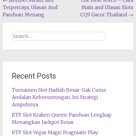
Post
←
Isoftbet Mesin Slot
The Best Witch – Cara
Terpercaya, Ulasan And
Main and Ulasan Slots
navigation
Panduan Menang
CQ9 Gacor Thailand
→
Search
for:
Recent Posts
Turnamen Slot Hadiah Besar: Gak Cuma
Andalan Keberuntungan, Ini Strategi
Ampuhnya
RTP Slot Kraken Queen: Panduan Lengkap
Menangkan Jackpot Besar
RTP Slot Vegas Magic Pragmatic Play: