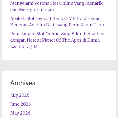
Menyelami Pesona Slot Online yang Menarik
dan Menguntungkan
Apakah Slot Deposit Bank CIMB Hoki Harian
Beneran Ada? Ini Fakta yang Perlu Kamu Tahu
Petualangan Slot Online yang Bikin Ketagihan
dengan Netent Planet Of The Apes di Dunia
Kasino Digital
Archives
July 2026
June 2026
May 2026