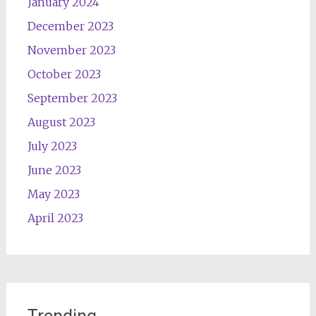
January 2024
December 2023
November 2023
October 2023
September 2023
August 2023
July 2023
June 2023
May 2023
April 2023