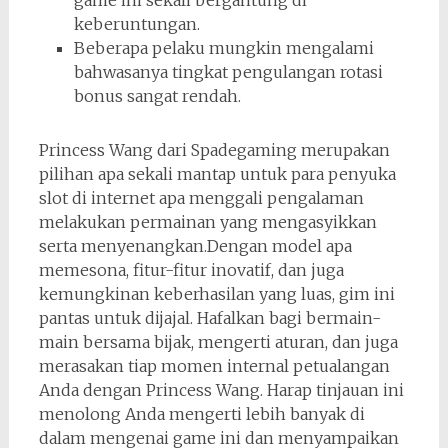
game ini sekali bergantung di
keberuntungan.
Beberapa pelaku mungkin mengalami
bahwasanya tingkat pengulangan rotasi
bonus sangat rendah.
Princess Wang dari Spadegaming merupakan
pilihan apa sekali mantap untuk para penyuka
slot di internet apa menggali pengalaman
melakukan permainan yang mengasyikkan
serta menyenangkan.Dengan model apa
memesona, fitur-fitur inovatif, dan juga
kemungkinan keberhasilan yang luas, gim ini
pantas untuk dijajal. Hafalkan bagi bermain-
main bersama bijak, mengerti aturan, dan juga
merasakan tiap momen internal petualangan
Anda dengan Princess Wang. Harap tinjauan ini
menolong Anda mengerti lebih banyak di
dalam mengenai game ini dan menyampaikan