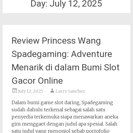
Day:
July 12, 2025
Review Princess Wang
Spadegaming: Adventure
Menarik di dalam Bumi Slot
Gacor Online
July 12, 2025
Larry Sanchez
Dalam bumi game slot daring, Spadegaming
sudah dahulu terkenal sebagai salah satu
penyedia terkemuka siapa menawarkan aneka
gim menggaet dengan judul apa spesial. Salah
satu judul yang menonjol sebab portofolio