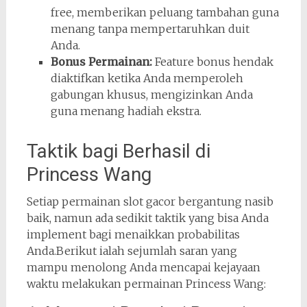
free, memberikan peluang tambahan guna
menang tanpa mempertaruhkan duit
Anda.
Bonus Permainan:
Feature bonus hendak
diaktifkan ketika Anda memperoleh
gabungan khusus, mengizinkan Anda
guna menang hadiah ekstra.
Taktik bagi Berhasil di
Princess Wang
Setiap permainan slot gacor bergantung nasib
baik, namun ada sedikit taktik yang bisa Anda
implement bagi menaikkan probabilitas
Anda.Berikut ialah sejumlah saran yang
mampu menolong Anda mencapai kejayaan
waktu melakukan permainan Princess Wang: