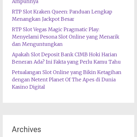
Ampuhnya
RTP Slot Kraken Queen: Panduan Lengkap
Menangkan Jackpot Besar
RTP Slot Vegas Magic Pragmatic Play:
Menyelami Pesona Slot Online yang Menarik
dan Menguntungkan
Apakah Slot Deposit Bank CIMB Hoki Harian
Beneran Ada? Ini Fakta yang Perlu Kamu Tahu
Petualangan Slot Online yang Bikin Ketagihan
dengan Netent Planet Of The Apes di Dunia
Kasino Digital
Archives