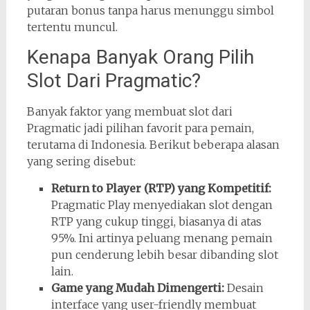
putaran bonus tanpa harus menunggu simbol
tertentu muncul.
Kenapa Banyak Orang Pilih
Slot Dari Pragmatic?
Banyak faktor yang membuat slot dari
Pragmatic jadi pilihan favorit para pemain,
terutama di Indonesia. Berikut beberapa alasan
yang sering disebut:
Return to Player (RTP) yang Kompetitif:
Pragmatic Play menyediakan slot dengan
RTP yang cukup tinggi, biasanya di atas
95%. Ini artinya peluang menang pemain
pun cenderung lebih besar dibanding slot
lain.
Game yang Mudah Dimengerti:
Desain
interface yang user-friendly membuat