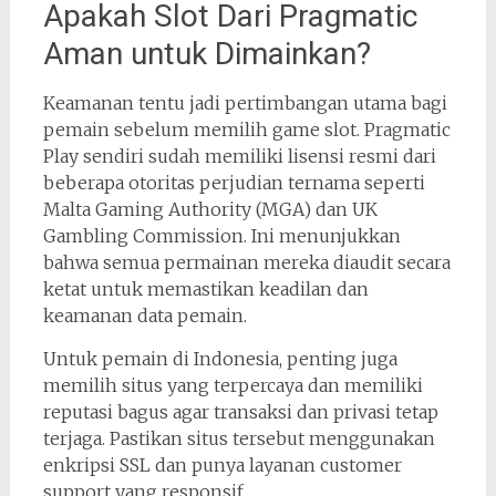
Apakah Slot Dari Pragmatic
Aman untuk Dimainkan?
Keamanan tentu jadi pertimbangan utama bagi
pemain sebelum memilih game slot. Pragmatic
Play sendiri sudah memiliki lisensi resmi dari
beberapa otoritas perjudian ternama seperti
Malta Gaming Authority (MGA) dan UK
Gambling Commission. Ini menunjukkan
bahwa semua permainan mereka diaudit secara
ketat untuk memastikan keadilan dan
keamanan data pemain.
Untuk pemain di Indonesia, penting juga
memilih situs yang terpercaya dan memiliki
reputasi bagus agar transaksi dan privasi tetap
terjaga. Pastikan situs tersebut menggunakan
enkripsi SSL dan punya layanan customer
support yang responsif.