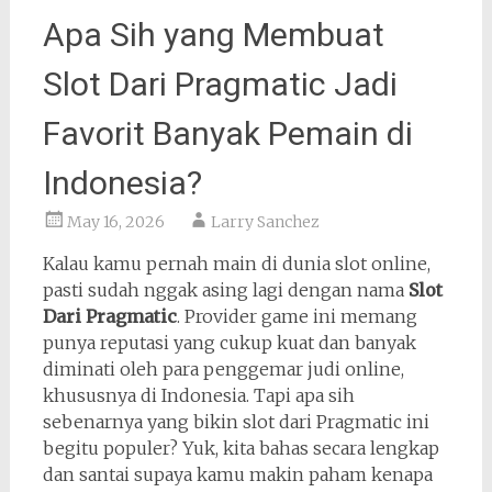
Apa Sih yang Membuat
Slot Dari Pragmatic Jadi
Favorit Banyak Pemain di
Indonesia?
May 16, 2026
Larry Sanchez
Kalau kamu pernah main di dunia slot online,
pasti sudah nggak asing lagi dengan nama
Slot
Dari Pragmatic
. Provider game ini memang
punya reputasi yang cukup kuat dan banyak
diminati oleh para penggemar judi online,
khususnya di Indonesia. Tapi apa sih
sebenarnya yang bikin slot dari Pragmatic ini
begitu populer? Yuk, kita bahas secara lengkap
dan santai supaya kamu makin paham kenapa