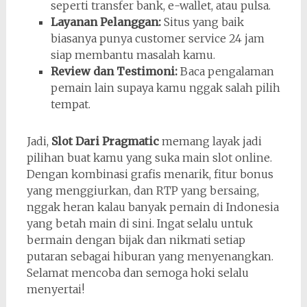
seperti transfer bank, e-wallet, atau pulsa.
Layanan Pelanggan:
Situs yang baik
biasanya punya customer service 24 jam
siap membantu masalah kamu.
Review dan Testimoni:
Baca pengalaman
pemain lain supaya kamu nggak salah pilih
tempat.
Jadi,
Slot Dari Pragmatic
memang layak jadi
pilihan buat kamu yang suka main slot online.
Dengan kombinasi grafis menarik, fitur bonus
yang menggiurkan, dan RTP yang bersaing,
nggak heran kalau banyak pemain di Indonesia
yang betah main di sini. Ingat selalu untuk
bermain dengan bijak dan nikmati setiap
putaran sebagai hiburan yang menyenangkan.
Selamat mencoba dan semoga hoki selalu
menyertai!