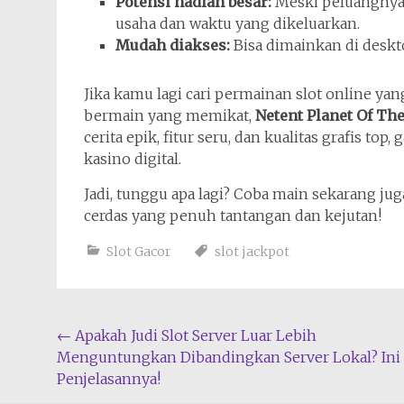
Potensi hadiah besar:
Meski peluangnya
usaha dan waktu yang dikeluarkan.
Mudah diakses:
Bisa dimainkan di deskt
Jika kamu lagi cari permainan slot online y
bermain yang memikat,
Netent Planet Of Th
cerita epik, fitur seru, dan kualitas grafis t
kasino digital.
Jadi, tunggu apa lagi? Coba main sekarang jug
cerdas yang penuh tantangan dan kejutan!
Slot Gacor
slot jackpot
Post
←
Apakah Judi Slot Server Luar Lebih
Menguntungkan Dibandingkan Server Lokal? Ini
navigation
Penjelasannya!