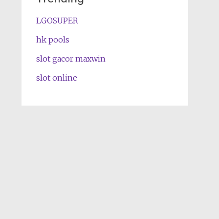
LGOSUPER
hk pools
slot gacor maxwin
slot online