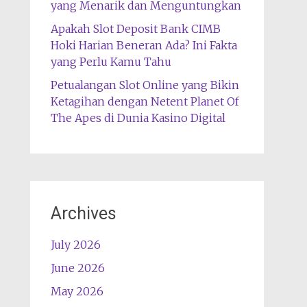
yang Menarik dan Menguntungkan
Apakah Slot Deposit Bank CIMB
Hoki Harian Beneran Ada? Ini Fakta
yang Perlu Kamu Tahu
Petualangan Slot Online yang Bikin
Ketagihan dengan Netent Planet Of
The Apes di Dunia Kasino Digital
Archives
July 2026
June 2026
May 2026