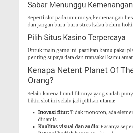
Sabar Menunggu Kemenangan
Seperti slot pada umumnya, kemenangan besar
dan jangan buru-buru stres kalau belum hoki
Pilih Situs Kasino Terpercaya
Untuk main game ini, pastikan kamu pakai pla
penting supaya data dan transaksi kamu aman
Kenapa Netent Planet Of The
Orang?
Selain karena brand filmnya yang sudah punya
bikin slot ini selalu jadi pilihan utama:
Inovasi fitur:
Tidak monoton, ada elemen
dinamis.
Kualitas visual dan audio:
Rasanya seper