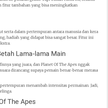
n fitur tambahan yang bisa meningkatkan
ikut serta dalam pertempuran antara manusia dan kera
, hadiah yang didapat bisa sangat besar. Fitur ini
kstra.
 Betah Lama-lama Main
isnya yang juara, dan Planet Of The Apes nggak
efek suara dirancang supaya pemain benar-benar merasa
as pertempuran menambah intensitas permainan. Jadi,
elinga.
 Of The Apes