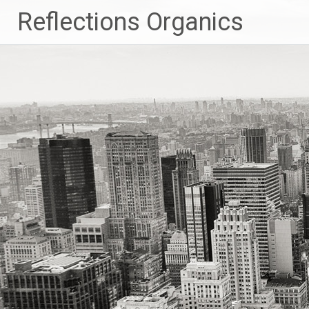
Skip
Reflections Organics
to
content