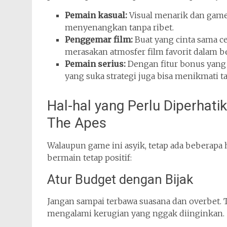
Pemain kasual:
Visual menarik dan game
menyenangkan tanpa ribet.
Penggemar film:
Buat yang cinta sama ceri
merasakan atmosfer film favorit dalam b
Pemain serius:
Dengan fitur bonus yang
yang suka strategi juga bisa menikmati t
Hal-hal yang Perlu Diperhati
The Apes
Walaupun game ini asyik, tetap ada beberapa
bermain tetap positif:
Atur Budget dengan Bijak
Jangan sampai terbawa suasana dan overbet. 
mengalami kerugian yang nggak diinginkan.