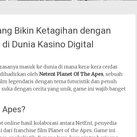
ang Bikin Ketagihan dengan
di Dunia Kasino Digital
sanya masuk ke dunia di mana kera-kera cerdas
 dihadirkan oleh
Netent Planet Of The Apes
, sebuah
 film legendaris dengan tema futuristik dan penuh
 suka dengan cerita yang unik, game ini wajib banget
e Apes?
ot online hasil kolaborasi antara NetEnt, penyedia
 dari franchise film Planet of the Apes. Game ini