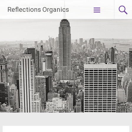
Skip
Reflections Organics
to
content