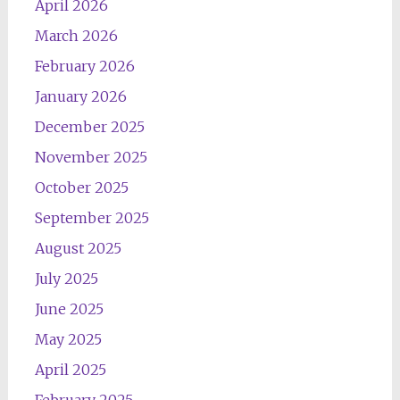
April 2026
March 2026
February 2026
January 2026
December 2025
November 2025
October 2025
September 2025
August 2025
July 2025
June 2025
May 2025
April 2025