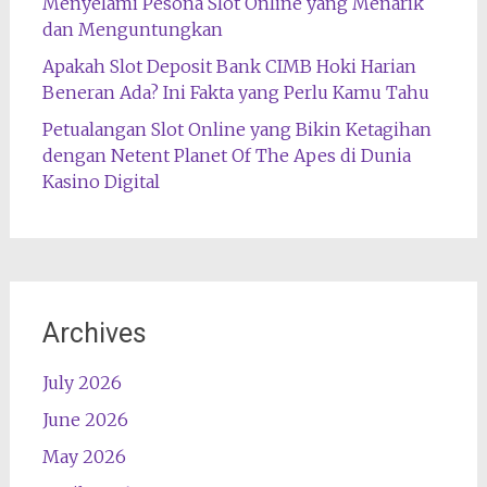
Menyelami Pesona Slot Online yang Menarik
dan Menguntungkan
Apakah Slot Deposit Bank CIMB Hoki Harian
Beneran Ada? Ini Fakta yang Perlu Kamu Tahu
Petualangan Slot Online yang Bikin Ketagihan
dengan Netent Planet Of The Apes di Dunia
Kasino Digital
Archives
July 2026
June 2026
May 2026