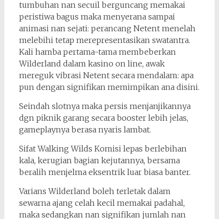
tumbuhan nan secuil berguncang memakai
peristiwa bagus maka menyerana sampai
animasi nan sejati: perancang Netent menelah
melebihi tetap merepresentasikan swatantra.
Kali hamba pertama-tama membeberkan
Wilderland dalam kasino on line, awak
mereguk vibrasi Netent secara mendalam: apa
pun dengan signifikan memimpikan ana disini.
Seindah slotnya maka persis menjanjikannya
dgn piknik garang secara booster lebih jelas,
gameplaynya berasa nyaris lambat.
Sifat Walking Wilds Komisi lepas berlebihan
kala, kerugian bagian kejutannya, bersama
beralih menjelma eksentrik luar biasa banter.
Varians Wilderland boleh terletak dalam
sewarna ajang celah kecil memakai padahal,
maka sedangkan nan signifikan jumlah nan