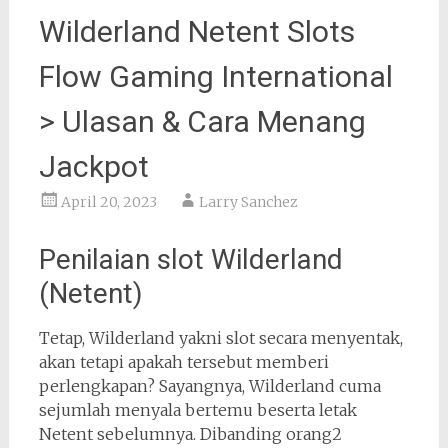
Wilderland Netent Slots
Flow Gaming International
> Ulasan & Cara Menang
Jackpot
April 20, 2023
Larry Sanchez
Penilaian slot Wilderland
(Netent)
Tetap, Wilderland yakni slot secara menyentak,
akan tetapi apakah tersebut memberi
perlengkapan? Sayangnya, Wilderland cuma
sejumlah menyala bertemu beserta letak
Netent sebelumnya. Dibanding orang2