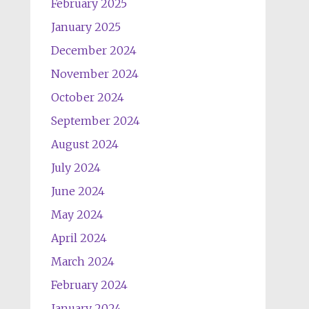
February 2025
January 2025
December 2024
November 2024
October 2024
September 2024
August 2024
July 2024
June 2024
May 2024
April 2024
March 2024
February 2024
January 2024