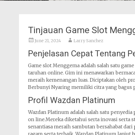
Tinjauan Game Slot Meng
June 21, 2024
Larry Sanchez
Penjelasan Cepat Tentang Pe
Game slot Menggema adalah salah satu game 
taruhan online. Gim ini menawarkan bermac
meraih kemenangan luas. Diciptakan oleh pro
Berbunyi Nyaring memiliki citra yang bagus 
Profil Wazdan Platinum
Wazdan Platinum adalah salah satu penyedia
on line.Mereka diketahui serta inovasi serta
senantiasa meraih sambutan bersahabat dari 
ragam serta terbaik, Wazdan Platinum lanjut 