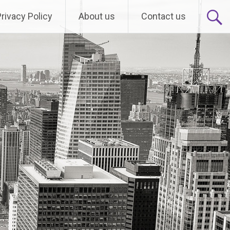
rivacy Policy
About us
Contact us