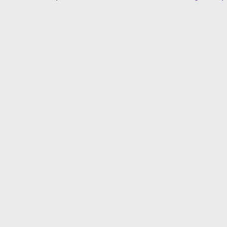
navigation