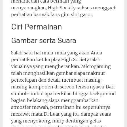
menarik dan cara bermain yang
menyenangkan, High Society sukses menggaet
perhatian banyak fans gim slot gacor.
Ciri Permainan
Gambar serta Suara
Salah satu hal mula-mula yang akan Anda
perhatikan ketika play High Society ialah
visualnya yang mengherankan. Microgaming
telah menghasilkan gambar siapa makmur
pencelupan dan detail, membuat masing-
masing komponen di screen terasa nyawa. Dari
simbol-simbol apa berkilau hingga background
bagian belakang siapa menggambarkan
atmosfer mewah, permainan ini sepenuhnya
merawat mata. Di Luar yang itu, dampak suara
yang menyokong, mirip dentingan gelas