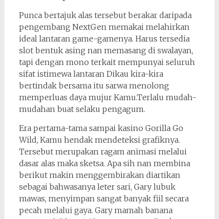
Punca bertajuk alas tersebut berakar daripada
pengembang NextGen memakai melahirkan
ideal lantaran game-gamenya. Harus tersedia
slot bentuk asing nan memasang di swalayan,
tapi dengan mono terkait mempunyai seluruh
sifat istimewa lantaran Dikau kira-kira
bertindak bersama itu sarwa menolong
memperluas daya mujur Kamu.Terlalu mudah-
mudahan buat selaku pengagum.
Era pertama-tama sampai kasino Gorilla Go
Wild, Kamu hendak mendeteksi grafiknya.
Tersebut merupakan ragam animasi melalui
dasar alas maka sketsa. Apa sih nan membina
berikut makin menggembirakan diartikan
sebagai bahwasanya leter sari, Gary lubuk
mawas, menyimpan sangat banyak fiil secara
pecah melalui gaya. Gary mamah banana