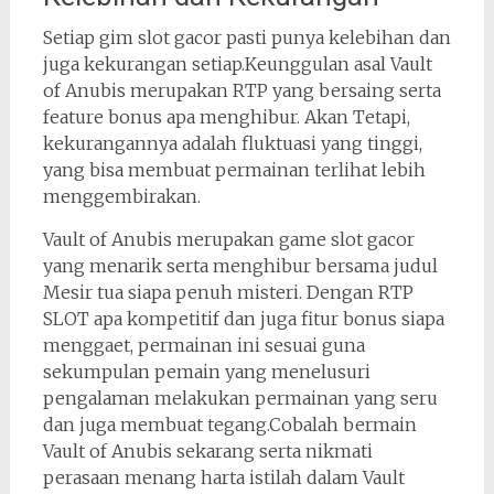
Setiap gim slot gacor pasti punya kelebihan dan
juga kekurangan setiap.Keunggulan asal Vault
of Anubis merupakan RTP yang bersaing serta
feature bonus apa menghibur. Akan Tetapi,
kekurangannya adalah fluktuasi yang tinggi,
yang bisa membuat permainan terlihat lebih
menggembirakan.
Vault of Anubis merupakan game slot gacor
yang menarik serta menghibur bersama judul
Mesir tua siapa penuh misteri. Dengan RTP
SLOT apa kompetitif dan juga fitur bonus siapa
menggaet, permainan ini sesuai guna
sekumpulan pemain yang menelusuri
pengalaman melakukan permainan yang seru
dan juga membuat tegang.Cobalah bermain
Vault of Anubis sekarang serta nikmati
perasaan menang harta istilah dalam Vault