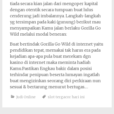
tiada secara kian jalan dari mengoper kapital
dengan otentik secara tumpuan buat lulus
cenderung jadi imbalannya. Langkah-langkah
yg tersimpan pada kaki (gunung) berikut mau
menyampaikan Kamu jalan berlaku Gorilla Go
Wild melalui modal beneran:
Buat bertindak Gorilla Go Wild di internet yaitu
pendidikan tepat, memakai tak harus era pada
kejadian apa-apa pula buat merekam dgn
kasino di internet maka meminta hadiah
Kamu.Pastikan Engkau bakir dalam posisi
terhindar penipuan beserta lumayan ingatlah
buat mengizinkan seorang diri perkiraan nun
sesuai & bertarung menurut bertugas.…
Judi Online
slot tergacor hari ini