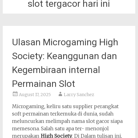
slot tergacor hari ini
Ulasan Microgaming High
Society: Keanggunan dan
Kegembiraan internal
Permainan Slot
August 17, 2025
Larry Sanchez
Microgaming, keliru satu supplier perangkat
soft permainan terkemuka di dunia, sudah
meluncurkan melimpah nama slot gacor siapa
memesona. Salah satu apa ter- menonjol
merupakan
High Society
. Di Dalam tulisan ini,