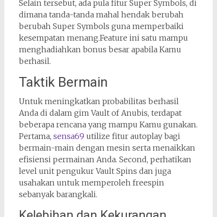
Selain tersebut, ada pula fitur Super Symbols, di
dimana tanda-tanda mahal hendak berubah
berubah Super Symbols guna memperbaiki
kesempatan menang.Feature ini satu mampu
menghadiahkan bonus besar apabila Kamu
berhasil.
Taktik Bermain
Untuk meningkatkan probabilitas berhasil
Anda di dalam gim Vault of Anubis, terdapat
beberapa rencana yang mampu Kamu gunakan.
Pertama,
sensa69
utilize fitur autoplay bagi
bermain-main dengan mesin serta menaikkan
efisiensi permainan Anda. Second, perhatikan
level unit pengukur Vault Spins dan juga
usahakan untuk memperoleh freespin
sebanyak barangkali.
Kelebihan dan Kekurangan