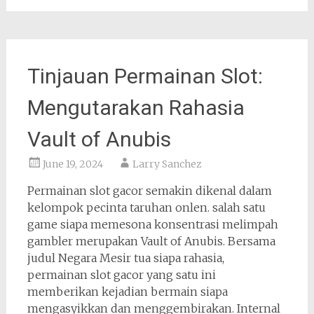
Tinjauan Permainan Slot:
Mengutarakan Rahasia
Vault of Anubis
June 19, 2024
Larry Sanchez
Permainan slot gacor semakin dikenal dalam
kelompok pecinta taruhan onlen. salah satu
game siapa memesona konsentrasi melimpah
gambler merupakan Vault of Anubis. Bersama
judul Negara Mesir tua siapa rahasia,
permainan slot gacor yang satu ini
memberikan kejadian bermain siapa
mengasyikkan dan menggembirakan. Internal