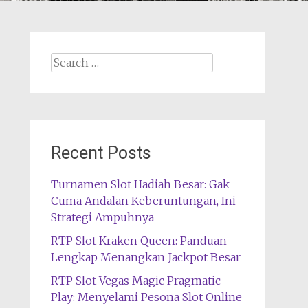
Search
for:
Recent Posts
Turnamen Slot Hadiah Besar: Gak
Cuma Andalan Keberuntungan, Ini
Strategi Ampuhnya
RTP Slot Kraken Queen: Panduan
Lengkap Menangkan Jackpot Besar
RTP Slot Vegas Magic Pragmatic
Play: Menyelami Pesona Slot Online