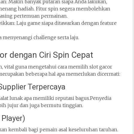
an: Makin banyak putaran siapa Anda lakukan,
enang hadiah. Fitur spin segera membolehkan
asing pertemuan permainan.
kkan: Laju game siapa ditawarkan dengan feature
 menyenangi challenge serta laju.
r dengan Ciri Spin Cepat
n, vital guna mengetahui cara memilih slot gacor
t merupakan beberapa hal apa memerlukan dicermati:
upplier Terpercaya
alat lunak apa memiliki reputasi bagus.Penyedia
ih jujur dan juga bermutu tinggian.
 Player)
an kembali bagi pemain asal keseluruhan taruhan.