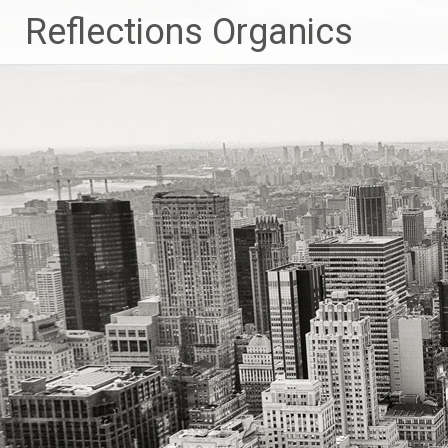
Skip
Reflections Organics
to
content