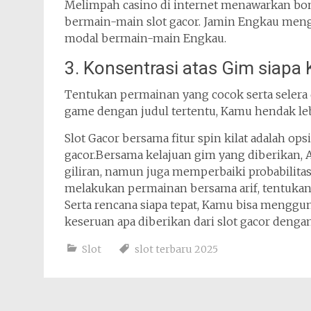
Melimpah casino di internet menawarkan bon
bermain-main slot gacor. Jamin Engkau men
modal bermain-main Engkau.
3. Konsentrasi atas Gim siapa
Tentukan permainan yang cocok serta selera
game dengan judul tertentu, Kamu hendak leb
Slot Gacor bersama fitur spin kilat adalah op
gacor.Bersama kelajuan gim yang diberikan, 
giliran, namun juga memperbaiki probabilita
melakukan permainan bersama arif, tentukan 
Serta rencana siapa tepat, Kamu bisa mengg
keseruan apa diberikan dari slot gacor dengan
Slot
slot terbaru 2025