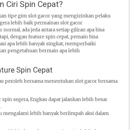
n Ciri Spin Cepat?
akan tipe gim slot gacor yang mengizinkan pelaku
era lebih baik permainan slot gacor
normal, ada jeda antara setiap giliran apa bisa
pi, dengan feature spin cepat, pemain bisa
asi apa lebih banyak singkat, memperbaiki
kan pengetahuan bermain apa lebih
ure Spin Cepat
u peroleh bersama menentukan slot gacor bersama
r spin segera, Engkau dapat jalankan lebih besar
.
mau mengalami lebih banyak berlimpah aksi dalam