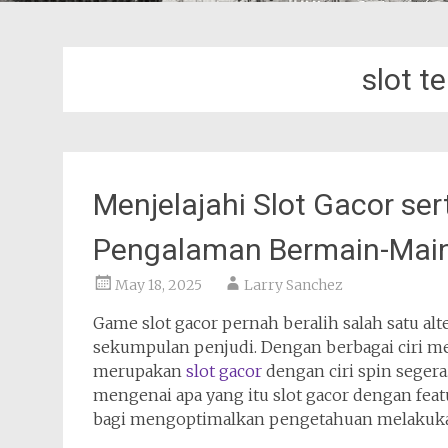
slot t
Menjelajahi Slot Gacor ser
Pengalaman Bermain-Main
May 18, 2025
Larry Sanchez
Game slot gacor pernah beralih salah satu alt
sekumpulan penjudi. Dengan berbagai ciri men
merupakan
slot gacor
dengan ciri spin segera
mengenai apa yang itu slot gacor dengan featu
bagi mengoptimalkan pengetahuan melakuk