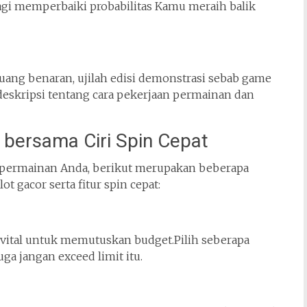
bagi memperbaiki probabilitas Kamu meraih balik
ng benaran, ujilah edisi demonstrasi sebab game
eskripsi tentang cara pekerjaan permainan dan
 bersama Ciri Spin Cepat
permainan Anda, berikut merupakan beberapa
ot gacor serta fitur spin cepat:
ital untuk memutuskan budget.Pilih seberapa
ga jangan exceed limit itu.