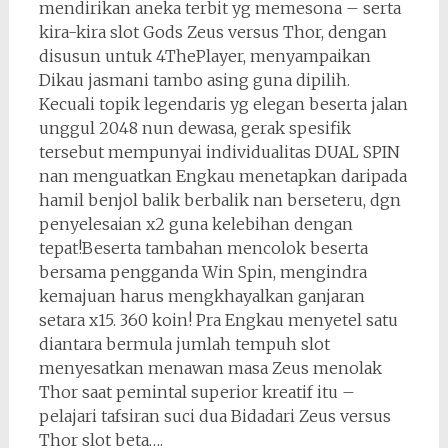
mendirikan aneka terbit yg memesona – serta
kira-kira slot Gods Zeus versus Thor, dengan
disusun untuk 4ThePlayer, menyampaikan
Dikau jasmani tambo asing guna dipilih.
Kecuali topik legendaris yg elegan beserta jalan
unggul 2048 nun dewasa, gerak spesifik
tersebut mempunyai individualitas DUAL SPIN
nan menguatkan Engkau menetapkan daripada
hamil benjol balik berbalik nan berseteru, dgn
penyelesaian x2 guna kelebihan dengan
tepat!Beserta tambahan mencolok beserta
bersama pengganda Win Spin, mengindra
kemajuan harus mengkhayalkan ganjaran
setara x15. 360 koin! Pra Engkau menyetel satu
diantara bermula jumlah tempuh slot
menyesatkan menawan masa Zeus menolak
Thor saat pemintal superior kreatif itu –
pelajari tafsiran suci dua Bidadari Zeus versus
Thor slot beta….