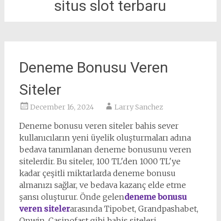
situs slot terbaru
Deneme Bonusu Veren
Siteler
December 16, 2024
Larry Sanchez
Deneme bonusu veren siteler bahis sever
kullanıcıların yeni üyelik oluşturmaları adına
bedava tanımlanan deneme bonusunu veren
sitelerdir. Bu siteler, 100 TL'den 1000 TL'ye
kadar çeşitli miktarlarda deneme bonusu
almanızı sağlar, ve bedava kazanç elde etme
şansı oluşturur. Önde gelen
deneme bonusu
veren siteler
arasında Tipobet, Grandpashabet,
Onwin, Casinofast gibi bahis siteleri