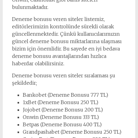
bulunmaktadır.
Deneme bonusu veren siteler listemiz,
editörlerimizin kontrolünde sürekli olarak
güncellenmektedir. Çünkü kullanıcılarımızın
güncel deneme bonusu miktarlarına ulaşması
bizim için önemlidir. Bu sayede en iyi bedava
deneme bonusu avantajlarından hızlıca
haberdar olabilirsiniz.
Deneme bonusu veren siteler sıralaması şu
şekildedir;
Bankobet (Deneme Bonusu 777 TL)
1xBet (Deneme Bonusu 250 TL)
Jojobet (Deneme Bonusu 200 TL)
Onwin (Deneme Bonusu 333 TL)
Betpas (Deneme Bonusu 400 TL)
Grandpashabet (Deneme Bonusu 250 TL)