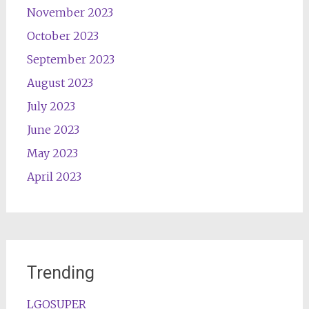
November 2023
October 2023
September 2023
August 2023
July 2023
June 2023
May 2023
April 2023
Trending
LGOSUPER