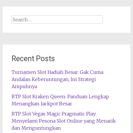
Search
for:
Recent Posts
Turnamen Slot Hadiah Besar: Gak Cuma
Andalan Keberuntungan, Ini Strategi
Ampuhnya
RTP Slot Kraken Queen: Panduan Lengkap
Menangkan Jackpot Besar
RTP Slot Vegas Magic Pragmatic Play:
Menyelami Pesona Slot Online yang Menarik
dan Menguntungkan