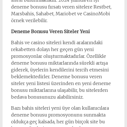
sitesi bulunmaktadır. 2024 yılında en iyi
deneme bonusu fırsatı veren sitelere Restbet,
Marsbahis, Sahabet, Mariobet ve CasinoMobi
örnek verilebilir.
Deneme Bonusu Veren Siteler Yeni
Bahis ve casino siteleri kendi aralarındaki
rekabetten dolayı her geçen gün yeni
promosyonlar oluşturmaktadırlar. Özellikle
deneme bonusu miktarlarında sürekli artışa
giderek, üyelerin kendilerini tercih etmesini
beklemektedirler. Deneme bonusu veren
siteler yeni listesi üzerinden en yeni deneme
bonusu miktarlarına ulaşabilir, bu sitelerden
bedava bonusunuzu alabilirsiniz.
Bazı bahis siteleri yeni üye olan kullanıcılara
deneme bonusu promosyonunu sunmakta
oldukça geç kalsada, her gün birçok site bu