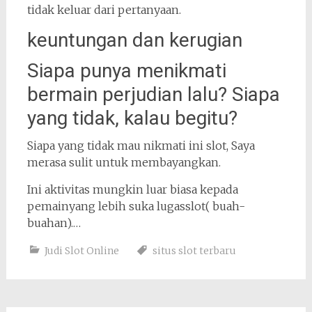
tidak keluar dari pertanyaan.
keuntungan dan kerugian
Siapa punya menikmati
bermain perjudian lalu? Siapa
yang tidak, kalau begitu?
Siapa yang tidak mau nikmati ini slot, Saya
merasa sulit untuk membayangkan.
Ini aktivitas mungkin luar biasa kepada
pemainyang lebih suka lugasslot( buah-
buahan).…
Judi Slot Online
situs slot terbaru