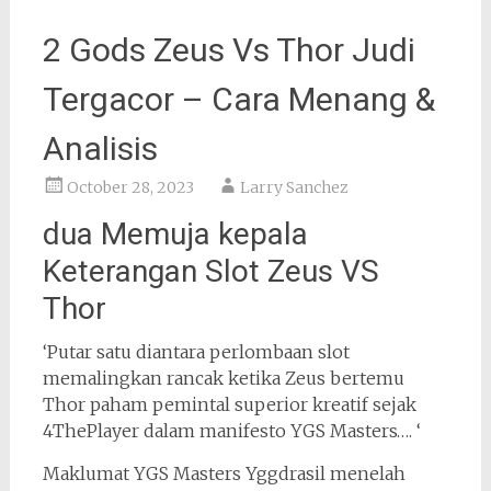
2 Gods Zeus Vs Thor Judi
Tergacor – Cara Menang &
Analisis
October 28, 2023
Larry Sanchez
dua Memuja kepala
Keterangan Slot Zeus VS
Thor
‘Putar satu diantara perlombaan slot
memalingkan rancak ketika Zeus bertemu
Thor paham pemintal superior kreatif sejak
4ThePlayer dalam manifesto YGS Masters…. ‘
Maklumat YGS Masters Yggdrasil menelah