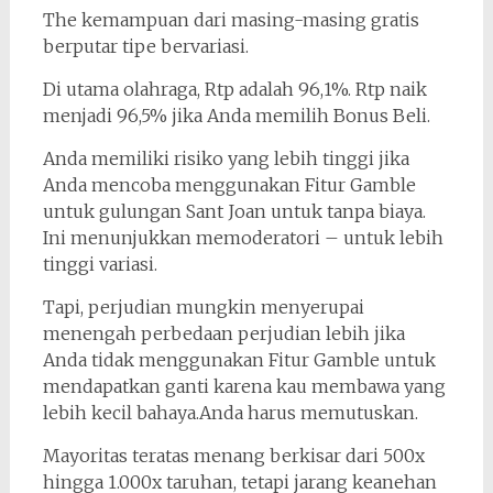
The kemampuan dari masing-masing gratis
berputar tipe bervariasi.
Di utama olahraga, Rtp adalah 96,1%. Rtp naik
menjadi 96,5% jika Anda memilih Bonus Beli.
Anda memiliki risiko yang lebih tinggi jika
Anda mencoba menggunakan Fitur Gamble
untuk gulungan Sant Joan untuk tanpa biaya.
Ini menunjukkan memoderatori – untuk lebih
tinggi variasi.
Tapi, perjudian mungkin menyerupai
menengah perbedaan perjudian lebih jika
Anda tidak menggunakan Fitur Gamble untuk
mendapatkan ganti karena kau membawa yang
lebih kecil bahaya.Anda harus memutuskan.
Mayoritas teratas menang berkisar dari 500x
hingga 1.000x taruhan, tetapi jarang keanehan