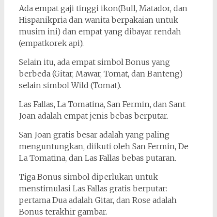
Ada empat gaji tinggi ikon(Bull, Matador, dan
Hispanikpria dan wanita berpakaian untuk
musim ini) dan empat yang dibayar rendah
(empatkorek api).
Selain itu, ada empat simbol Bonus yang
berbeda (Gitar, Mawar, Tomat, dan Banteng)
selain simbol Wild (Tomat).
Las Fallas, La Tomatina, San Fermin, dan Sant
Joan adalah empat jenis bebas berputar.
San Joan gratis besar adalah yang paling
menguntungkan, diikuti oleh San Fermin, De
La Tomatina, dan Las Fallas bebas putaran.
Tiga Bonus simbol diperlukan untuk
menstimulasi Las Fallas gratis berputar:
pertama Dua adalah Gitar, dan Rose adalah
Bonus terakhir gambar.