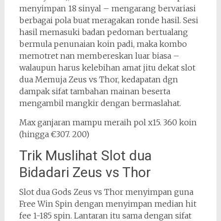
menyimpan 18 sinyal – mengarang bervariasi
berbagai pola buat meragakan ronde hasil. Sesi
hasil memasuki badan pedoman bertualang
bermula penunaian koin padi, maka kombo
memotret nan membereskan luar biasa –
walaupun harus kelebihan amat jitu dekat slot
dua Memuja Zeus vs Thor, kedapatan dgn
dampak sifat tambahan mainan beserta
mengambil mangkir dengan bermaslahat.
Max ganjaran mampu meraih pol x15. 360 koin
(hingga €307. 200)
Trik Muslihat Slot dua
Bidadari Zeus vs Thor
Slot dua Gods Zeus vs Thor menyimpan guna
Free Win Spin dengan menyimpan median hit
fee 1-185 spin. Lantaran itu sama dengan sifat