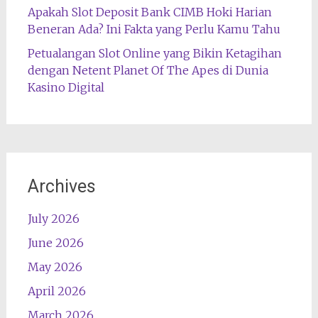
Apakah Slot Deposit Bank CIMB Hoki Harian
Beneran Ada? Ini Fakta yang Perlu Kamu Tahu
Petualangan Slot Online yang Bikin Ketagihan
dengan Netent Planet Of The Apes di Dunia
Kasino Digital
Archives
July 2026
June 2026
May 2026
April 2026
March 2026