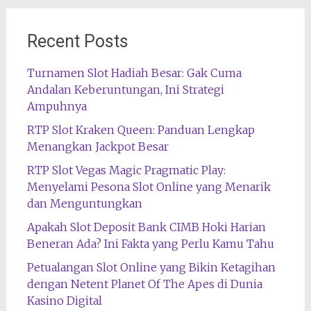
Recent Posts
Turnamen Slot Hadiah Besar: Gak Cuma
Andalan Keberuntungan, Ini Strategi
Ampuhnya
RTP Slot Kraken Queen: Panduan Lengkap
Menangkan Jackpot Besar
RTP Slot Vegas Magic Pragmatic Play:
Menyelami Pesona Slot Online yang Menarik
dan Menguntungkan
Apakah Slot Deposit Bank CIMB Hoki Harian
Beneran Ada? Ini Fakta yang Perlu Kamu Tahu
Petualangan Slot Online yang Bikin Ketagihan
dengan Netent Planet Of The Apes di Dunia
Kasino Digital