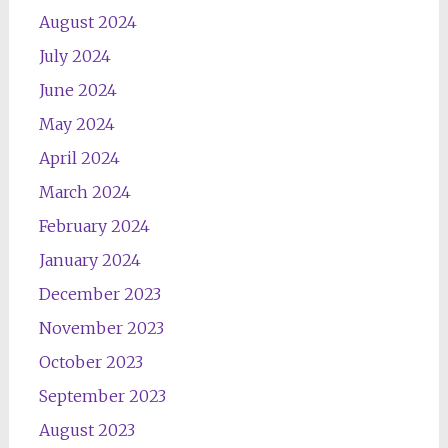
August 2024
July 2024
June 2024
May 2024
April 2024
March 2024
February 2024
January 2024
December 2023
November 2023
October 2023
September 2023
August 2023