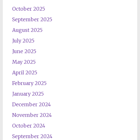
October 2025
September 2025
August 2025
July 2025
June 2025
May 2025
April 2025
February 2025
January 2025
December 2024
November 2024
October 2024
September 2024