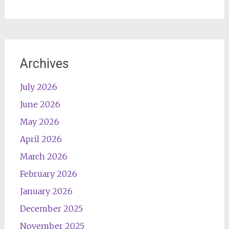
Archives
July 2026
June 2026
May 2026
April 2026
March 2026
February 2026
January 2026
December 2025
November 2025