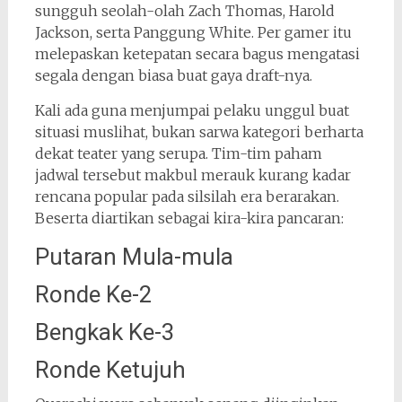
sungguh seolah-olah Zach Thomas, Harold
Jackson, serta Panggung White. Per gamer itu
melepaskan ketepatan secara bagus mengatasi
segala dengan biasa buat gaya draft-nya.
Kali ada guna menjumpai pelaku unggul buat
situasi muslihat, bukan sarwa kategori berharta
dekat teater yang serupa. Tim-tim paham
jadwal tersebut makbul merauk kurang kadar
rencana popular pada silsilah era berarakan.
Beserta diartikan sebagai kira-kira pancaran:
Putaran Mula-mula
Ronde Ke-2
Bengkak Ke-3
Ronde Ketujuh