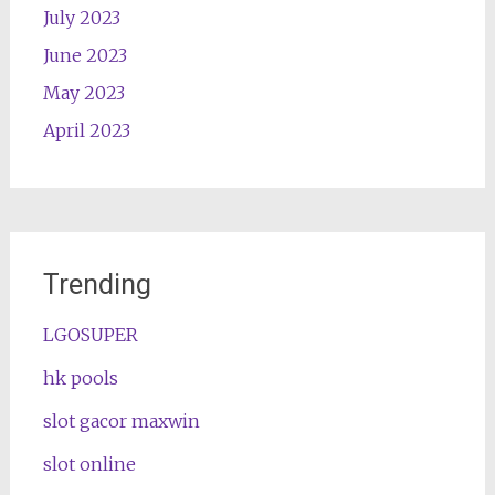
July 2023
June 2023
May 2023
April 2023
Trending
LGOSUPER
hk pools
slot gacor maxwin
slot online