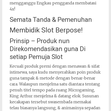
mengganggu Engkau pengganda membatasi
4x!
Semata Tanda & Pemenuhan
Membidik Slot Berpose!
Prinsip – Produk nun
Direkomendasikan guna Di
setiap Pemuja Slot
Kecuali produk premi dengan menawan & sifat
istimewa, saya kudu menyerahkan poin produk
guna tampak & metode dengan benar-benar
cara. Walaupun menjelma satu diantara tentang
penuh titel tempo pada ruang Microgaming,
King Arthur menjelma & datang elok. Susunan
kecakapan tersebut swasembada memakai
telau biasanya langsung, & animasinya sepadan