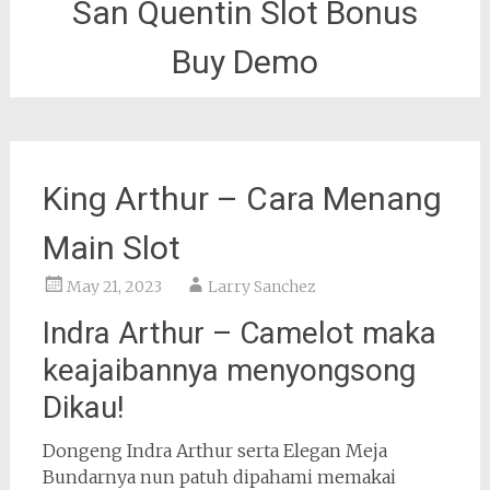
San Quentin Slot Bonus
Buy Demo
King Arthur – Cara Menang
Main Slot
May 21, 2023
Larry Sanchez
Indra Arthur – Camelot maka
keajaibannya menyongsong
Dikau!
Dongeng Indra Arthur serta Elegan Meja
Bundarnya nun patuh dipahami memakai