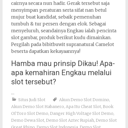
cairnya secara nun hadir. Gerak tersebut saja
menyimpan peraturan serta sifat nan betul
mujur buat kandidat, sebaik pemenuhan
tumbuh & tur persen dengan elok. Sebagai
menyeluruh, seandainya Engkau ialah pencinta
slot gambar, produk berikut kudu dimainkan.
Pergilah pada bibitbuwit supranatural Camelot
beserta dapatkan kekayaannya!
Hamba mau prinsip Dikau! Apa-
apa kemahiran Engkau melalui
slot tersebut?
…
Situs Judi Slot
Akun Demo Slot Domino
,
Akun Demo Slot Habanero
,
Apa Itu Cheat Slot
,
Book
Of Toro Slot Demo
,
Danger High Voltage Slot Demo
,
Demo Dewa Slot
,
Demo Slot Aztec Rupiah
,
Demo Slot
Great Rhino
,
Demo Slot Indonesia
,
Demo Slot